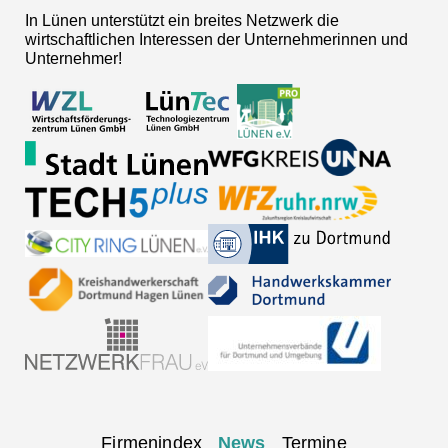
In Lünen unterstützt ein breites Netzwerk die
wirtschaftlichen Interessen der Unternehmerinnen und
Unternehmer!
Navigation
Firmenindex
News
Termine