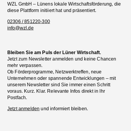
WZL GmbH – Lünens lokale Wirtschaftsförderung, die
diese Plattform initiiert hat und präsentiert.
02306 / 851220-300
info@wzl.de
Bleiben Sie am Puls der Lüner Wirtschaft.
Jetzt zum Newsletter anmelden und keine Chancen
mehr verpassen.
Ob Förderprogramme, Netzwerktreffen, neue
Unternehmen oder spannende Entwicklungen – mit
unserem Newsletter sind Sie immer einen Schritt
voraus. Kurz. Klar. Relevante Infos direkt in Ihr
Postfach.
Jetzt anmelden
und informiert bleiben.