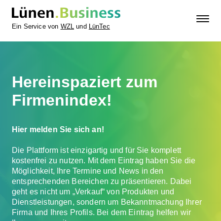
Ein Service von
WZL
und
LünTec
Hereinspaziert zum
Firmenindex!
Hier melden Sie sich an!
Die Plattform ist einzigartig und für Sie komplett
kostenfrei zu nutzen. Mit dem Eintrag haben Sie die
Möglichkeit, Ihre Termine und News in den
entsprechenden Bereichen zu präsentieren. Dabei
geht es nicht um „Verkauf“ von Produkten und
Dienstleistungen, sondern um Bekanntmachung Ihrer
Firma und Ihres Profils. Bei dem Eintrag helfen wir