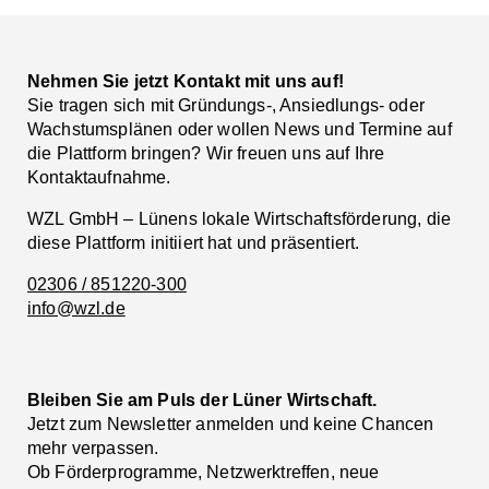
Nehmen Sie jetzt Kontakt mit uns auf!
Sie tragen sich mit Gründungs-, Ansiedlungs- oder
Wachstumsplänen oder wollen News und Termine auf
die Plattform bringen? Wir freuen uns auf Ihre
Kontaktaufnahme.
WZL GmbH – Lünens lokale Wirtschaftsförderung, die
diese Plattform initiiert hat und präsentiert.
02306 / 851220-300
info@wzl.de
Bleiben Sie am Puls der Lüner Wirtschaft.
Jetzt zum Newsletter anmelden und keine Chancen
mehr verpassen.
Ob Förderprogramme, Netzwerktreffen, neue