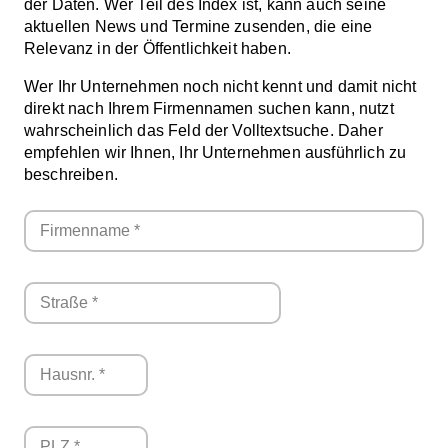
der Daten. Wer Teil des Index ist, kann auch seine
aktuellen News und Termine zusenden, die eine
Relevanz in der Öffentlichkeit haben.
Wer Ihr Unternehmen noch nicht kennt und damit nicht
direkt nach Ihrem Firmennamen suchen kann, nutzt
wahrscheinlich das Feld der Volltextsuche. Daher
empfehlen wir Ihnen, Ihr Unternehmen ausführlich zu
beschreiben.