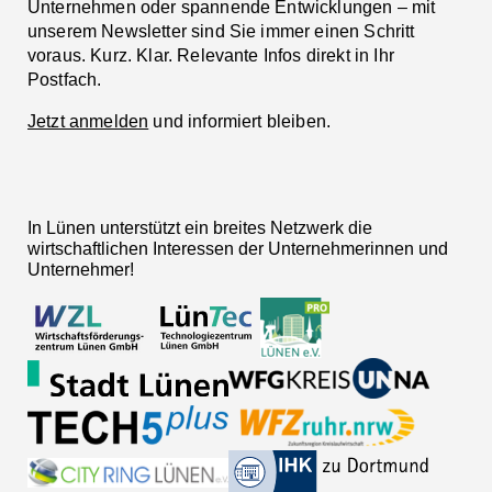
Unternehmen oder spannende Entwicklungen – mit
unserem Newsletter sind Sie immer einen Schritt
voraus. Kurz. Klar. Relevante Infos direkt in Ihr
Postfach.
Jetzt anmelden
und informiert bleiben.
In Lünen unterstützt ein breites Netzwerk die
wirtschaftlichen Interessen der Unternehmerinnen und
Unternehmer!