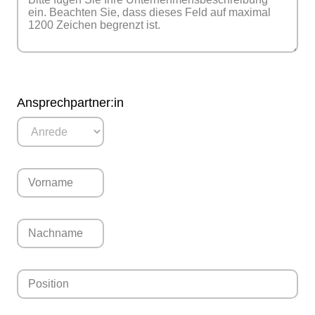
Ansprechpartner:in