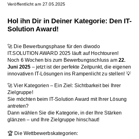
Veröffentlicht am 27.05.2025
Hol ihn Dir in Deiner Kategorie: Den IT-
Solution Award!
🚀 Die Bewerbungsphase für den diwodo
IT.SOLUTION AWARD 2025 läuft auf Hochtouren!
Noch 6 Wochen bis zum Bewerbungsschluss am
22.
Juni 2025
– jetzt ist der perfekte Zeitpunkt, die eigenen
innovativen IT-Lösungen ins Rampenlicht zu stellen! 💡
🚀 Vier Kategorien – Ein Ziel: Sichtbarkeit bei Ihrer
Zielgruppe!
Sie möchten beim IT-Solution Award mit Ihrer Lösung
antreten?
Dann wählen Sie die Kategorie, in der Ihre Stärken
glänzen – und Ihre Zielgruppe hinschaut!
🏆 Die Wettbewerbskategorien: