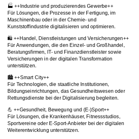
🏭 ++Industrie und produzierendes Gewerbe++
Für Lösungen, die Prozesse in der Fertigung, im
Maschinenbau oder in der Chemie- und
Kunststoffindustrie digitalisieren und optimieren.
🛍️ ++Handel, Dienstleistungen und Versicherungen++
Für Anwendungen, die den Einzel- und Großhandel,
Beratungsfirmen, IT- und Finanzdienstleister sowie
Versicherungen in der digitalen Transformation
unterstützen.
🏙️ ++Smart City++
Für Technologien, die staatliche Institutionen,
Bildungseinrichtungen, das Gesundheitswesen oder
Rettungsdienste bei der Digitalisierung begleiten.
💪 ++Gesundheit, Bewegung und (E-)Sport++
Für Lösungen, die Krankenhäuser, Fitnessstudios,
Sportvereine oder E-Sport-Anbieter bei der digitalen
Weiterentwicklung unterstützen.