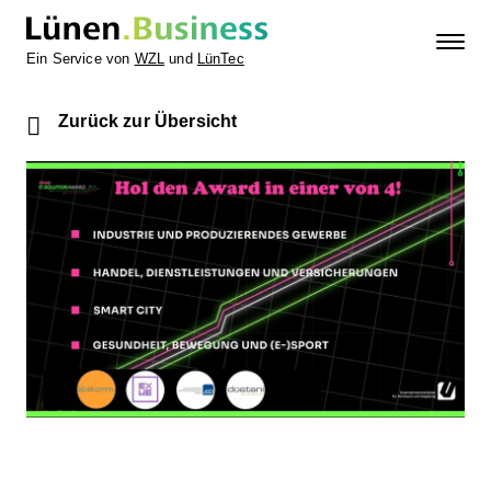
Ein Service von
WZL
und
LünTec
Zurück zur Übersicht