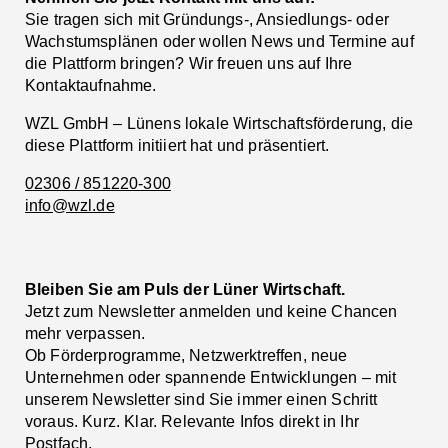
Sie tragen sich mit Gründungs-, Ansiedlungs- oder
Wachstumsplänen oder wollen News und Termine auf
die Plattform bringen? Wir freuen uns auf Ihre
Kontaktaufnahme.
WZL GmbH – Lünens lokale Wirtschaftsförderung, die
diese Plattform initiiert hat und präsentiert.
02306 / 851220-300
info@wzl.de
Bleiben Sie am Puls der Lüner Wirtschaft.
Jetzt zum Newsletter anmelden und keine Chancen
mehr verpassen.
Ob Förderprogramme, Netzwerktreffen, neue
Unternehmen oder spannende Entwicklungen – mit
unserem Newsletter sind Sie immer einen Schritt
voraus. Kurz. Klar. Relevante Infos direkt in Ihr
Postfach.