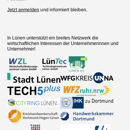
Jetzt anmelden
und informiert bleiben.
In Lünen unterstützt ein breites Netzwerk die
wirtschaftlichen Interessen der Unternehmerinnen und
Unternehmer!