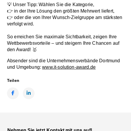
💡 Unser Tipp: Wählen Sie die Kategorie,
👉 in der Ihre Lösung den größten Mehrwert liefert,
👉 oder die von Ihrer Wunsch-Zielgruppe am stärksten
verfolgt wird.
So erreichen Sie maximale Sichtbarkeit, zeigen Ihre
Wettbewerbsvorteile – und steigern Ihre Chancen auf
den Award! 🥇
Absender sind die Unternehmensverbände Dortmund
und Umgebung:
www.it-solution-award.de
Teilen
Facebook
LinkedIn
Nehmen Sie jetzt Kontakt mit uns auf!