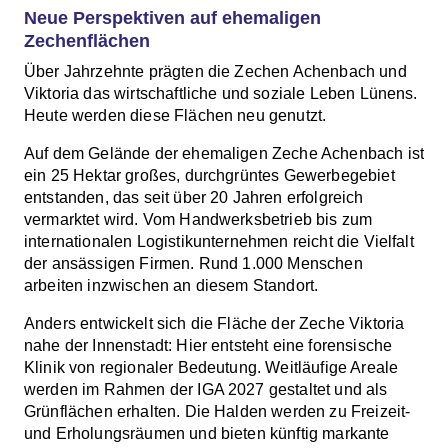
Neue Perspektiven auf ehemaligen
Zechenflächen
Über Jahrzehnte prägten die Zechen Achenbach und
Viktoria das wirtschaftliche und soziale Leben Lünens.
Heute werden diese Flächen neu genutzt.
Auf dem Gelände der ehemaligen Zeche Achenbach ist
ein 25 Hektar großes, durchgrüntes Gewerbegebiet
entstanden, das seit über 20 Jahren erfolgreich
vermarktet wird. Vom Handwerksbetrieb bis zum
internationalen Logistikunternehmen reicht die Vielfalt
der ansässigen Firmen. Rund 1.000 Menschen
arbeiten inzwischen an diesem Standort.
Anders entwickelt sich die Fläche der Zeche Viktoria
nahe der Innenstadt: Hier entsteht eine forensische
Klinik von regionaler Bedeutung. Weitläufige Areale
werden im Rahmen der IGA 2027 gestaltet und als
Grünflächen erhalten. Die Halden werden zu Freizeit-
und Erholungsräumen und bieten künftig markante