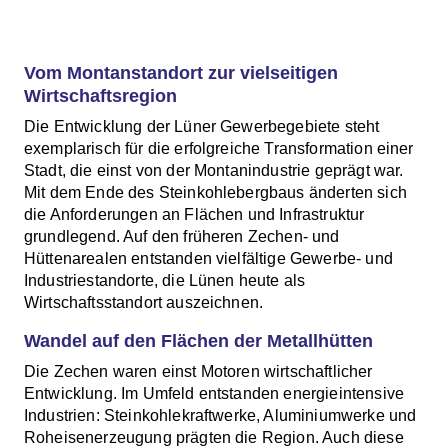
Vom Montanstandort zur vielseitigen
Wirtschaftsregion
Die Entwicklung der Lüner Gewerbegebiete steht
exemplarisch für die erfolgreiche Transformation einer
Stadt, die einst von der Montanindustrie geprägt war.
Mit dem Ende des Steinkohlebergbaus änderten sich
die Anforderungen an Flächen und Infrastruktur
grundlegend. Auf den früheren Zechen- und
Hüttenarealen entstanden vielfältige Gewerbe- und
Industriestandorte, die Lünen heute als
Wirtschaftsstandort auszeichnen.
Wandel auf den Flächen der Metallhütten
Die Zechen waren einst Motoren wirtschaftlicher
Entwicklung. Im Umfeld entstanden energieintensive
Industrien: Steinkohlekraftwerke, Aluminiumwerke und
Roheisenerzeugung prägten die Region. Auch diese