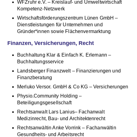
WFZruhr e.V. – Kreislauf- und Umweltwirtschaft
Kompetenz-Netzwerk
Wirtschaftsförderungszentrum Lünen GmbH –
Dienstleistungen für Unternehmen und
Gründer*innen sowie Flächenvermarktung
Finanzen, Versicherungen, Recht
Buchhaltung Klar & Einfach K. Erlemann –
Buchhaltungsservice
Landsberger Finanzwelt – Finanzierungen und
Finanzberatung
Merluko Versor. GmbH & Co KG – Versicherungen
Physio.Community Holding –
Beteiligungsgesellschaft
Rechtsanwalt Lars Lanius– Fachanwalt
Medizinrecht, Bau- und Architektenrecht
Rechtsanwältin Anke Vorrink – Fachanwältin
Gesundheits- und Arbeitsrecht