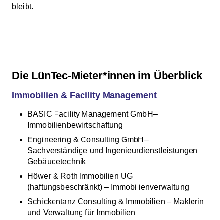
bleibt.
Die LünTec-Mieter*innen im Überblick
Immobilien & Facility Management
BASIC Facility Management GmbH–
Immobilienbewirtschaftung
Engineering & Consulting GmbH–
Sachverständige und Ingenieurdienstleistungen
Gebäudetechnik
Höwer & Roth Immobilien UG
(haftungsbeschränkt) – Immobilienverwaltung
Schickentanz Consulting & Immobilien – Maklerin
und Verwaltung für Immobilien