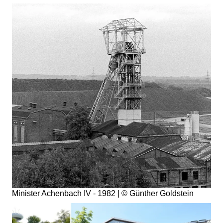
Minister Achenbach IV - 1982 | © Günther Goldstein