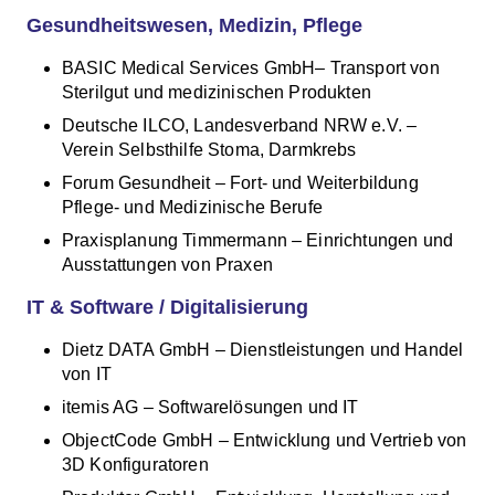
Gesundheitswesen, Medizin, Pflege
BASIC Medical Services GmbH– Transport von
Sterilgut und medizinischen Produkten
Deutsche ILCO, Landesverband NRW e.V. –
Verein Selbsthilfe Stoma, Darmkrebs
Forum Gesundheit – Fort- und Weiterbildung
Pflege- und Medizinische Berufe
Praxisplanung Timmermann – Einrichtungen und
Ausstattungen von Praxen
IT & Software / Digitalisierung
Dietz DATA GmbH – Dienstleistungen und Handel
von IT
itemis AG – Softwarelösungen und IT
ObjectCode GmbH – Entwicklung und Vertrieb von
3D Konfiguratoren