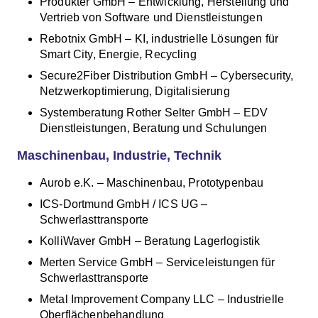
Produkter GmbH – Entwicklung, Herstellung und
Vertrieb von Software und Dienstleistungen
Rebotnix GmbH – KI, industrielle Lösungen für
Smart City, Energie, Recycling
Secure2Fiber Distribution GmbH – Cybersecurity,
Netzwerkoptimierung, Digitalisierung
Systemberatung Rother Selter GmbH – EDV
Dienstleistungen, Beratung und Schulungen
Maschinenbau, Industrie, Technik
Aurob e.K. – Maschinenbau, Prototypenbau
ICS-Dortmund GmbH / ICS UG –
Schwerlasttransporte
KolliWaver GmbH – Beratung Lagerlogistik
Merten Service GmbH – Serviceleistungen für
Schwerlasttransporte
Metal Improvement Company LLC – Industrielle
Oberflächenbehandlung