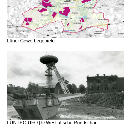
Lüner Gewerbegebiete
LÜNTEC-UFO | © Westfälische Rundschau