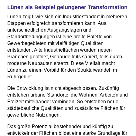
Lünen als Beispiel gelungener Transformation
Lünen zeigt, wie sich ein Industriestandort in mehreren
Etappen erfolgreich transformieren kann. Aus
unterschiedlichen Ausgangslagen und
Standortbedingungen ist eine breite Palette von
Gewerbegebieten mit vielfältigen Qualitäten
entstanden. Alte Industrieflächen wurden neuen
Branchen geöffnet, Gebäude teils saniert, teils durch
moderne Neubauten ersetzt. Diese Vielfalt macht
Lünen zu einem Vorbild für den Strukturwandel im
Ruhrgebiet.
Die Entwicklung ist nicht abgeschlossen. Zukünftig
entstehen urbane Standorte, die Wohnen, Arbeiten und
Freizeit miteinander verbinden. So entstehen neue
städtebauliche Qualitäten und zusätzliche Flächen für
gewerbliche Nutzungen.
Das große Potenzial bestehender und künftig zu
entwickelnder Flächen bildet eine starke Grundlage für