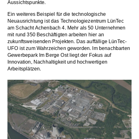
Aussichtspunkte.
Ein weiteres Beispiel für die technologische
Neuausrichtung ist das Technologiezentrum LünTec
am Schacht Achenbach 4. Mehr als 50 Unternehmen
mit rund 350 Beschäftigten arbeiten hier an
zukunftsweisenden Projekten. Das auffällige LünTec-
UFO ist zum Wahrzeichen geworden. Im benachbarten
Gewerbepark Im Berge Ost liegt der Fokus auf
Innovation, Nachhaltigkeit und hochwertigen
Arbeitsplätzen.