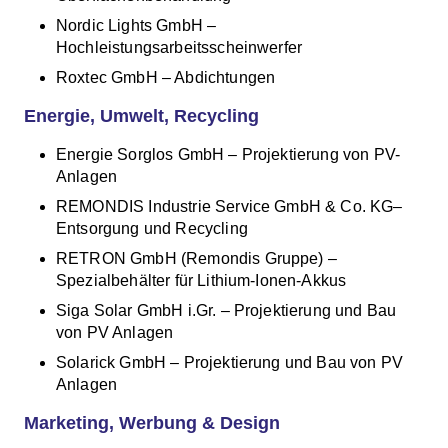
Nordic Lights GmbH –
Hochleistungsarbeitsscheinwerfer
Roxtec GmbH – Abdichtungen
Energie, Umwelt, Recycling
Energie Sorglos GmbH – Projektierung von PV-
Anlagen
REMONDIS Industrie Service GmbH & Co. KG–
Entsorgung und Recycling
RETRON GmbH (Remondis Gruppe) –
Spezialbehälter für Lithium-Ionen-Akkus
Siga Solar GmbH i.Gr. – Projektierung und Bau
von PV Anlagen
Solarick GmbH – Projektierung und Bau von PV
Anlagen
Marketing, Werbung & Design