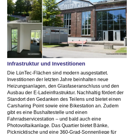
Infrastruktur und Investitionen
Die LünTec-Flächen sind modern ausgestattet.
Investitionen der letzten Jahre beinhalten neue
Heizungsanlagen, den Glasfaseranschluss und den
Ausbau der E-Ladeinfrastruktur. Nachhaltig fördert der
Standort den Gedanken des Teilens und bietet einen
Carsharing Point sowie eine Bikestation an. Zudem
gibt es eine Bushaltestelle und einen
Fahrradservicestation – und bald auch eine
Photovoltaikanlage. Das Quartier bietet Bänke,
Picknicktische und eine 360-Grad-Sonnenliege für