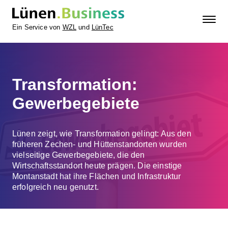
Ein Service von
WZL
und
LünTec
Transformation:
Gewerbegebiete
Lünen zeigt, wie Transformation gelingt: Aus den
früheren Zechen- und Hüttenstandorten wurden
vielseitige Gewerbegebiete, die den
Wirtschaftsstandort heute prägen. Die einstige
Montanstadt hat ihre Flächen und Infrastruktur
erfolgreich neu genutzt.