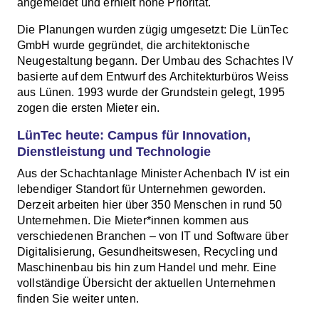
angemeldet und erhielt hohe Priorität.
Die Planungen wurden zügig umgesetzt: Die LünTec
GmbH wurde gegründet, die architektonische
Neugestaltung begann. Der Umbau des Schachtes IV
basierte auf dem Entwurf des Architekturbüros Weiss
aus Lünen. 1993 wurde der Grundstein gelegt, 1995
zogen die ersten Mieter ein.
LünTec heute: Campus für Innovation,
Dienstleistung und Technologie
Aus der Schachtanlage Minister Achenbach IV ist ein
lebendiger Standort für Unternehmen geworden.
Derzeit arbeiten hier über 350 Menschen in rund 50
Unternehmen. Die Mieter*innen kommen aus
verschiedenen Branchen – von IT und Software über
Digitalisierung, Gesundheitswesen, Recycling und
Maschinenbau bis hin zum Handel und mehr. Eine
vollständige Übersicht der aktuellen Unternehmen
finden Sie weiter unten.