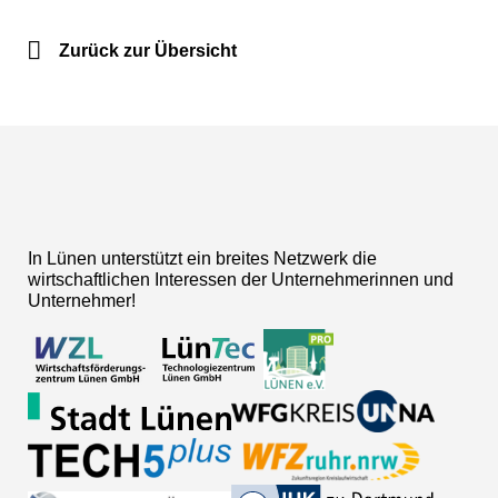
Zurück zur Übersicht
In Lünen unterstützt ein breites Netzwerk die
wirtschaftlichen Interessen der Unternehmerinnen und
Unternehmer!