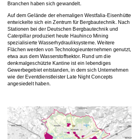
Branchen haben sich gewandelt.
Auf dem Gelände der ehemaligen Westfalia-Eisenhütte
entwickelte sich ein Zentrum für Bergbautechnik. Nach
Stationen bei der Deutschen Bergbautechnik und
Caterpillar produziert heute Hauhinco Mining
spezialisierte Wasserhydrauliksysteme. Weitere
Flächen werden von Technologieunternehmen genutzt,
etwa aus dem Wasserstoffsektor. Rund um die
denkmalgeschützte Kantine ist ein lebendiges
Gewerbegebiet entstanden, in dem sich Unternehmen
wie der Eventdienstleister Late Night Concepts
angesiedelt haben.