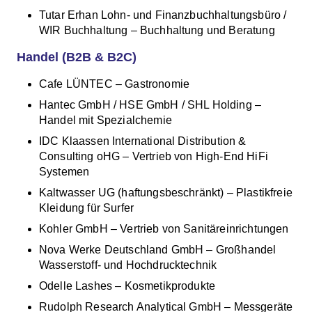
Tutar Erhan Lohn- und Finanzbuchhaltungsbüro /
WIR Buchhaltung – Buchhaltung und Beratung
Handel (B2B & B2C)
Cafe LÜNTEC – Gastronomie
Hantec GmbH / HSE GmbH / SHL Holding –
Handel mit Spezialchemie
IDC Klaassen International Distribution &
Consulting oHG – Vertrieb von High-End HiFi
Systemen
Kaltwasser UG (haftungsbeschränkt) – Plastikfreie
Kleidung für Surfer
Kohler GmbH – Vertrieb von Sanitäreinrichtungen
Nova Werke Deutschland GmbH – Großhandel
Wasserstoff- und Hochdrucktechnik
Odelle Lashes – Kosmetikprodukte
Rudolph Research Analytical GmbH – Messgeräte