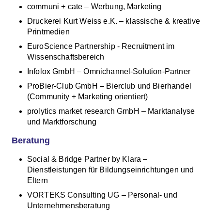
communi + cate – Werbung, Marketing
Druckerei Kurt Weiss e.K. – klassische & kreative
Printmedien
EuroScience Partnership - Recruitment im
Wissenschaftsbereich
Infolox GmbH – Omnichannel-Solution-Partner
ProBier-Club GmbH – Bierclub und Bierhandel
(Community + Marketing orientiert)
prolytics market research GmbH – Marktanalyse
und Marktforschung
Beratung
Social & Bridge Partner by Klara –
Dienstleistungen für Bildungseinrichtungen und
Eltern
VORTEKS Consulting UG – Personal- und
Unternehmensberatung