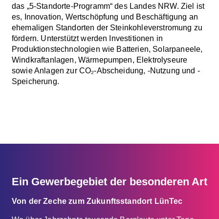
das „5-Standorte-Programm“ des Landes NRW. Ziel ist
es, Innovation, Wertschöpfung und Beschäftigung an
ehemaligen Standorten der Steinkohleverstromung zu
fördern. Unterstützt werden Investitionen in
Produktionstechnologien wie Batterien, Solarpaneele,
Windkraftanlagen, Wärmepumpen, Elektrolyseure
sowie Anlagen zur CO₂-Abscheidung, -Nutzung und -
Speicherung.
Ein Gewerbegebiet der besonderen Art
Von der Zeche zum Zukunftsstandort LünTec