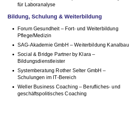
für Laboranalyse
Bildung, Schulung & Weiterbildung
Forum Gesundheit – Fort- und Weiterbildung
Pflege/Medizin
SAG-Akademie GmbH – Weiterbildung Kanalbau
Social & Bridge Partner by Klara –
Bildungsdienstleister
Systemberatung Rother Selter GmbH –
Schulungen im IT-Bereich
Weller Business Coaching – Berufliches- und
geschäftspolitisches Coaching