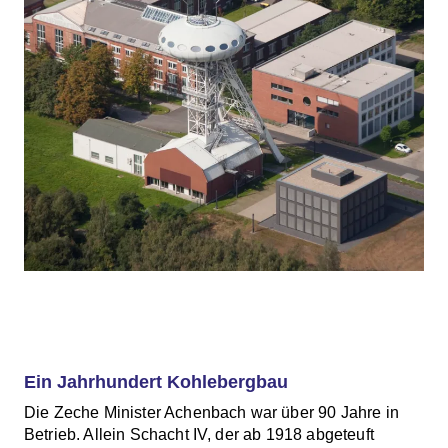
Ein Jahrhundert Kohlebergbau
Die Zeche Minister Achenbach war über 90 Jahre in
Betrieb. Allein Schacht IV, der ab 1918 abgeteuft