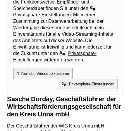
die Funktionsweise, Empfänger und
Speicherdauer finden Sie unter den
Privatsphäre-Einstellungen
. Mit meiner
Zustimmung zur Datenverarbeitung bei der
Wiedergabe dieses Videos erteile ich mein
Einverständnis für alle Video-Streaming-Inhalte
des Anbieters auf dieser Website. Die
Einwilligung ist freiwillig und kann jederzeit für
die Zukunft unter den
Privatsphäre-
Einstellungen
widerrufen werden.
YouTube-Videos akzeptieren
Privatsphäre-Einstellungen
Sascha Dorday, Geschäftsführer der
Wirtschaftsförderungsgesellschaft für
den Kreis Unna mbH
Der Geschäftsführer der WfG Kreis Unna mbH,