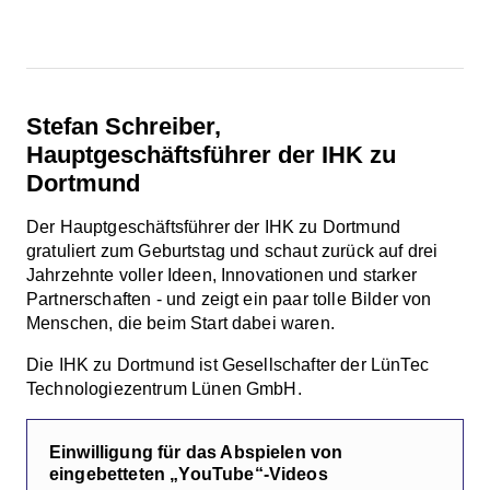
Stefan Schreiber,
Hauptgeschäftsführer der IHK zu
Dortmund
Der Hauptgeschäftsführer der IHK zu Dortmund
gratuliert zum Geburtstag und schaut zurück auf drei
Jahrzehnte voller Ideen, Innovationen und starker
Partnerschaften - und zeigt ein paar tolle Bilder von
Menschen, die beim Start dabei waren.
Die IHK zu Dortmund ist Gesellschafter der LünTec
Technologiezentrum Lünen GmbH.
Einwilligung für das Abspielen von
eingebetteten „YouTube“-Videos