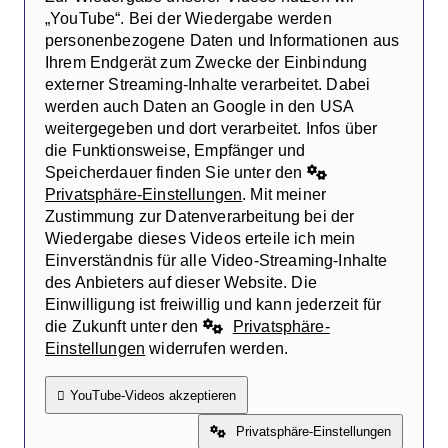
„YouTube“. Bei der Wiedergabe werden
personenbezogene Daten und Informationen aus
Ihrem Endgerät zum Zwecke der Einbindung
externer Streaming-Inhalte verarbeitet. Dabei
werden auch Daten an Google in den USA
weitergegeben und dort verarbeitet. Infos über
die Funktionsweise, Empfänger und
Speicherdauer finden Sie unter den
Privatsphäre-Einstellungen
. Mit meiner
Zustimmung zur Datenverarbeitung bei der
Wiedergabe dieses Videos erteile ich mein
Einverständnis für alle Video-Streaming-Inhalte
des Anbieters auf dieser Website. Die
Einwilligung ist freiwillig und kann jederzeit für
die Zukunft unter den
Privatsphäre-
Einstellungen
widerrufen werden.
YouTube-Videos akzeptieren
Privatsphäre-Einstellungen