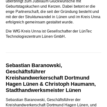
überbringt zum Jubiläum Glückwünsche mit
Geburtstagskuchen und Kerzen. Dabei betont er die
enge Partnerschaft, die seit der Gründung besteht und
mit der der Strukturwandel in Lünen und im Kreis Unna
erfolgreich gemeinsam gestaltet wurde.
Die WfG Kreis Unna ist Gesellschafter der LünTec
Technologiezentrum Lünen GmbH.
Sebastian Baranowski,
Geschäftsführer
Kreishandwerkerschaft Dortmund
Hagen Lünen & Christoph Haumann,
Stadthandwerksmeister Lünen
Sebastian Baranowski, Geschäftsführer der
Kreishandwerkerschaft Dortmund Hagen Lünen, und