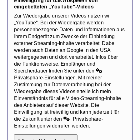
Einwilligung für das Abspielen von
eingebetteten „YouTube“-Videos
Zur Wiedergabe unserer Videos nutzen wir
„YouTube“. Bei der Wiedergabe werden
personenbezogene Daten und Informationen aus
Ihrem Endgerät zum Zwecke der Einbindung
externer Streaming-Inhalte verarbeitet. Dabei
werden auch Daten an Google in den USA
weitergegeben und dort verarbeitet. Infos über
die Funktionsweise, Empfänger und
Speicherdauer finden Sie unter den
Privatsphäre-Einstellungen
. Mit meiner
Zustimmung zur Datenverarbeitung bei der
Wiedergabe dieses Videos erteile ich mein
Einverständnis für alle Video-Streaming-Inhalte
des Anbieters auf dieser Website. Die
Einwilligung ist freiwillig und kann jederzeit für
die Zukunft unter den
Privatsphäre-
Einstellungen
widerrufen werden.