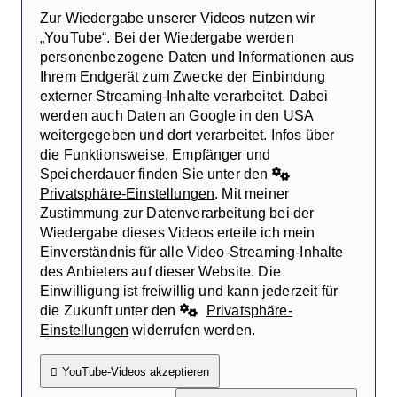
Zur Wiedergabe unserer Videos nutzen wir
„YouTube“. Bei der Wiedergabe werden
personenbezogene Daten und Informationen aus
Ihrem Endgerät zum Zwecke der Einbindung
externer Streaming-Inhalte verarbeitet. Dabei
werden auch Daten an Google in den USA
weitergegeben und dort verarbeitet. Infos über
die Funktionsweise, Empfänger und
Speicherdauer finden Sie unter den
Privatsphäre-Einstellungen
. Mit meiner
Zustimmung zur Datenverarbeitung bei der
Wiedergabe dieses Videos erteile ich mein
Einverständnis für alle Video-Streaming-Inhalte
des Anbieters auf dieser Website. Die
Einwilligung ist freiwillig und kann jederzeit für
die Zukunft unter den
Privatsphäre-
Einstellungen
widerrufen werden.
YouTube-Videos akzeptieren