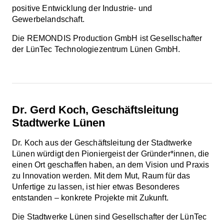
positive Entwicklung der Industrie- und
Gewerbelandschaft.
Die REMONDIS Production GmbH ist Gesellschafter
der LünTec Technologiezentrum Lünen GmbH.
Dr. Gerd Koch, Geschäftsleitung
Stadtwerke Lünen
Dr. Koch aus der Geschäftsleitung der Stadtwerke
Lünen würdigt den Pioniergeist der Gründer*innen, die
einen Ort geschaffen haben, an dem Vision und Praxis
zu Innovation werden. Mit dem Mut, Raum für das
Unfertige zu lassen, ist hier etwas Besonderes
entstanden – konkrete Projekte mit Zukunft.
Die Stadtwerke Lünen sind Gesellschafter der LünTec