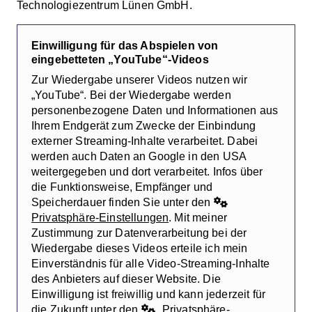
Technologiezentrum Lünen GmbH.
Einwilligung für das Abspielen von
eingebetteten „YouTube“-Videos
Zur Wiedergabe unserer Videos nutzen wir
„YouTube“. Bei der Wiedergabe werden
personenbezogene Daten und Informationen aus
Ihrem Endgerät zum Zwecke der Einbindung
externer Streaming-Inhalte verarbeitet. Dabei
werden auch Daten an Google in den USA
weitergegeben und dort verarbeitet. Infos über
die Funktionsweise, Empfänger und
Speicherdauer finden Sie unter den
Privatsphäre-Einstellungen
. Mit meiner
Zustimmung zur Datenverarbeitung bei der
Wiedergabe dieses Videos erteile ich mein
Einverständnis für alle Video-Streaming-Inhalte
des Anbieters auf dieser Website. Die
Einwilligung ist freiwillig und kann jederzeit für
die Zukunft unter den
Privatsphäre-