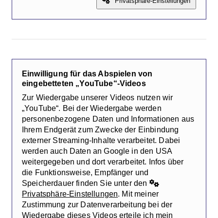
Privatsphäre-Einstellungen
Einwilligung für das Abspielen von
eingebetteten „YouTube“-Videos
Zur Wiedergabe unserer Videos nutzen wir
„YouTube“. Bei der Wiedergabe werden
personenbezogene Daten und Informationen aus
Ihrem Endgerät zum Zwecke der Einbindung
externer Streaming-Inhalte verarbeitet. Dabei
werden auch Daten an Google in den USA
weitergegeben und dort verarbeitet. Infos über
die Funktionsweise, Empfänger und
Speicherdauer finden Sie unter den
Privatsphäre-Einstellungen
. Mit meiner
Zustimmung zur Datenverarbeitung bei der
Wiedergabe dieses Videos erteile ich mein