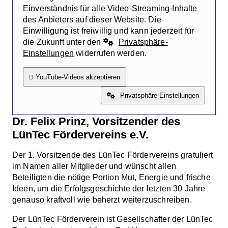
Einverständnis für alle Video-Streaming-Inhalte
des Anbieters auf dieser Website. Die
Einwilligung ist freiwillig und kann jederzeit für
die Zukunft unter den
Privatsphäre-
Einstellungen
widerrufen werden.
YouTube-Videos akzeptieren
Privatsphäre-Einstellungen
Dr. Felix Prinz, Vorsitzender des
LünTec Fördervereins e.V.
Der 1. Vorsitzende des LünTec Fördervereins gratuliert
im Namen aller Mitglieder und wünscht allen
Beteiligten die nötige Portion Mut, Energie und frische
Ideen, um die Erfolgsgeschichte der letzten 30 Jahre
genauso kraftvoll wie beherzt weiterzuschreiben.
Der LünTec Förderverein ist Gesellschafter der LünTec