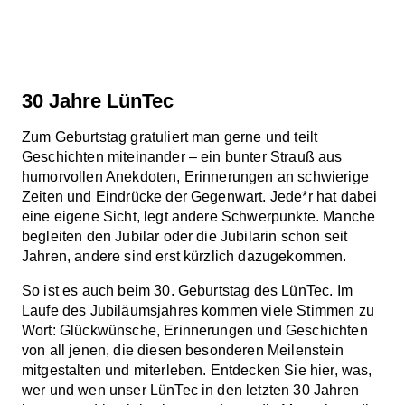
30 Jahre LünTec
Zum Geburtstag gratuliert man gerne und teilt
Geschichten miteinander – ein bunter Strauß aus
humorvollen Anekdoten, Erinnerungen an schwierige
Zeiten und Eindrücke der Gegenwart. Jede*r hat dabei
eine eigene Sicht, legt andere Schwerpunkte. Manche
begleiten den Jubilar oder die Jubilarin schon seit
Jahren, andere sind erst kürzlich dazugekommen.
So ist es auch beim 30. Geburtstag des LünTec. Im
Laufe des Jubiläumsjahres kommen viele Stimmen zu
Wort: Glückwünsche, Erinnerungen und Geschichten
von all jenen, die diesen besonderen Meilenstein
mitgestalten und miterleben. Entdecken Sie hier, was,
wer und wen unser LünTec in den letzten 30 Jahren