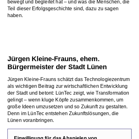
bewegt und begleitet hat – und was die Menschen, die
Teil dieser Erfolgsgeschichte sind, dazu zu sagen
haben.
Jürgen Kleine-Frauns, ehem.
Bürgermeister der Stadt Lünen
Jürgen Kleine-Frauns schätzt das Technologiezentrum
als wichtigen Beitrag zur wirtschaftlichen Entwicklung
der Stadt und betont: LünTec zeigt, wie Transformation
gelingt – wenn kluge Köpfe zusammenkommen, um
große Ideen umzusetzen und so Zukunft zu gestalten.
Denn im LünTec entstehen Zukunftslösungen, die
Lünen voranbringen.
Einwilligung für das Abspielen von