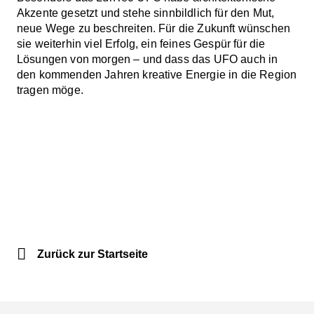
Akzente gesetzt und stehe sinnbildlich für den Mut,
neue Wege zu beschreiten. Für die Zukunft wünschen
sie weiterhin viel Erfolg, ein feines Gespür für die
Lösungen von morgen – und dass das UFO auch in
den kommenden Jahren kreative Energie in die Region
tragen möge.
Zurück zur Startseite