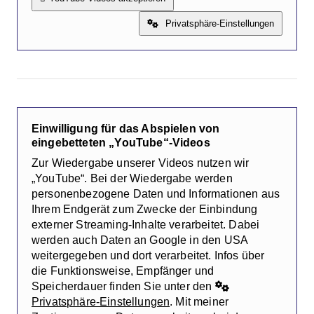
Privatsphäre-Einstellungen
Einwilligung für das Abspielen von
eingebetteten „YouTube“-Videos
Zur Wiedergabe unserer Videos nutzen wir
„YouTube“. Bei der Wiedergabe werden
personenbezogene Daten und Informationen aus
Ihrem Endgerät zum Zwecke der Einbindung
externer Streaming-Inhalte verarbeitet. Dabei
werden auch Daten an Google in den USA
weitergegeben und dort verarbeitet. Infos über
die Funktionsweise, Empfänger und
Speicherdauer finden Sie unter den
Privatsphäre-Einstellungen
. Mit meiner