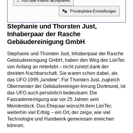
YouTube-Videos akzeptieren
Privatsphäre-Einstellungen
Stephanie und Thorsten Just,
Inhaberpaar der Rasche
Gebäudereinigung GmbH
Stephanie und Thorsten Just, Inhaberpaar der Rasche
Gebäudereinigung GmbH, haben den Weg des LünTec
von Anfang an miterlebt – nicht zuletzt dank der
direkten Nachbarschaft. Sie waren schon dabei, als
das UFO 1995 „landete“. Für Thorsten Just, zugleich
Obermeister der Gebäudereiniger-Innung Dortmund, ist
das UFO auch persönlich bedeutsam: Die
Fassadenreinigung war vor 25 Jahren sein
Meisterstück. Das Ehepaar wünscht dem LünTec
weiterhin viel Erfolg – ein Ort, der zeige, wie viel
Technologie und Handwerk gemeinsam erreichen
können.