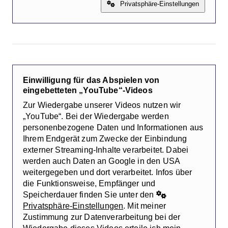
Privatsphäre-Einstellungen
Einwilligung für das Abspielen von
eingebetteten „YouTube“-Videos
Zur Wiedergabe unserer Videos nutzen wir
„YouTube“. Bei der Wiedergabe werden
personenbezogene Daten und Informationen aus
Ihrem Endgerät zum Zwecke der Einbindung
externer Streaming-Inhalte verarbeitet. Dabei
werden auch Daten an Google in den USA
weitergegeben und dort verarbeitet. Infos über
die Funktionsweise, Empfänger und
Speicherdauer finden Sie unter den
Privatsphäre-Einstellungen
. Mit meiner
Zustimmung zur Datenverarbeitung bei der