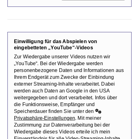
Einwilligung für das Abspielen von
eingebetteten „YouTube“-Videos
Zur Wiedergabe unserer Videos nutzen wir
„YouTube“. Bei der Wiedergabe werden
personenbezogene Daten und Informationen aus
Ihrem Endgerät zum Zwecke der Einbindung
externer Streaming-Inhalte verarbeitet. Dabei
werden auch Daten an Google in den USA
weitergegeben und dort verarbeitet. Infos über
die Funktionsweise, Empfänger und
Speicherdauer finden Sie unter den
Privatsphäre-Einstellungen
. Mit meiner
Zustimmung zur Datenverarbeitung bei der
Wiedergabe dieses Videos erteile ich mein
Einverständnis für alle Video-Streaming-Inhalte