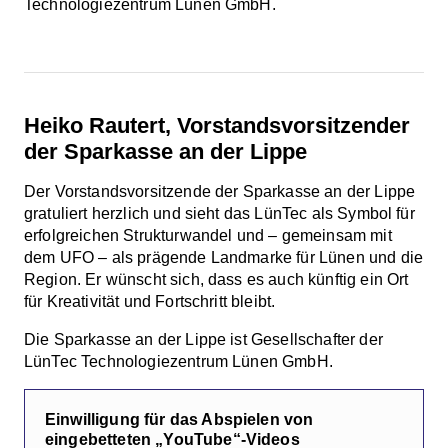
Technologiezentrum Lünen GmbH.
Heiko Rautert, Vorstandsvorsitzender
der Sparkasse an der Lippe
Der Vorstandsvorsitzende der Sparkasse an der Lippe
gratuliert herzlich und sieht das LünTec als Symbol für
erfolgreichen Strukturwandel und – gemeinsam mit
dem UFO – als prägende Landmarke für Lünen und die
Region. Er wünscht sich, dass es auch künftig ein Ort
für Kreativität und Fortschritt bleibt.
Die Sparkasse an der Lippe ist Gesellschafter der
LünTec Technologiezentrum Lünen GmbH.
Einwilligung für das Abspielen von
eingebetteten „YouTube“-Videos