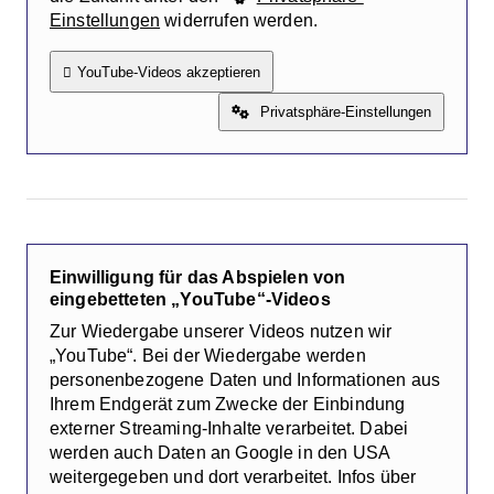
Einstellungen
widerrufen werden.
YouTube-Videos akzeptieren
Privatsphäre-Einstellungen
Einwilligung für das Abspielen von
eingebetteten „YouTube“-Videos
Zur Wiedergabe unserer Videos nutzen wir
„YouTube“. Bei der Wiedergabe werden
personenbezogene Daten und Informationen aus
Ihrem Endgerät zum Zwecke der Einbindung
externer Streaming-Inhalte verarbeitet. Dabei
werden auch Daten an Google in den USA
weitergegeben und dort verarbeitet. Infos über