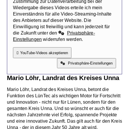
Zustimmung zur Datenverarbeitung bei der
Wiedergabe dieses Videos erteile ich mein
Einverständnis für alle Video-Streaming-Inhalte
des Anbieters auf dieser Website. Die
Einwilligung ist freiwillig und kann jederzeit für
die Zukunft unter den
Privatsphäre-
Einstellungen
widerrufen werden.
YouTube-Videos akzeptieren
Privatsphäre-Einstellungen
Mario Löhr, Landrat des Kreises Unna
Mario Löhr, Landrat des Kreises Unna, betont die
Funktion des LünTec als wichtigen Motor für Fortschritt
und Innovation - nicht nur für Lünen, sondern für den
gesamten Kreis Unna. Und so wünscht er auch für die
nächsten Jahrzehnte viel Erfolg, spannende Projekte
und eine innovative Zukunft. Das gilt auch für den Kreis
Unna - der in diesem Jahr 50 Jahre alt wird.