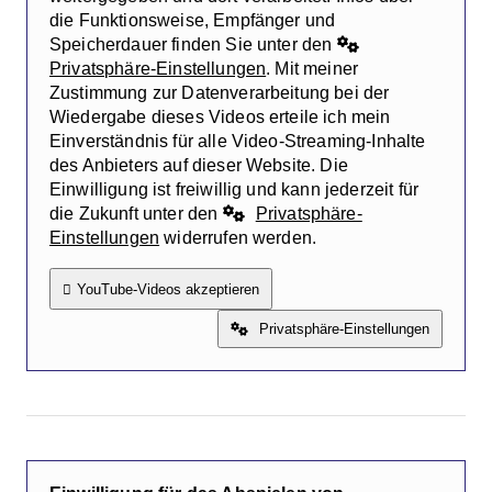
die Funktionsweise, Empfänger und
Speicherdauer finden Sie unter den
Privatsphäre-Einstellungen
. Mit meiner
Zustimmung zur Datenverarbeitung bei der
Wiedergabe dieses Videos erteile ich mein
Einverständnis für alle Video-Streaming-Inhalte
des Anbieters auf dieser Website. Die
Einwilligung ist freiwillig und kann jederzeit für
die Zukunft unter den
Privatsphäre-
Einstellungen
widerrufen werden.
YouTube-Videos akzeptieren
Privatsphäre-Einstellungen