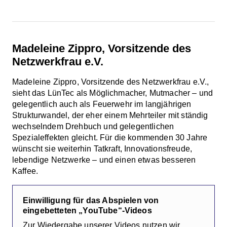
Madeleine Zippro, Vorsitzende des
Netzwerkfrau e.V.
Madeleine Zippro, Vorsitzende des Netzwerkfrau e.V.,
sieht das LünTec als Möglichmacher, Mutmacher – und
gelegentlich auch als Feuerwehr im langjährigen
Strukturwandel, der eher einem Mehrteiler mit ständig
wechselndem Drehbuch und gelegentlichen
Spezialeffekten gleicht. Für die kommenden 30 Jahre
wünscht sie weiterhin Tatkraft, Innovationsfreude,
lebendige Netzwerke – und einen etwas besseren
Kaffee.
Einwilligung für das Abspielen von
eingebetteten „YouTube“-Videos
Zur Wiedergabe unserer Videos nutzen wir