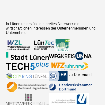
In Lünen unterstützt ein breites Netzwerk die
wirtschaftlichen Interessen der Unternehmerinnen und
Unternehmer!