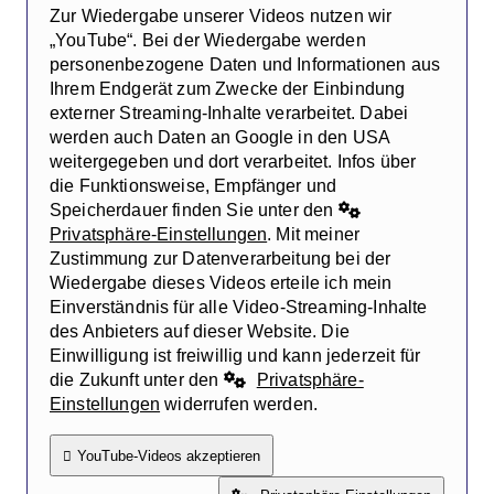
Zur Wiedergabe unserer Videos nutzen wir
„YouTube“. Bei der Wiedergabe werden
personenbezogene Daten und Informationen aus
Ihrem Endgerät zum Zwecke der Einbindung
externer Streaming-Inhalte verarbeitet. Dabei
werden auch Daten an Google in den USA
weitergegeben und dort verarbeitet. Infos über
die Funktionsweise, Empfänger und
Speicherdauer finden Sie unter den
Privatsphäre-Einstellungen
. Mit meiner
Zustimmung zur Datenverarbeitung bei der
Wiedergabe dieses Videos erteile ich mein
Einverständnis für alle Video-Streaming-Inhalte
des Anbieters auf dieser Website. Die
Einwilligung ist freiwillig und kann jederzeit für
die Zukunft unter den
Privatsphäre-
Einstellungen
widerrufen werden.
YouTube-Videos akzeptieren