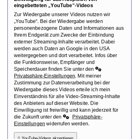
eingebetteten „YouTube“-Videos
Zur Wiedergabe unserer Videos nutzen wir
„YouTube“. Bei der Wiedergabe werden
personenbezogene Daten und Informationen aus
Ihrem Endgerät zum Zwecke der Einbindung
externer Streaming-Inhalte verarbeitet. Dabei
werden auch Daten an Google in den USA
weitergegeben und dort verarbeitet. Infos über
die Funktionsweise, Empfänger und
Speicherdauer finden Sie unter den
Privatsphäre-Einstellungen
. Mit meiner
Zustimmung zur Datenverarbeitung bei der
Wiedergabe dieses Videos erteile ich mein
Einverständnis für alle Video-Streaming-Inhalte
des Anbieters auf dieser Website. Die
Einwilligung ist freiwillig und kann jederzeit für
die Zukunft unter den
Privatsphäre-
Einstellungen
widerrufen werden.
YouTube-Videos akzeptieren