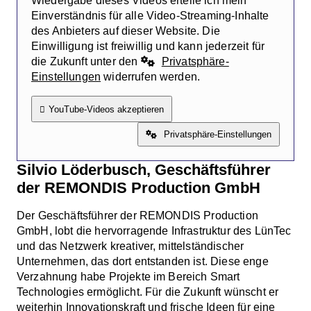
Wiedergabe dieses Videos erteile ich mein
Einverständnis für alle Video-Streaming-Inhalte
des Anbieters auf dieser Website. Die
Einwilligung ist freiwillig und kann jederzeit für
die Zukunft unter den
Privatsphäre-
Einstellungen
widerrufen werden.
YouTube-Videos akzeptieren
Privatsphäre-Einstellungen
Silvio Löderbusch, Geschäftsführer
der REMONDIS Production GmbH
Der Geschäftsführer der REMONDIS Production
GmbH, lobt die hervorragende Infrastruktur des LünTec
und das Netzwerk kreativer, mittelständischer
Unternehmen, das dort entstanden ist. Diese enge
Verzahnung habe Projekte im Bereich Smart
Technologies ermöglicht. Für die Zukunft wünscht er
weiterhin Innovationskraft und frische Ideen für eine