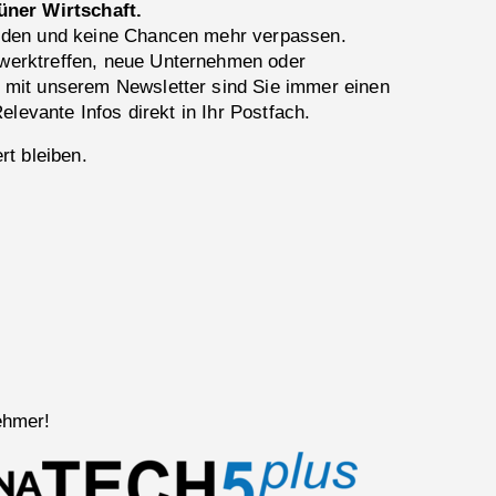
üner Wirtschaft.
lden und keine Chancen mehr verpassen.
erktreffen, neue Unternehmen oder
 mit unserem Newsletter sind Sie immer einen
Relevante Infos direkt in Ihr Postfach.
rt bleiben.
ehmer!