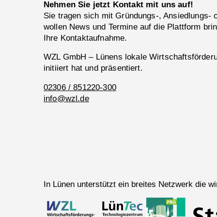
Nehmen Sie jetzt Kontakt mit uns auf!
Sie tragen sich mit Gründungs-, Ansiedlungs-
wollen News und Termine auf die Plattform bri
Ihre Kontaktaufnahme.
WZL GmbH – Lünens lokale Wirtschaftsförderun
initiiert hat und präsentiert.
02306 / 851220-300
info@wzl.de
In Lünen unterstützt ein breites Netzwerk die 