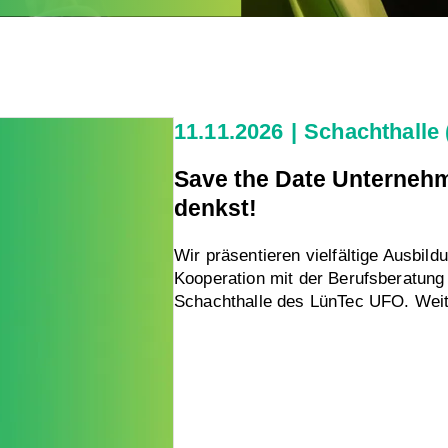
11.11.2026
Schachthalle
Save the Date Unternehm
denkst!
Wir präsentieren vielfältige Ausbil
Kooperation mit der Berufsberatung 
Schachthalle des LünTec UFO. Weite