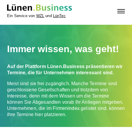
Ein Service von
WZL
und
LünTec
Immer wissen, was geht!
Auf der Plattform Lünen.Business präsentieren wir
Termine, die für Unternehmen interessant sind.
Meist sind sie frei zugänglich. Manche Termine sind
geschlossene Gesellschaften und trotzdem von
Interesse, denn mit dem Wissen um die Termine
können Sie Abgesandten vorab Ihr Anliegen mitgeben.
Unternehmen, die im Firmenindex gelistet sind, können
ihre Termine hier platzieren.