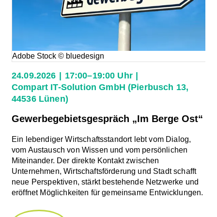
Adobe Stock © bluedesign
24.09.2026
17:00–19:00 Uhr
Compart IT-Solution GmbH (Pierbusch 13,
44536 Lünen)
Gewerbegebietsgespräch „Im Berge Ost“
Ein lebendiger Wirtschaftsstandort lebt vom Dialog,
vom Austausch von Wissen und vom persönlichen
Miteinander. Der direkte Kontakt zwischen
Unternehmen, Wirtschaftsförderung und Stadt schafft
neue Perspektiven, stärkt bestehende Netzwerke und
eröffnet Möglichkeiten für gemeinsame Entwicklungen.