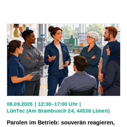
08.09.2026
12:30–17:00 Uhr
LünTec (Am Brambusch 24, 44536 Lünen)
Parolen im Betrieb: souverän reagieren,