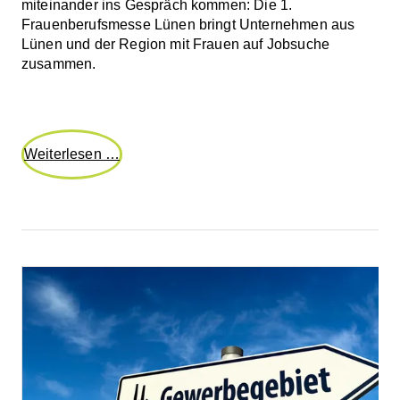
miteinander ins Gespräch kommen: Die 1.
Frauenberufsmesse Lünen bringt Unternehmen aus
Lünen und der Region mit Frauen auf Jobsuche
zusammen.
1.
Weiterlesen …
Frauenberufsmesse
Lünen