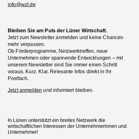
info@wzl.de
Bleiben Sie am Puls der Lüner Wirtschaft.
Jetzt zum Newsletter anmelden und keine Chancen
mehr verpassen.
Ob Förderprogramme, Netzwerktreffen, neue
Unternehmen oder spannende Entwicklungen – mit
unserem Newsletter sind Sie immer einen Schritt
voraus. Kurz. Klar. Relevante Infos direkt in Ihr
Postfach.
Jetzt anmelden
und informiert bleiben.
In Lünen unterstützt ein breites Netzwerk die
wirtschaftlichen Interessen der Unternehmerinnen und
Unternehmer!