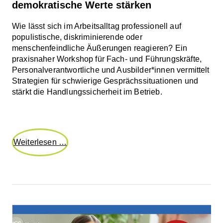
demokratische Werte stärken
Wie lässt sich im Arbeitsalltag professionell auf
populistische, diskriminierende oder
menschenfeindliche Äußerungen reagieren? Ein
praxisnaher Workshop für Fach- und Führungskräfte,
Personalverantwortliche und Ausbilder*innen vermittelt
Strategien für schwierige Gesprächssituationen und
stärkt die Handlungssicherheit im Betrieb.
Parolen
Weiterlesen …
im
Betrieb:
souverän