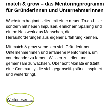
match & grow – das Mentoringprogramm
für Gründerinnen und Unternehmerinnen
Wachstum beginnt selten mit einer neuen To-do-Liste –
sondern mit neuen Impulsen, ehrlichem Sparring und
einem Netzwerk aus Menschen, die
Herausforderungen aus eigener Erfahrung kennen.
Mit match & grow vernetzen sich Gründerinnen,
Unternehmerinnen und erfahrene Mentorinnen, um
voneinander zu lernen, Wissen zu teilen und
gemeinsam zu wachsen. Über acht Monate entsteht
eine Community, die sich gegenseitig stärkt, inspiriert
und weiterbringt.
match
Weiterlesen …
&