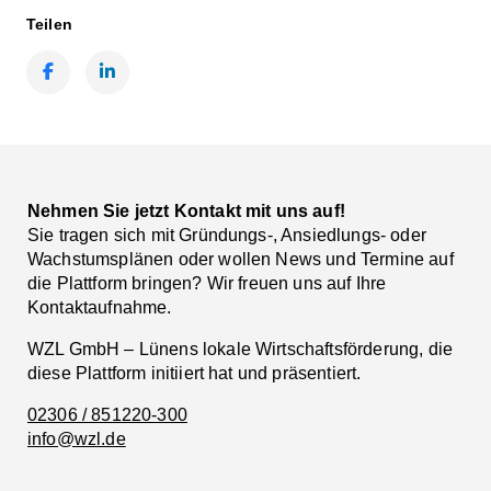
Teilen
Facebook
LinkedIn
Nehmen Sie jetzt Kontakt mit uns auf!
Sie tragen sich mit Gründungs-, Ansiedlungs- oder
Wachstumsplänen oder wollen News und Termine auf
die Plattform bringen? Wir freuen uns auf Ihre
Kontaktaufnahme.
WZL GmbH – Lünens lokale Wirtschaftsförderung, die
diese Plattform initiiert hat und präsentiert.
02306 / 851220-300
info@wzl.de