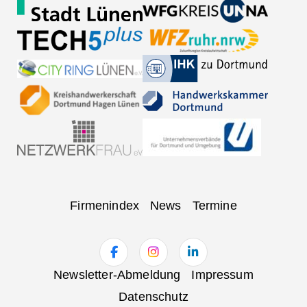
Navigation
Firmenindex
News
Termine
überspringen
Navigation
Newsletter-Abmeldung
Impressum
überspringen
Datenschutz