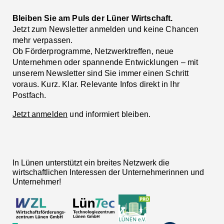
Bleiben Sie am Puls der Lüner Wirtschaft.
Jetzt zum Newsletter anmelden und keine Chancen
mehr verpassen.
Ob Förderprogramme, Netzwerktreffen, neue
Unternehmen oder spannende Entwicklungen – mit
unserem Newsletter sind Sie immer einen Schritt
voraus. Kurz. Klar. Relevante Infos direkt in Ihr
Postfach.
Jetzt anmelden
und informiert bleiben.
In Lünen unterstützt ein breites Netzwerk die
wirtschaftlichen Interessen der Unternehmerinnen und
Unternehmer!