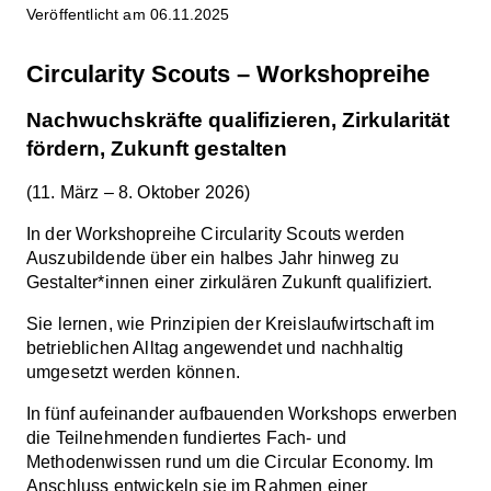
Veröffentlicht am 06.11.2025
Circularity Scouts – Workshopreihe
Nachwuchskräfte qualifizieren, Zirkularität
fördern, Zukunft gestalten
(11. März – 8. Oktober 2026)
In der Workshopreihe Circularity Scouts werden
Auszubildende über ein halbes Jahr hinweg zu
Gestalter*innen einer zirkulären Zukunft qualifiziert.
Sie lernen, wie Prinzipien der Kreislaufwirtschaft im
betrieblichen Alltag angewendet und nachhaltig
umgesetzt werden können.
In fünf aufeinander aufbauenden Workshops erwerben
die Teilnehmenden fundiertes Fach- und
Methodenwissen rund um die Circular Economy. Im
Anschluss entwickeln sie im Rahmen einer