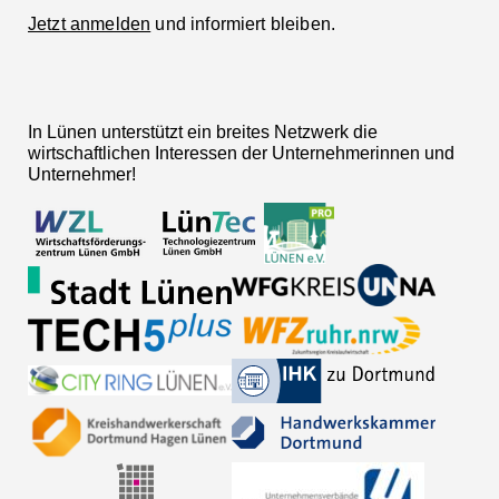
Jetzt anmelden
und informiert bleiben.
In Lünen unterstützt ein breites Netzwerk die
wirtschaftlichen Interessen der Unternehmerinnen und
Unternehmer!