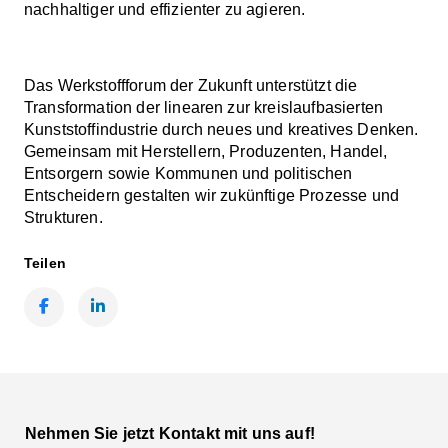
nachhaltiger und effizienter zu agieren.
Das Werkstoffforum der Zukunft unterstützt die
Transformation der linearen zur kreislaufbasierten
Kunststoffindustrie durch neues und kreatives Denken.
Gemeinsam mit Herstellern, Produzenten, Handel,
Entsorgern sowie Kommunen und politischen
Entscheidern gestalten wir zukünftige Prozesse und
Strukturen.
Teilen
Facebook
LinkedIn
Nehmen Sie jetzt Kontakt mit uns auf!