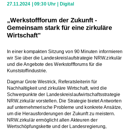
27.11.2024
09:30 Uhr
Digital
„Werkstoffforum der Zukunft -
Gemeinsam stark für eine zirkuläre
Wirtschaft"
In einer kompakten Sitzung von 90 Minuten informieren
wir Sie über die Landeskreislaufstrategie NRW.zirkulär
und die Angebote des Werkstoffforums für die
Kunststoffindustrie.
Dagmar Grote Westrick, Referatsleiterin für
Nachhaltigkeit und zirkuläre Wirtschaft, wird die
Schwerpunkte der Landeskreislaufwirtschaftsstrategie
NRW.zirkulär vorstellen. Die Strategie bietet Antworten
auf unternehmerische Probleme und konkrete Ansätze,
um die Herausforderungen der Zukunft zu meistern.
NRW.zirkulär ermöglicht allen Akteuren der
Wertschöpfungskette und der Landesregierung,