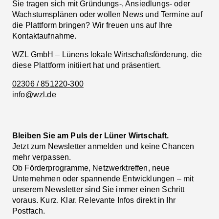
Sie tragen sich mit Gründungs-, Ansiedlungs- oder
Wachstumsplänen oder wollen News und Termine auf
die Plattform bringen? Wir freuen uns auf Ihre
Kontaktaufnahme.
WZL GmbH – Lünens lokale Wirtschaftsförderung, die
diese Plattform initiiert hat und präsentiert.
02306 / 851220-300
info@wzl.de
Bleiben Sie am Puls der Lüner Wirtschaft.
Jetzt zum Newsletter anmelden und keine Chancen
mehr verpassen.
Ob Förderprogramme, Netzwerktreffen, neue
Unternehmen oder spannende Entwicklungen – mit
unserem Newsletter sind Sie immer einen Schritt
voraus. Kurz. Klar. Relevante Infos direkt in Ihr
Postfach.