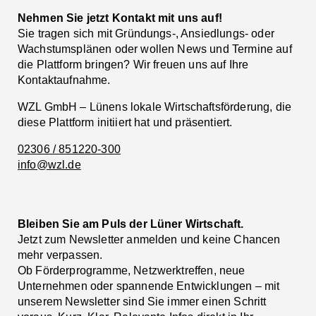
Nehmen Sie jetzt Kontakt mit uns auf!
Sie tragen sich mit Gründungs-, Ansiedlungs- oder
Wachstumsplänen oder wollen News und Termine auf
die Plattform bringen? Wir freuen uns auf Ihre
Kontaktaufnahme.
WZL GmbH – Lünens lokale Wirtschaftsförderung, die
diese Plattform initiiert hat und präsentiert.
02306 / 851220-300
info@wzl.de
Bleiben Sie am Puls der Lüner Wirtschaft.
Jetzt zum Newsletter anmelden und keine Chancen
mehr verpassen.
Ob Förderprogramme, Netzwerktreffen, neue
Unternehmen oder spannende Entwicklungen – mit
unserem Newsletter sind Sie immer einen Schritt