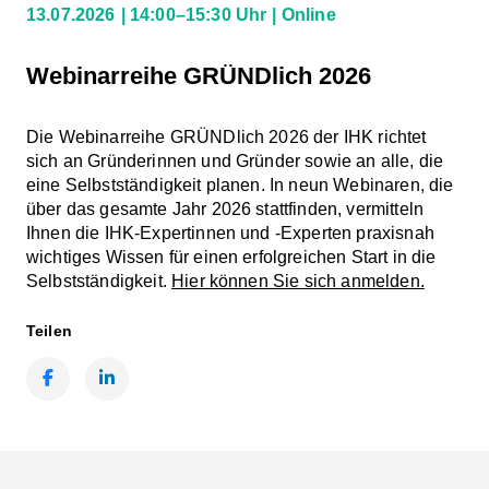
13.07.2026
14:00–15:30 Uhr
Online
Webinarreihe GRÜNDlich 2026
Die Webinarreihe GRÜNDlich 2026 der IHK richtet
sich an Gründerinnen und Gründer sowie an alle, die
eine Selbstständigkeit planen. In neun Webinaren, die
über das gesamte Jahr 2026 stattfinden, vermitteln
Ihnen die IHK-Expertinnen und -Experten praxisnah
wichtiges Wissen für einen erfolgreichen Start in die
Selbstständigkeit.
Hier können Sie sich anmelden.
Teilen
Facebook
LinkedIn