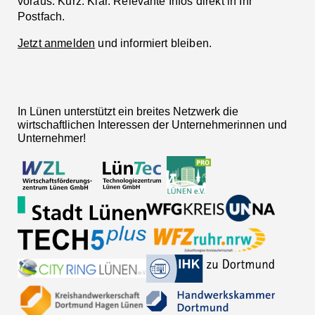
voraus. Kurz. Klar. Relevante Infos direkt in Ihr
Postfach.
Jetzt anmelden
und informiert bleiben.
In Lünen unterstützt ein breites Netzwerk die
wirtschaftlichen Interessen der Unternehmerinnen und
Unternehmer!