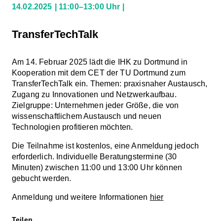
14.02.2025
11:00–13:00 Uhr
TransferTechTalk
Am 14. Februar 2025 lädt die IHK zu Dortmund in
Kooperation mit dem CET der TU Dortmund zum
TransferTechTalk ein. Themen: praxisnaher Austausch,
Zugang zu Innovationen und Netzwerkaufbau.
Zielgruppe: Unternehmen jeder Größe, die von
wissenschaftlichem Austausch und neuen
Technologien profitieren möchten.
Die Teilnahme ist kostenlos, eine Anmeldung jedoch
erforderlich. Individuelle Beratungstermine (30
Minuten) zwischen 11:00 und 13:00 Uhr können
gebucht werden.
Anmeldung und weitere Informationen
hier
Teilen