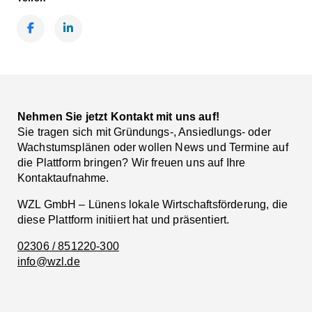
Facebook
LinkedIn
Nehmen Sie jetzt Kontakt mit uns auf!
Sie tragen sich mit Gründungs-, Ansiedlungs- oder
Wachstumsplänen oder wollen News und Termine auf
die Plattform bringen? Wir freuen uns auf Ihre
Kontaktaufnahme.
WZL GmbH – Lünens lokale Wirtschaftsförderung, die
diese Plattform initiiert hat und präsentiert.
02306 / 851220-300
info@wzl.de