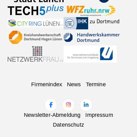
Navigation
Firmenindex
News
Termine
überspringen
Navigation
Newsletter-Abmeldung
Impressum
überspringen
Datenschutz