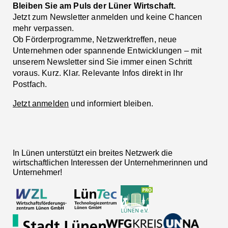
Bleiben Sie am Puls der Lüner Wirtschaft.
Jetzt zum Newsletter anmelden und keine Chancen
mehr verpassen.
Ob Förderprogramme, Netzwerktreffen, neue
Unternehmen oder spannende Entwicklungen – mit
unserem Newsletter sind Sie immer einen Schritt
voraus. Kurz. Klar. Relevante Infos direkt in Ihr
Postfach.
Jetzt anmelden
und informiert bleiben.
In Lünen unterstützt ein breites Netzwerk die
wirtschaftlichen Interessen der Unternehmerinnen und
Unternehmer!