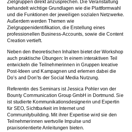
Zielgruppen direkt anzusprechen. Die Veranstaltung
behandelt wichtige Grundlagen wie die Plattformwahl
und die Funktionen der jeweiligen sozialen Netzwerke.
Außerdem werden Themen wie
Zielgruppenidentifikation, die Erstellung eines
professionellen Business-Accounts, sowie die Content
Creation vertieft.
Neben den theoretischen Inhalten bietet der Workshop
auch praktische Übungen: In einem interaktiven Teil
entwickeln die Teilnehmerinnen in Gruppen kreative
Post-Ideen und Kampagnen und erlernen dabei die
Do’s and Don’ts der Social Media Nutzung.
Referentin des Seminars ist Jessica Pohler von der
Bounty Communication Group GmbH in Dortmund. Sie
ist studierte Kommunikationsdesignerin und Expertin
für SEO, Sichtbarkeit im Internet und
Communitybuilding. Mit ihrer Expertise wird sie den
Teilnehmerinnen wertvolle Impulse und
praxisorientierte Anleitungen bieten.