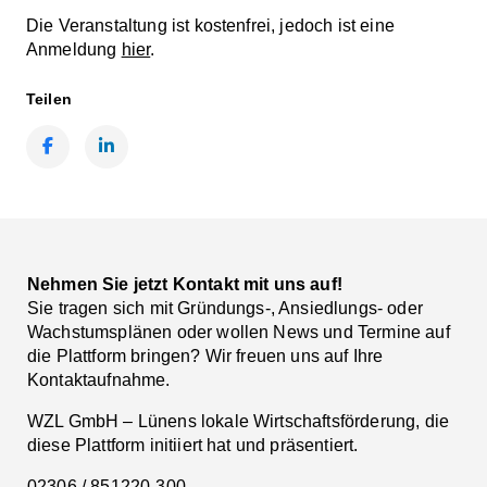
Die Veranstaltung ist kostenfrei, jedoch ist eine
Anmeldung
hier
.
Teilen
Facebook
LinkedIn
Nehmen Sie jetzt Kontakt mit uns auf!
Sie tragen sich mit Gründungs-, Ansiedlungs- oder
Wachstumsplänen oder wollen News und Termine auf
die Plattform bringen? Wir freuen uns auf Ihre
Kontaktaufnahme.
WZL GmbH – Lünens lokale Wirtschaftsförderung, die
diese Plattform initiiert hat und präsentiert.
02306 / 851220-300