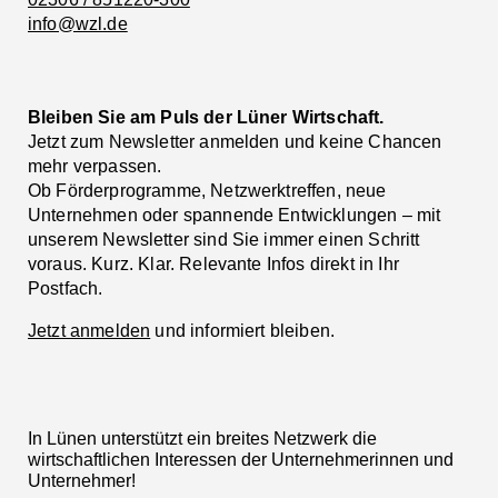
info@wzl.de
Bleiben Sie am Puls der Lüner Wirtschaft.
Jetzt zum Newsletter anmelden und keine Chancen
mehr verpassen.
Ob Förderprogramme, Netzwerktreffen, neue
Unternehmen oder spannende Entwicklungen – mit
unserem Newsletter sind Sie immer einen Schritt
voraus. Kurz. Klar. Relevante Infos direkt in Ihr
Postfach.
Jetzt anmelden
und informiert bleiben.
In Lünen unterstützt ein breites Netzwerk die
wirtschaftlichen Interessen der Unternehmerinnen und
Unternehmer!