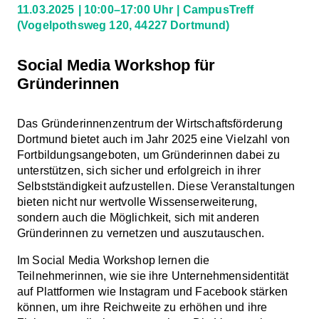
11.03.2025
10:00–17:00 Uhr
CampusTreff
(Vogelpothsweg 120, 44227 Dortmund)
Social Media Workshop für
Gründerinnen
Das Gründerinnenzentrum der Wirtschaftsförderung
Dortmund bietet auch im Jahr 2025 eine Vielzahl von
Fortbildungsangeboten, um Gründerinnen dabei zu
unterstützen, sich sicher und erfolgreich in ihrer
Selbstständigkeit aufzustellen. Diese Veranstaltungen
bieten nicht nur wertvolle Wissenserweiterung,
sondern auch die Möglichkeit, sich mit anderen
Gründerinnen zu vernetzen und auszutauschen.
Im Social Media Workshop lernen die
Teilnehmerinnen, wie sie ihre Unternehmensidentität
auf Plattformen wie Instagram und Facebook stärken
können, um ihre Reichweite zu erhöhen und ihre