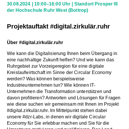
30.08.2024
10:00–16:00 Uhr
Standort Prosper III
der Hochschule Ruhr West
(Bottrop)
Projektauftakt #digital.zirkulär.ruhr
Über #digital.zirkulär.ruhr
Wie kann die Digitalisierung Ihnen beim Übergang in
eine nachhaltige Zukunft helfen? Und wie kann das
Ruhrgebiet zur Vorzeigeregion für eine digitale
Kreislaufwirtschaft im Sinne der Circular Economy
werden? Was können beispielsweise
Industrieunternehmen tun? Wie können IT-
Unternehmen die Transformation unterstützen und
davon profitieren? Antworten und Lösungen für Fragen
wie diese suchen wir gemeinsam mit Ihnen im Projekt
#digital.zirkulär.ruhr. Im Mittelpunkt stehen dabei
unsere #dzr-Labs, in denen wir digitale Circular
Economy für Sie erlebbar machen und Sie für die