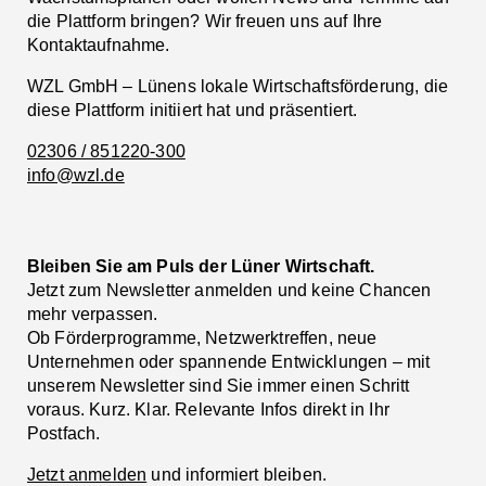
die Plattform bringen? Wir freuen uns auf Ihre
Kontaktaufnahme.
WZL GmbH – Lünens lokale Wirtschaftsförderung, die
diese Plattform initiiert hat und präsentiert.
02306 / 851220-300
info@wzl.de
Bleiben Sie am Puls der Lüner Wirtschaft.
Jetzt zum Newsletter anmelden und keine Chancen
mehr verpassen.
Ob Förderprogramme, Netzwerktreffen, neue
Unternehmen oder spannende Entwicklungen – mit
unserem Newsletter sind Sie immer einen Schritt
voraus. Kurz. Klar. Relevante Infos direkt in Ihr
Postfach.
Jetzt anmelden
und informiert bleiben.