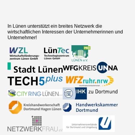
In Lünen unterstützt ein breites Netzwerk die
wirtschaftlichen Interessen der Unternehmerinnen und
Unternehmer!