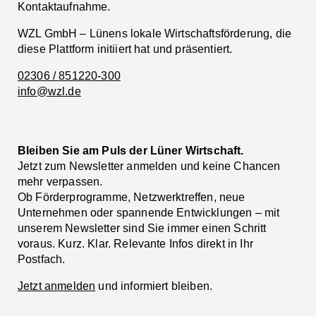
Kontaktaufnahme.
WZL GmbH – Lünens lokale Wirtschaftsförderung, die
diese Plattform initiiert hat und präsentiert.
02306 / 851220-300
info@wzl.de
Bleiben Sie am Puls der Lüner Wirtschaft.
Jetzt zum Newsletter anmelden und keine Chancen
mehr verpassen.
Ob Förderprogramme, Netzwerktreffen, neue
Unternehmen oder spannende Entwicklungen – mit
unserem Newsletter sind Sie immer einen Schritt
voraus. Kurz. Klar. Relevante Infos direkt in Ihr
Postfach.
Jetzt anmelden
und informiert bleiben.