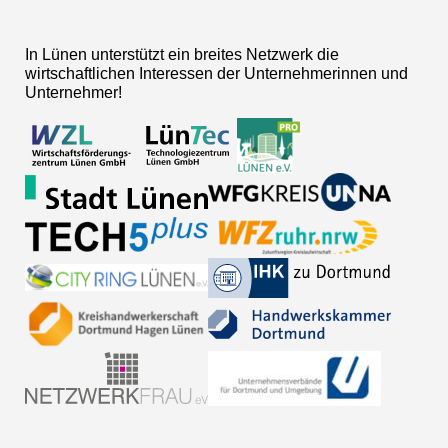
In Lünen unterstützt ein breites Netzwerk die
wirtschaftlichen Interessen der Unternehmerinnen und
Unternehmer!