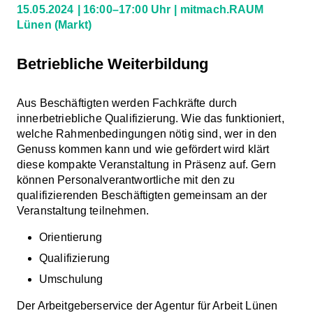
15.05.2024
16:00–17:00 Uhr
mitmach.RAUM
Lünen
(Markt)
Betriebliche Weiterbildung
Aus Beschäftigten werden Fachkräfte durch
innerbetriebliche Qualifizierung. Wie das funktioniert,
welche Rahmenbedingungen nötig sind, wer in den
Genuss kommen kann und wie gefördert wird klärt
diese kompakte Veranstaltung in Präsenz auf. Gern
können Personalverantwortliche mit den zu
qualifizierenden Beschäftigten gemeinsam an der
Veranstaltung teilnehmen.
Orientierung
Qualifizierung
Umschulung
Der Arbeitgeberservice der Agentur für Arbeit Lünen