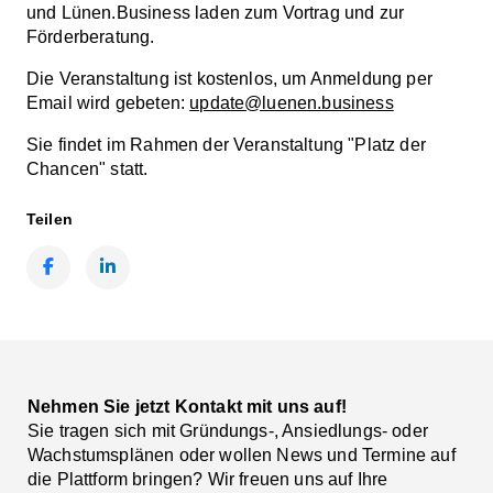
und Lünen.Business laden zum Vortrag und zur
Förderberatung.
Die Veranstaltung ist kostenlos, um Anmeldung per
Email wird gebeten:
update@luenen.business
Sie findet im Rahmen der Veranstaltung "Platz der
Chancen" statt.
Teilen
Facebook
LinkedIn
Nehmen Sie jetzt Kontakt mit uns auf!
Sie tragen sich mit Gründungs-, Ansiedlungs- oder
Wachstumsplänen oder wollen News und Termine auf
die Plattform bringen? Wir freuen uns auf Ihre