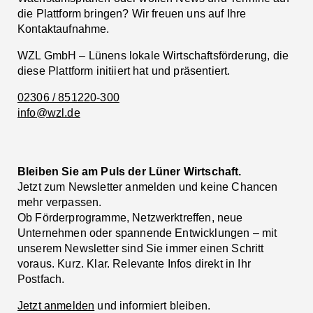
die Plattform bringen? Wir freuen uns auf Ihre
Kontaktaufnahme.
WZL GmbH – Lünens lokale Wirtschaftsförderung, die
diese Plattform initiiert hat und präsentiert.
02306 / 851220-300
info@wzl.de
Bleiben Sie am Puls der Lüner Wirtschaft.
Jetzt zum Newsletter anmelden und keine Chancen
mehr verpassen.
Ob Förderprogramme, Netzwerktreffen, neue
Unternehmen oder spannende Entwicklungen – mit
unserem Newsletter sind Sie immer einen Schritt
voraus. Kurz. Klar. Relevante Infos direkt in Ihr
Postfach.
Jetzt anmelden
und informiert bleiben.