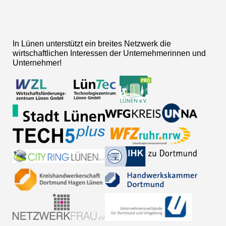
In Lünen unterstützt ein breites Netzwerk die
wirtschaftlichen Interessen der Unternehmerinnen und
Unternehmer!