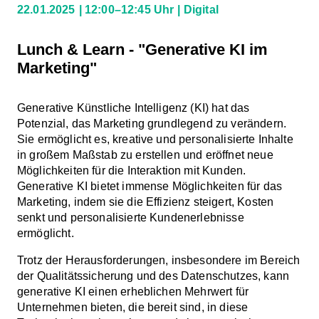
22.01.2025
12:00–12:45 Uhr
Digital
Lunch & Learn - "Generative KI im
Marketing"
Generative Künstliche Intelligenz (KI) hat das
Potenzial, das Marketing grundlegend zu verändern.
Sie ermöglicht es, kreative und personalisierte Inhalte
in großem Maßstab zu erstellen und eröffnet neue
Möglichkeiten für die Interaktion mit Kunden.
Generative KI bietet immense Möglichkeiten für das
Marketing, indem sie die Effizienz steigert, Kosten
senkt und personalisierte Kundenerlebnisse
ermöglicht.
Trotz der Herausforderungen, insbesondere im Bereich
der Qualitätssicherung und des Datenschutzes, kann
generative KI einen erheblichen Mehrwert für
Unternehmen bieten, die bereit sind, in diese