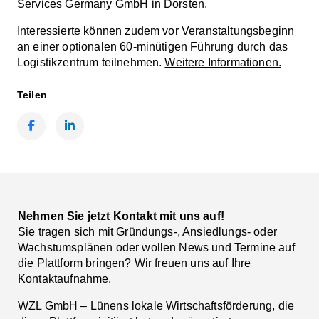
Services Germany GmbH in Dorsten.
Interessierte können zudem vor Veranstaltungsbeginn
an einer optionalen 60-minütigen Führung durch das
Logistikzentrum teilnehmen.
Weitere Informationen.
Teilen
Facebook
LinkedIn
Nehmen Sie jetzt Kontakt mit uns auf!
Sie tragen sich mit Gründungs-, Ansiedlungs- oder
Wachstumsplänen oder wollen News und Termine auf
die Plattform bringen? Wir freuen uns auf Ihre
Kontaktaufnahme.
WZL GmbH – Lünens lokale Wirtschaftsförderung, die