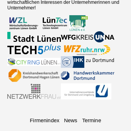
wirtschaftlichen Interessen der Unternehmerinnen und
Unternehmer!
Navigation
Firmenindex
News
Termine
überspringen