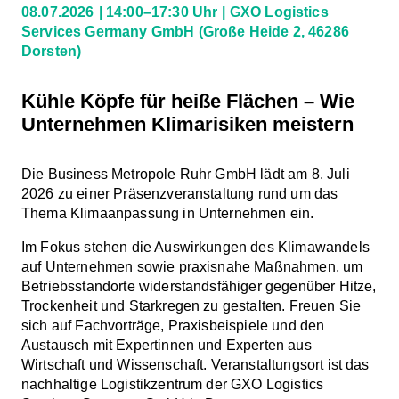
08.07.2026
14:00–17:30 Uhr
GXO Logistics
Services Germany GmbH
(Große Heide 2, 46286
Dorsten)
Kühle Köpfe für heiße Flächen – Wie
Unternehmen Klimarisiken meistern
Die Business Metropole Ruhr GmbH lädt am 8. Juli
2026 zu einer Präsenzveranstaltung rund um das
Thema Klimaanpassung in Unternehmen ein.
Im Fokus stehen die Auswirkungen des Klimawandels
auf Unternehmen sowie praxisnahe Maßnahmen, um
Betriebsstandorte widerstandsfähiger gegenüber Hitze,
Trockenheit und Starkregen zu gestalten. Freuen Sie
sich auf Fachvorträge, Praxisbeispiele und den
Austausch mit Expertinnen und Experten aus
Wirtschaft und Wissenschaft. Veranstaltungsort ist das
nachhaltige Logistikzentrum der GXO Logistics