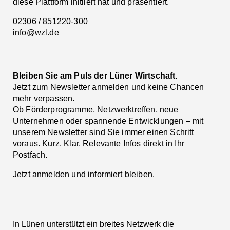
diese Plattform initiiert hat und präsentiert.
02306 / 851220-300
info@wzl.de
Bleiben Sie am Puls der Lüner Wirtschaft.
Jetzt zum Newsletter anmelden und keine Chancen
mehr verpassen.
Ob Förderprogramme, Netzwerktreffen, neue
Unternehmen oder spannende Entwicklungen – mit
unserem Newsletter sind Sie immer einen Schritt
voraus. Kurz. Klar. Relevante Infos direkt in Ihr
Postfach.
Jetzt anmelden
und informiert bleiben.
In Lünen unterstützt ein breites Netzwerk die