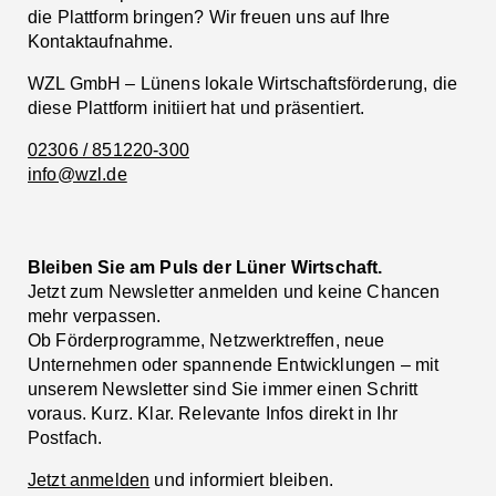
die Plattform bringen? Wir freuen uns auf Ihre
Kontaktaufnahme.
WZL GmbH – Lünens lokale Wirtschaftsförderung, die
diese Plattform initiiert hat und präsentiert.
02306 / 851220-300
info@wzl.de
Bleiben Sie am Puls der Lüner Wirtschaft.
Jetzt zum Newsletter anmelden und keine Chancen
mehr verpassen.
Ob Förderprogramme, Netzwerktreffen, neue
Unternehmen oder spannende Entwicklungen – mit
unserem Newsletter sind Sie immer einen Schritt
voraus. Kurz. Klar. Relevante Infos direkt in Ihr
Postfach.
Jetzt anmelden
und informiert bleiben.