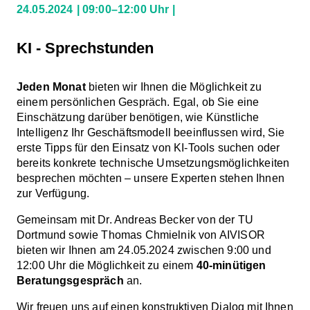
24.05.2024
09:00–12:00 Uhr
KI - Sprechstunden
Jeden Monat
bieten wir Ihnen die Möglichkeit zu
einem persönlichen Gespräch. Egal, ob Sie eine
Einschätzung darüber benötigen, wie Künstliche
Intelligenz Ihr Geschäftsmodell beeinflussen wird, Sie
erste Tipps für den Einsatz von KI-Tools suchen oder
bereits konkrete technische Umsetzungsmöglichkeiten
besprechen möchten – unsere Experten stehen Ihnen
zur Verfügung.
Gemeinsam mit Dr. Andreas Becker von der TU
Dortmund sowie Thomas Chmielnik von AIVISOR
bieten wir Ihnen am 24.05.2024 zwischen 9:00 und
12:00 Uhr die Möglichkeit zu einem
40-minütigen
Beratungsgespräch
an.
Wir freuen uns auf einen konstruktiven Dialog mit Ihnen