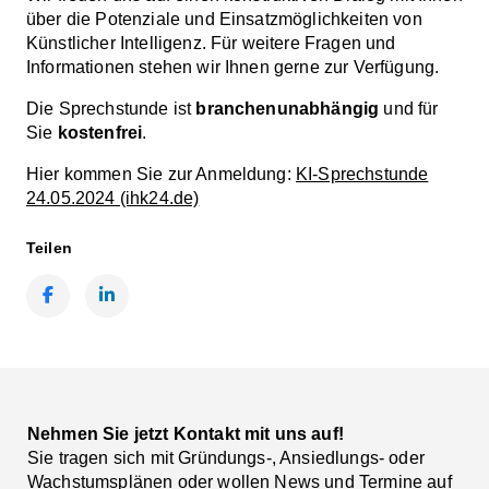
über die Potenziale und Einsatzmöglichkeiten von
Künstlicher Intelligenz. Für weitere Fragen und
Informationen stehen wir Ihnen gerne zur Verfügung.
Die Sprechstunde ist
branchenunabhängig
und für
Sie
kostenfrei
.
Hier kommen Sie zur Anmeldung:
KI-Sprechstunde
24.05.2024 (ihk24.de)
Teilen
Facebook
LinkedIn
Nehmen Sie jetzt Kontakt mit uns auf!
Sie tragen sich mit Gründungs-, Ansiedlungs- oder
Wachstumsplänen oder wollen News und Termine auf