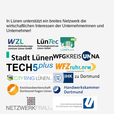
In Lünen unterstützt ein breites Netzwerk die
wirtschaftlichen Interessen der Unternehmerinnen und
Unternehmer!