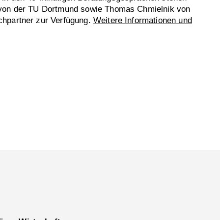
 von der TU Dortmund sowie Thomas Chmielnik von
hpartner zur Verfügung.
Weitere Informationen und