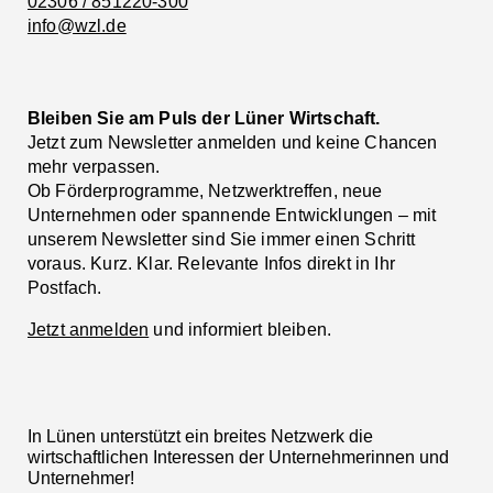
02306 / 851220-300
info@wzl.de
Bleiben Sie am Puls der Lüner Wirtschaft.
Jetzt zum Newsletter anmelden und keine Chancen
mehr verpassen.
Ob Förderprogramme, Netzwerktreffen, neue
Unternehmen oder spannende Entwicklungen – mit
unserem Newsletter sind Sie immer einen Schritt
voraus. Kurz. Klar. Relevante Infos direkt in Ihr
Postfach.
Jetzt anmelden
und informiert bleiben.
In Lünen unterstützt ein breites Netzwerk die
wirtschaftlichen Interessen der Unternehmerinnen und
Unternehmer!