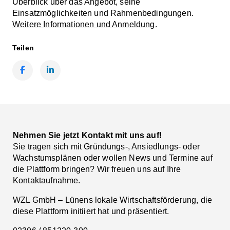
Überblick über das Angebot, seine
Einsatzmöglichkeiten und Rahmenbedingungen.
Weitere Informationen und Anmeldung.
Teilen
Facebook
LinkedIn
Nehmen Sie jetzt Kontakt mit uns auf!
Sie tragen sich mit Gründungs-, Ansiedlungs- oder
Wachstumsplänen oder wollen News und Termine auf
die Plattform bringen? Wir freuen uns auf Ihre
Kontaktaufnahme.
WZL GmbH – Lünens lokale Wirtschaftsförderung, die
diese Plattform initiiert hat und präsentiert.