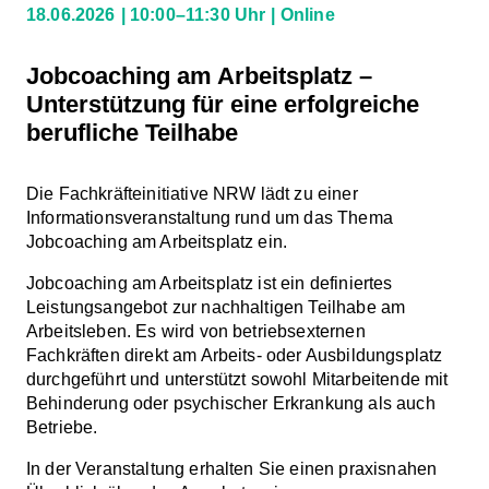
18.06.2026
10:00–11:30 Uhr
Online
Jobcoaching am Arbeitsplatz –
Unterstützung für eine erfolgreiche
berufliche Teilhabe
Die Fachkräfteinitiative NRW lädt zu einer
Informationsveranstaltung rund um das Thema
Jobcoaching am Arbeitsplatz ein.
Jobcoaching am Arbeitsplatz ist ein definiertes
Leistungsangebot zur nachhaltigen Teilhabe am
Arbeitsleben. Es wird von betriebsexternen
Fachkräften direkt am Arbeits- oder Ausbildungsplatz
durchgeführt und unterstützt sowohl Mitarbeitende mit
Behinderung oder psychischer Erkrankung als auch
Betriebe.
In der Veranstaltung erhalten Sie einen praxisnahen