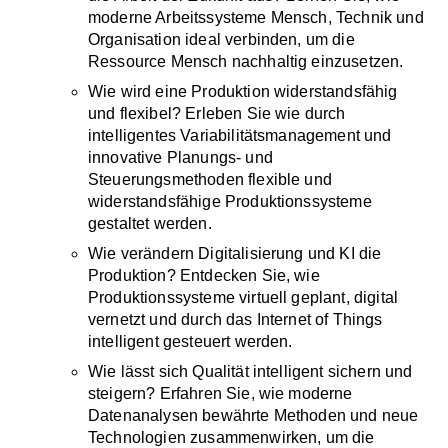
moderne Arbeitssysteme Mensch, Technik und
Organisation ideal verbinden, um die
Ressource Mensch nachhaltig einzusetzen.
Wie wird eine Produktion widerstandsfähig
und flexibel? Erleben Sie wie durch
intelligentes Variabilitätsmanagement und
innovative Planungs- und
Steuerungsmethoden flexible und
widerstandsfähige Produktionssysteme
gestaltet werden.
Wie verändern Digitalisierung und KI die
Produktion? Entdecken Sie, wie
Produktionssysteme virtuell geplant, digital
vernetzt und durch das Internet of Things
intelligent gesteuert werden.
Wie lässt sich Qualität intelligent sichern und
steigern? Erfahren Sie, wie moderne
Datenanalysen bewährte Methoden und neue
Technologien zusammenwirken, um die