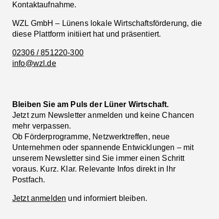
Kontaktaufnahme.
WZL GmbH – Lünens lokale Wirtschaftsförderung, die
diese Plattform initiiert hat und präsentiert.
02306 / 851220-300
info@wzl.de
Bleiben Sie am Puls der Lüner Wirtschaft.
Jetzt zum Newsletter anmelden und keine Chancen
mehr verpassen.
Ob Förderprogramme, Netzwerktreffen, neue
Unternehmen oder spannende Entwicklungen – mit
unserem Newsletter sind Sie immer einen Schritt
voraus. Kurz. Klar. Relevante Infos direkt in Ihr
Postfach.
Jetzt anmelden
und informiert bleiben.