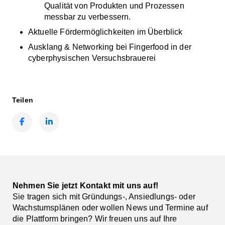
Qualität von Produkten und Prozessen
messbar zu verbessern.
Aktuelle Fördermöglichkeiten im Überblick
Ausklang & Networking bei Fingerfood in der
cyberphysischen Versuchsbrauerei
Teilen
Facebook
LinkedIn
Nehmen Sie jetzt Kontakt mit uns auf!
Sie tragen sich mit Gründungs-, Ansiedlungs- oder
Wachstumsplänen oder wollen News und Termine auf
die Plattform bringen? Wir freuen uns auf Ihre