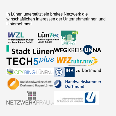
In Lünen unterstützt ein breites Netzwerk die
wirtschaftlichen Interessen der Unternehmerinnen und
Unternehmer!