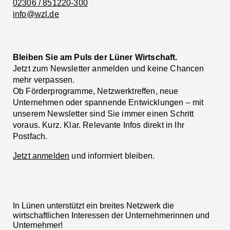
02306 / 851220-300
info@wzl.de
Bleiben Sie am Puls der Lüner Wirtschaft.
Jetzt zum Newsletter anmelden und keine Chancen
mehr verpassen.
Ob Förderprogramme, Netzwerktreffen, neue
Unternehmen oder spannende Entwicklungen – mit
unserem Newsletter sind Sie immer einen Schritt
voraus. Kurz. Klar. Relevante Infos direkt in Ihr
Postfach.
Jetzt anmelden
und informiert bleiben.
In Lünen unterstützt ein breites Netzwerk die
wirtschaftlichen Interessen der Unternehmerinnen und
Unternehmer!