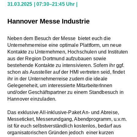
31.03.2025
07:30–21:45 Uhr
Hannover Messe Industrie
Neben dem Besuch der Messe bietet euch die
Unternehmerreise eine optimale Plattform, um neue
Kontakte zu Unternehmen, Hochschulen und Instituten
aus der Region Dortmund aufzubauen sowie
bestehende Kontakte zu intensivieren. Sofern ihr ggf.
schon als Aussteller auf der HMI vertreten seid, findet
ihr in der Unternehmerreise zudem die ideale
Gelegeneheit, um interessierte MitarbeiterInnen
und/oder Geschäftspartner zu einem Standbesuch in
Hannover einzuladen.
Das exklusive All-inklusive-Paket An- und Abreise,
Messeticket, Messerundgang, Abendprogramm, u.v.m.
ist für euch selbstverständlich kostenlos, bedarf aus
organisatorischen Gründen jedoch einer kurzen