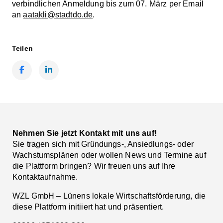
verbindlichen Anmeldung bis zum 07. März per Email
an
aatakli@stadtdo.de
.
Teilen
Facebook
LinkedIn
Nehmen Sie jetzt Kontakt mit uns auf!
Sie tragen sich mit Gründungs-, Ansiedlungs- oder
Wachstumsplänen oder wollen News und Termine auf
die Plattform bringen? Wir freuen uns auf Ihre
Kontaktaufnahme.
WZL GmbH – Lünens lokale Wirtschaftsförderung, die
diese Plattform initiiert hat und präsentiert.