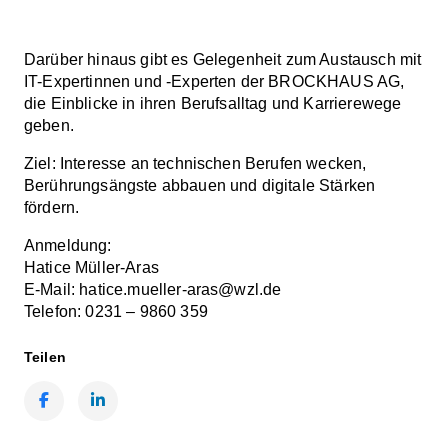
Darüber hinaus gibt es Gelegenheit zum Austausch mit
IT-Expertinnen und -Experten der BROCKHAUS AG,
die Einblicke in ihren Berufsalltag und Karrierewege
geben.
Ziel: Interesse an technischen Berufen wecken,
Berührungsängste abbauen und digitale Stärken
fördern.
Anmeldung:
Hatice Müller-Aras
E-Mail:
hatice.mueller-aras@wzl.de
Telefon: 0231 – 9860 359
Teilen
Facebook
LinkedIn