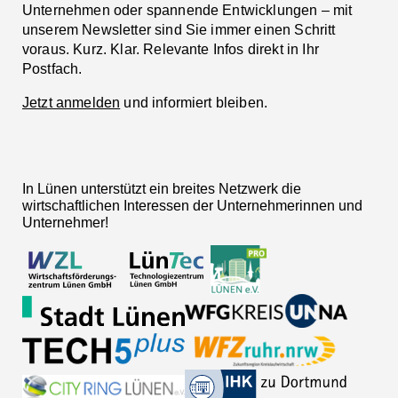
Unternehmen oder spannende Entwicklungen – mit
unserem Newsletter sind Sie immer einen Schritt
voraus. Kurz. Klar. Relevante Infos direkt in Ihr
Postfach.
Jetzt anmelden
und informiert bleiben.
In Lünen unterstützt ein breites Netzwerk die
wirtschaftlichen Interessen der Unternehmerinnen und
Unternehmer!