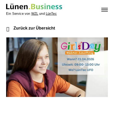
Ein Service von
WZL
und
LünTec
Zurück zur Übersicht