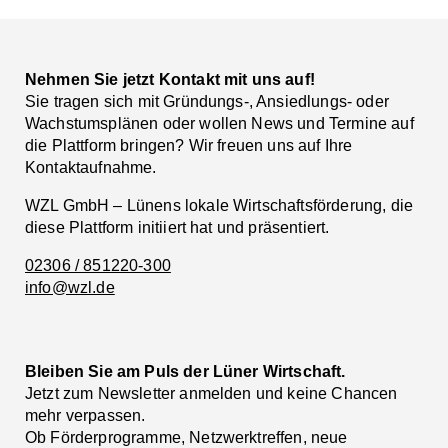
Nehmen Sie jetzt Kontakt mit uns auf!
Sie tragen sich mit Gründungs-, Ansiedlungs- oder
Wachstumsplänen oder wollen News und Termine auf
die Plattform bringen? Wir freuen uns auf Ihre
Kontaktaufnahme.
WZL GmbH – Lünens lokale Wirtschaftsförderung, die
diese Plattform initiiert hat und präsentiert.
02306 / 851220-300
info@wzl.de
Bleiben Sie am Puls der Lüner Wirtschaft.
Jetzt zum Newsletter anmelden und keine Chancen
mehr verpassen.
Ob Förderprogramme, Netzwerktreffen, neue