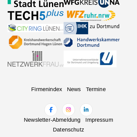
Navigation
Firmenindex
News
Termine
überspringen
Navigation
Newsletter-Abmeldung
Impressum
überspringen
Datenschutz