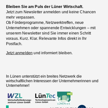
Bleiben Sie am Puls der Lüner Wirtschaft.
Jetzt zum Newsletter anmelden und keine Chancen
mehr verpassen.
Ob Förderprogramme, Netzwerktreffen, neue
Unternehmen oder spannende Entwicklungen – mit
unserem Newsletter sind Sie immer einen Schritt
voraus. Kurz. Klar. Relevante Infos direkt in Ihr
Postfach.
Jetzt anmelden
und informiert bleiben.
In Lünen unterstützt ein breites Netzwerk die
wirtschaftlichen Interessen der Unternehmerinnen und
Unternehmer!