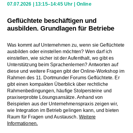
07.07.2026
13:15–14:45 Uhr
Online
Geflüchtete beschäftigen und
ausbilden. Grundlagen für Betriebe
Was kommt auf Unternehmen zu, wenn sie Geflüchtete
ausbilden oder einstellen möchten? Wen darf ich
einstellen, wie sicher ist der Aufenthalt, wo gibt es
Unterstützung beim Sprachenlernen? Antworten auf
diese und weitere Fragen gibt der Online-Workshop im
Rahmen des 11. Dortmunder Forums Geflüchtete. Er
gibt einen kompakten Überblick über rechtliche
Rahmenbedingungen, häufige Stolpersteine und
praxiserprobte Lösungsansätze. Anhand von
Beispielen aus der Unternehmenspraxis zeigen wir,
wie Integration im Betrieb gelingen kann, und bieten
Raum für Fragen und Austausch.
Weitere
Informationen.