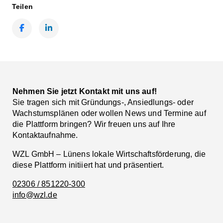
Teilen
Facebook
LinkedIn
Nehmen Sie jetzt Kontakt mit uns auf!
Sie tragen sich mit Gründungs-, Ansiedlungs- oder
Wachstumsplänen oder wollen News und Termine auf
die Plattform bringen? Wir freuen uns auf Ihre
Kontaktaufnahme.
WZL GmbH – Lünens lokale Wirtschaftsförderung, die
diese Plattform initiiert hat und präsentiert.
02306 / 851220-300
info@wzl.de