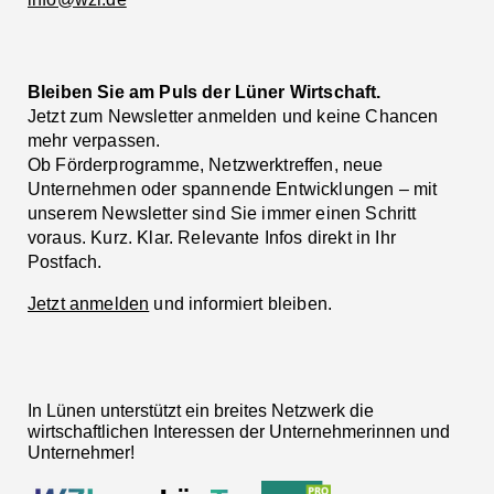
Bleiben Sie am Puls der Lüner Wirtschaft.
Jetzt zum Newsletter anmelden und keine Chancen
mehr verpassen.
Ob Förderprogramme, Netzwerktreffen, neue
Unternehmen oder spannende Entwicklungen – mit
unserem Newsletter sind Sie immer einen Schritt
voraus. Kurz. Klar. Relevante Infos direkt in Ihr
Postfach.
Jetzt anmelden
und informiert bleiben.
In Lünen unterstützt ein breites Netzwerk die
wirtschaftlichen Interessen der Unternehmerinnen und
Unternehmer!