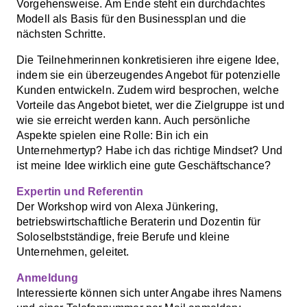
Vorgehensweise. Am Ende steht ein durchdachtes
Modell als Basis für den Businessplan und die
nächsten Schritte.
Die Teilnehmerinnen konkretisieren ihre eigene Idee,
indem sie ein überzeugendes Angebot für potenzielle
Kunden entwickeln. Zudem wird besprochen, welche
Vorteile das Angebot bietet, wer die Zielgruppe ist und
wie sie erreicht werden kann. Auch persönliche
Aspekte spielen eine Rolle: Bin ich ein
Unternehmertyp? Habe ich das richtige Mindset? Und
ist meine Idee wirklich eine gute Geschäftschance?
Expertin und Referentin
Der Workshop wird von Alexa Jünkering,
betriebswirtschaftliche Beraterin und Dozentin für
Soloselbstständige, freie Berufe und kleine
Unternehmen, geleitet.
Anmeldung
Interessierte können sich unter Angabe ihres Namens