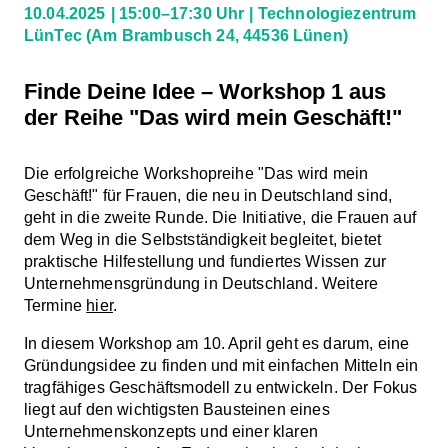
10.04.2025
15:00–17:30 Uhr
Technologiezentrum
LünTec
(Am Brambusch 24, 44536 Lünen)
Finde Deine Idee – Workshop 1 aus
der Reihe "Das wird mein Geschäft!"
Die erfolgreiche Workshopreihe "Das wird mein
Geschäft!" für Frauen, die neu in Deutschland sind,
geht in die zweite Runde. Die Initiative, die Frauen auf
dem Weg in die Selbstständigkeit begleitet, bietet
praktische Hilfestellung und fundiertes Wissen zur
Unternehmensgründung in Deutschland. Weitere
Termine
hier
.
In diesem Workshop am 10. April geht es darum, eine
Gründungsidee zu finden und mit einfachen Mitteln ein
tragfähiges Geschäftsmodell zu entwickeln. Der Fokus
liegt auf den wichtigsten Bausteinen eines
Unternehmenskonzepts und einer klaren