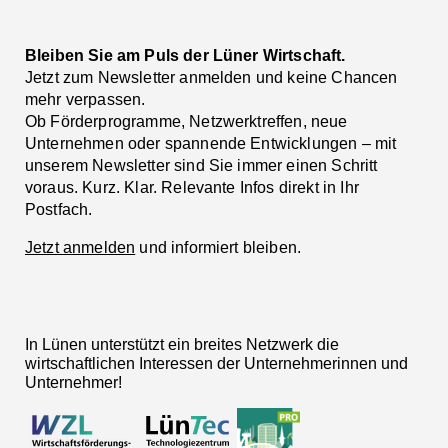
Bleiben Sie am Puls der Lüner Wirtschaft.
Jetzt zum Newsletter anmelden und keine Chancen
mehr verpassen.
Ob Förderprogramme, Netzwerktreffen, neue
Unternehmen oder spannende Entwicklungen – mit
unserem Newsletter sind Sie immer einen Schritt
voraus. Kurz. Klar. Relevante Infos direkt in Ihr
Postfach.
Jetzt anmelden
und informiert bleiben.
In Lünen unterstützt ein breites Netzwerk die
wirtschaftlichen Interessen der Unternehmerinnen und
Unternehmer!