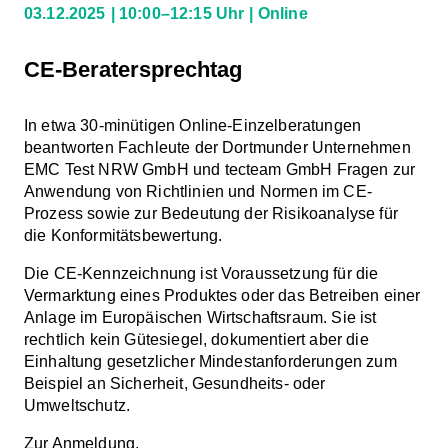
03.12.2025
10:00–12:15 Uhr
Online
CE-Beratersprechtag
In etwa 30-minütigen Online-Einzelberatungen
beantworten Fachleute der Dortmunder Unternehmen
EMC Test NRW GmbH und tecteam GmbH Fragen zur
Anwendung von Richtlinien und Normen im CE-
Prozess sowie zur Bedeutung der Risikoanalyse für
die Konformitätsbewertung.
Die CE-Kennzeichnung ist Voraussetzung für die
Vermarktung eines Produktes oder das Betreiben einer
Anlage im Europäischen Wirtschaftsraum. Sie ist
rechtlich kein Gütesiegel, dokumentiert aber die
Einhaltung gesetzlicher Mindestanforderungen zum
Beispiel an Sicherheit, Gesundheits- oder
Umweltschutz.
Zur
Anmeldung
.