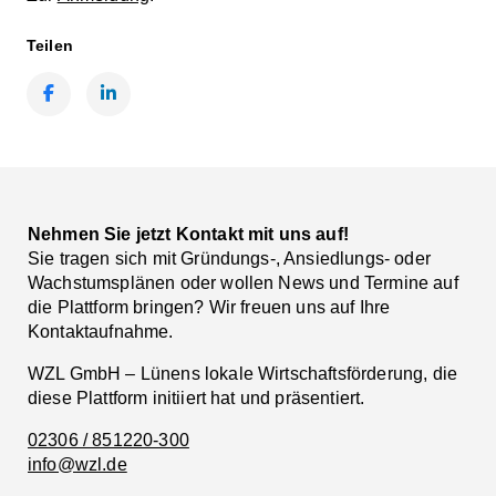
Teilen
Facebook
LinkedIn
Nehmen Sie jetzt Kontakt mit uns auf!
Sie tragen sich mit Gründungs-, Ansiedlungs- oder
Wachstumsplänen oder wollen News und Termine auf
die Plattform bringen? Wir freuen uns auf Ihre
Kontaktaufnahme.
WZL GmbH – Lünens lokale Wirtschaftsförderung, die
diese Plattform initiiert hat und präsentiert.
02306 / 851220-300
info@wzl.de