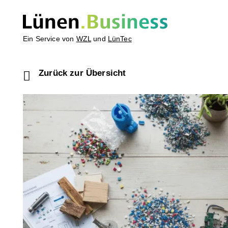
Ein Service von
WZL
und
LünTec
Zurück zur Übersicht