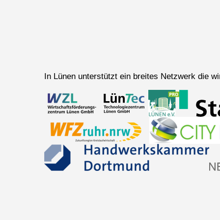
In Lünen unterstützt ein breites Netzwerk die 