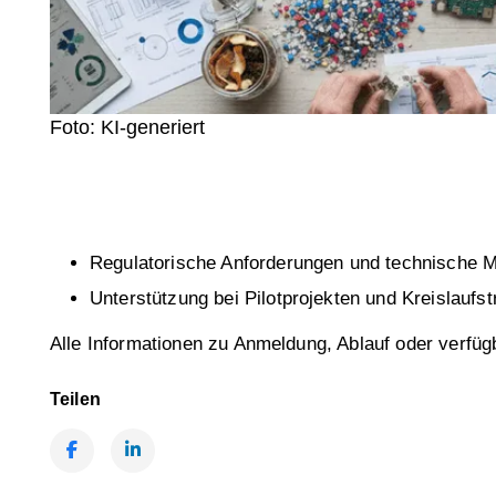
Foto: KI-generiert
Regulatorische Anforderungen und technische M
Unterstützung bei Pilotprojekten und Kreislaufst
Alle Informationen zu Anmeldung, Ablauf oder verfü
Teilen
Facebook
LinkedIn