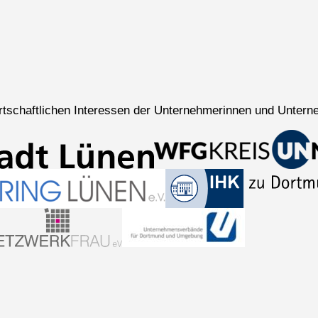
wirtschaftlichen Interessen der Unternehmerinnen und Untern