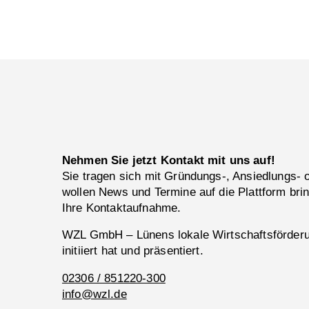
Nehmen Sie jetzt Kontakt mit uns auf!
Sie tragen sich mit Gründungs-, Ansiedlungs-
wollen News und Termine auf die Plattform bri
Ihre Kontaktaufnahme.
WZL GmbH – Lünens lokale Wirtschaftsförderun
initiiert hat und präsentiert.
02306 / 851220-300
info@wzl.de