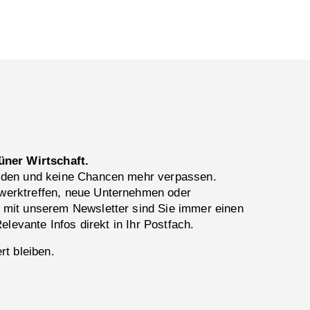
üner Wirtschaft.
lden und keine Chancen mehr verpassen.
erktreffen, neue Unternehmen oder
 mit unserem Newsletter sind Sie immer einen
Relevante Infos direkt in Ihr Postfach.
rt bleiben.