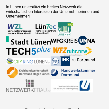
In Lünen unterstützt ein breites Netzwerk die
wirtschaftlichen Interessen der Unternehmerinnen und
Unternehmer!