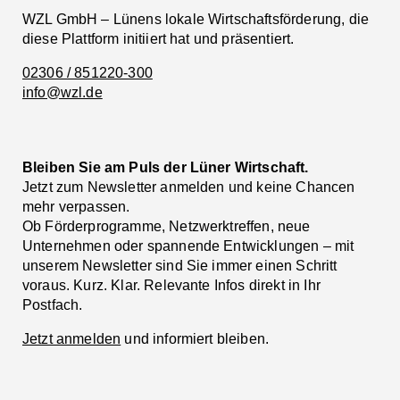
WZL GmbH – Lünens lokale Wirtschaftsförderung, die
diese Plattform initiiert hat und präsentiert.
02306 / 851220-300
info@wzl.de
Bleiben Sie am Puls der Lüner Wirtschaft.
Jetzt zum Newsletter anmelden und keine Chancen
mehr verpassen.
Ob Förderprogramme, Netzwerktreffen, neue
Unternehmen oder spannende Entwicklungen – mit
unserem Newsletter sind Sie immer einen Schritt
voraus. Kurz. Klar. Relevante Infos direkt in Ihr
Postfach.
Jetzt anmelden
und informiert bleiben.