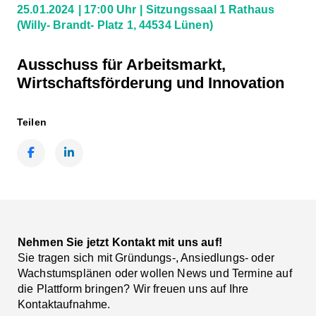
25.01.2024
17:00 Uhr
Sitzungssaal 1 Rathaus
(Willy- Brandt- Platz 1, 44534 Lünen)
Ausschuss für Arbeitsmarkt,
Wirtschaftsförderung und Innovation
Teilen
Facebook
LinkedIn
Nehmen Sie jetzt Kontakt mit uns auf!
Sie tragen sich mit Gründungs-, Ansiedlungs- oder
Wachstumsplänen oder wollen News und Termine auf
die Plattform bringen? Wir freuen uns auf Ihre
Kontaktaufnahme.