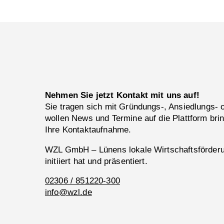
Nehmen Sie jetzt Kontakt mit uns auf!
Sie tragen sich mit Gründungs-, Ansiedlungs-
wollen News und Termine auf die Plattform bri
Ihre Kontaktaufnahme.
WZL GmbH – Lünens lokale Wirtschaftsförderun
initiiert hat und präsentiert.
02306 / 851220-300
info@wzl.de