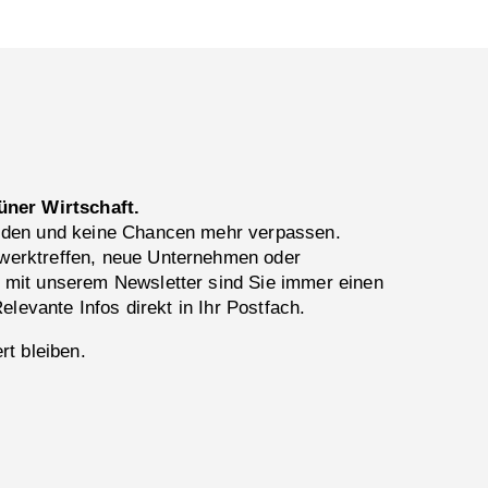
üner Wirtschaft.
lden und keine Chancen mehr verpassen.
erktreffen, neue Unternehmen oder
 mit unserem Newsletter sind Sie immer einen
Relevante Infos direkt in Ihr Postfach.
rt bleiben.