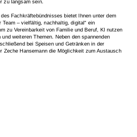
r zu langsam sein.
 des Fachkräftebündnisses bietet Ihnen unter dem
Team – vielfältig, nachhaltig, digital“ ein
 zu Vereinbarkeit von Familie und Beruf, KI nutzen
n und weiteren Themen. Neben den spannenden
schließend bei Speisen und Getränken in der
er Zeche Hansemann die Möglichkeit zum Austausch