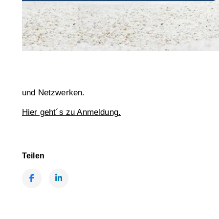
und Netzwerken.
Hier geht´s zu Anmeldung.
Teilen
Facebook
LinkedIn