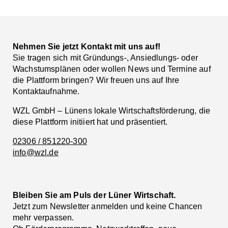
Facebook
LinkedIn
Nehmen Sie jetzt Kontakt mit uns auf!
Sie tragen sich mit Gründungs-, Ansiedlungs- oder
Wachstumsplänen oder wollen News und Termine auf
die Plattform bringen? Wir freuen uns auf Ihre
Kontaktaufnahme.
WZL GmbH – Lünens lokale Wirtschaftsförderung, die
diese Plattform initiiert hat und präsentiert.
02306 / 851220-300
info@wzl.de
Bleiben Sie am Puls der Lüner Wirtschaft.
Jetzt zum Newsletter anmelden und keine Chancen
mehr verpassen.