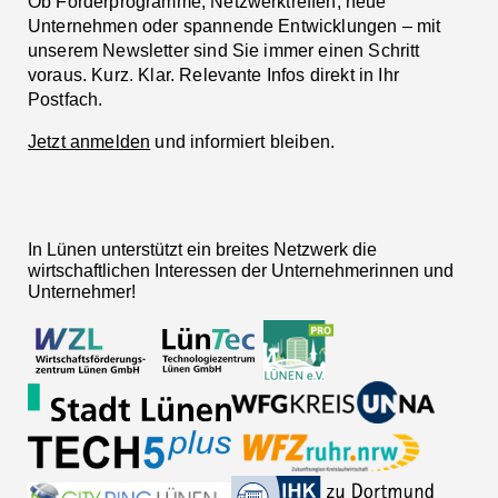
Ob Förderprogramme, Netzwerktreffen, neue
Unternehmen oder spannende Entwicklungen – mit
unserem Newsletter sind Sie immer einen Schritt
voraus. Kurz. Klar. Relevante Infos direkt in Ihr
Postfach.
Jetzt anmelden
und informiert bleiben.
In Lünen unterstützt ein breites Netzwerk die
wirtschaftlichen Interessen der Unternehmerinnen und
Unternehmer!