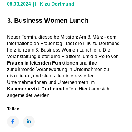
08.03.2024
IHK zu Dortmund
3. Business Women Lunch
Neuer Termin, diesselbe Mission: Am 8. März - dem
internationalen Frauentag - lädt die IHK zu Dortmund
herzlich zum 3. Business Women Lunch ein. Die
Veranstaltung bietet eine Plattform, um die Rolle von
Frauen in leitenden Funktionen
und ihre
zunehmende Verantwortung in Unternehmen zu
diskutieren, und steht allen interessierten
Unternehmerinnen und Unternehmern im
Kammerbezirk Dortmund
offen.
Hier
kann sich
angemeldet werden.
Teilen