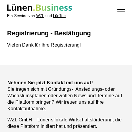
Ein Service von
WZL
und
LünTec
Registrierung - Bestätigung
Vielen Dank für Ihre Registrierung!
Nehmen Sie jetzt Kontakt mit uns auf!
Sie tragen sich mit Gründungs-, Ansiedlungs- oder
Wachstumsplänen oder wollen News und Termine auf
die Plattform bringen? Wir freuen uns auf Ihre
Kontaktaufnahme.
WZL GmbH – Lünens lokale Wirtschaftsförderung, die
diese Plattform initiiert hat und präsentiert.