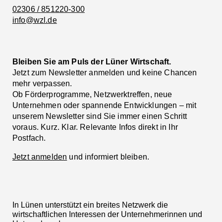
02306 / 851220-300
info@wzl.de
Bleiben Sie am Puls der Lüner Wirtschaft.
Jetzt zum Newsletter anmelden und keine Chancen
mehr verpassen.
Ob Förderprogramme, Netzwerktreffen, neue
Unternehmen oder spannende Entwicklungen – mit
unserem Newsletter sind Sie immer einen Schritt
voraus. Kurz. Klar. Relevante Infos direkt in Ihr
Postfach.
Jetzt anmelden
und informiert bleiben.
In Lünen unterstützt ein breites Netzwerk die
wirtschaftlichen Interessen der Unternehmerinnen und