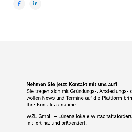
Facebook
LinkedIn
Nehmen Sie jetzt Kontakt mit uns auf!
Sie tragen sich mit Gründungs-, Ansiedlungs-
wollen News und Termine auf die Plattform bri
Ihre Kontaktaufnahme.
WZL GmbH – Lünens lokale Wirtschaftsförderun
initiiert hat und präsentiert.