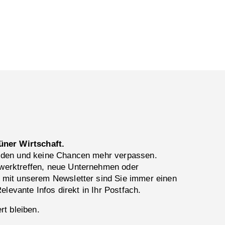
üner Wirtschaft.
lden und keine Chancen mehr verpassen.
erktreffen, neue Unternehmen oder
 mit unserem Newsletter sind Sie immer einen
Relevante Infos direkt in Ihr Postfach.
rt bleiben.