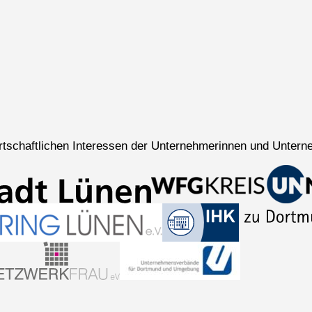
wirtschaftlichen Interessen der Unternehmerinnen und Untern