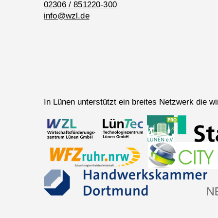
02306 / 851220-300
info@wzl.de
In Lünen unterstützt ein breites Netzwerk die 