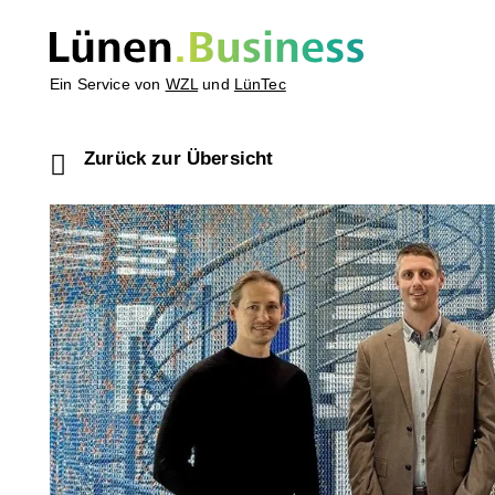
Ein Service von
WZL
und
LünTec
Zurück zur Übersicht