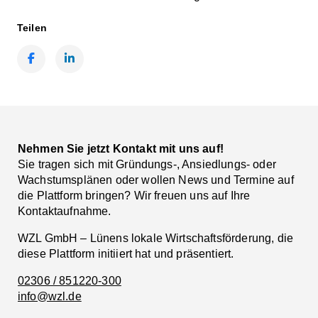
Teilen
Facebook
LinkedIn
Nehmen Sie jetzt Kontakt mit uns auf!
Sie tragen sich mit Gründungs-, Ansiedlungs- oder
Wachstumsplänen oder wollen News und Termine auf
die Plattform bringen? Wir freuen uns auf Ihre
Kontaktaufnahme.
WZL GmbH – Lünens lokale Wirtschaftsförderung, die
diese Plattform initiiert hat und präsentiert.
02306 / 851220-300
info@wzl.de