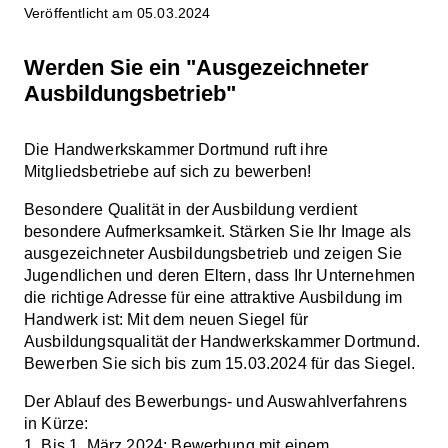
Veröffentlicht am 05.03.2024
Werden Sie ein "Ausgezeichneter
Ausbildungsbetrieb"
Die Handwerkskammer Dortmund ruft ihre
Mitgliedsbetriebe auf sich zu bewerben!
Besondere Qualität in der Ausbildung verdient
besondere Aufmerksamkeit. Stärken Sie Ihr Image als
ausgezeichneter Ausbildungsbetrieb und zeigen Sie
Jugendlichen und deren Eltern, dass Ihr Unternehmen
die richtige Adresse für eine attraktive Ausbildung im
Handwerk ist: Mit dem neuen Siegel für
Ausbildungsqualität der Handwerkskammer Dortmund.
Bewerben Sie sich bis zum 15.03.2024 für das Siegel.
Der Ablauf des Bewerbungs- und Auswahlverfahrens
in Kürze:
1. Bis 1. März 2024: Bewerbung mit einem