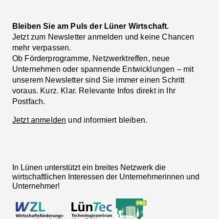
Bleiben Sie am Puls der Lüner Wirtschaft.
Jetzt zum Newsletter anmelden und keine Chancen
mehr verpassen.
Ob Förderprogramme, Netzwerktreffen, neue
Unternehmen oder spannende Entwicklungen – mit
unserem Newsletter sind Sie immer einen Schritt
voraus. Kurz. Klar. Relevante Infos direkt in Ihr
Postfach.
Jetzt anmelden
und informiert bleiben.
In Lünen unterstützt ein breites Netzwerk die
wirtschaftlichen Interessen der Unternehmerinnen und
Unternehmer!