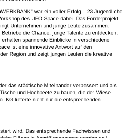
enWERKBANK" war ein voller Erfolg – 23 Jugendliche
orkshop des UFO.Space dabei. Das Förderprojekt
ingt Unternehmen und junge Leute zusammen.
Betriebe die Chance, junge Talente zu entdecken,
 erhalten spannende Einblicke in verschiedene
ace ist eine innovative Antwort auf den
der Region und zeigt jungen Leuten die kreative
er das städtische Miteinander verbessert und als
, Tische und Hochbeete zu bauen, die der Wiese
 KG lieferte nicht nur die entsprechenden
lastert wird. Das entsprechende Fachwissen und