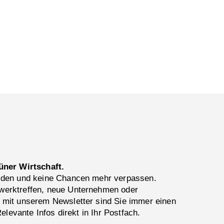
üner Wirtschaft.
lden und keine Chancen mehr verpassen.
erktreffen, neue Unternehmen oder
 mit unserem Newsletter sind Sie immer einen
Relevante Infos direkt in Ihr Postfach.