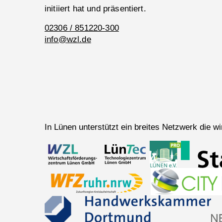
initiiert hat und präsentiert.
02306 / 851220-300
info@wzl.de
In Lünen unterstützt ein breites Netzwerk die 