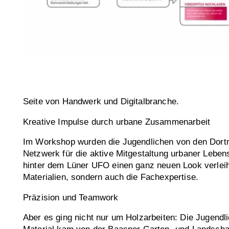
Seite von Handwerk und Digitalbranche.
Kreative Impulse durch urbane Zusammenarbeit
Im Workshop wurden die Jugendlichen von den Dortmu
Netzwerk für die aktive Mitgestaltung urbaner Lebe
hinter dem Lüner UFO einen ganz neuen Look verlei
Materialien, sondern auch die Fachexpertise.
Präzision und Teamwork
Aber es ging nicht nur um Holzarbeiten: Die Jugendl