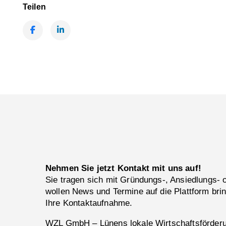
Teilen
Facebook
LinkedIn
Nehmen Sie jetzt Kontakt mit uns auf!
Sie tragen sich mit Gründungs-, Ansiedlungs-
wollen News und Termine auf die Plattform bri
Ihre Kontaktaufnahme.
WZL GmbH – Lünens lokale Wirtschaftsförderun