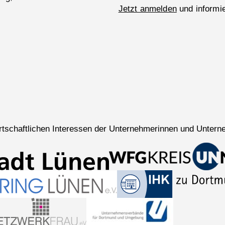
Jetzt anmelden
und informie
wirtschaftlichen Interessen der Unternehmerinnen und Untern