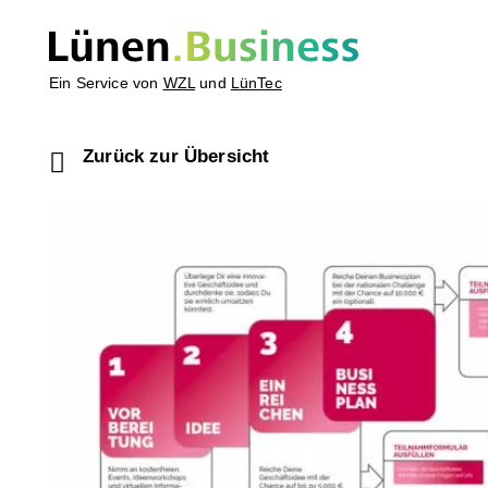
Ein Service von
WZL
und
LünTec
Zurück zur Übersicht