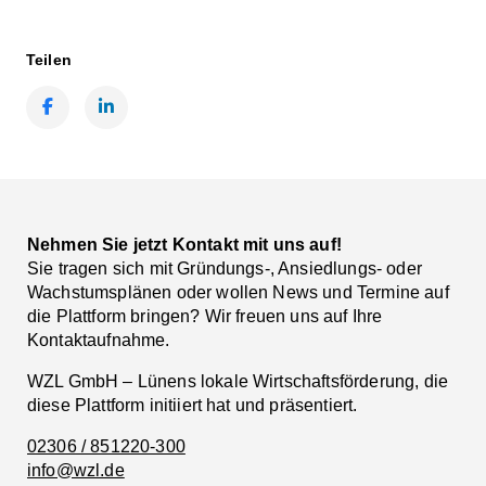
Teilen
Facebook
LinkedIn
Nehmen Sie jetzt Kontakt mit uns auf!
Sie tragen sich mit Gründungs-, Ansiedlungs- oder
Wachstumsplänen oder wollen News und Termine auf
die Plattform bringen? Wir freuen uns auf Ihre
Kontaktaufnahme.
WZL GmbH – Lünens lokale Wirtschaftsförderung, die
diese Plattform initiiert hat und präsentiert.
02306 / 851220-300
info@wzl.de