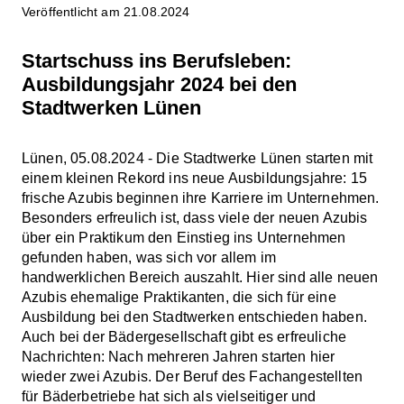
Veröffentlicht am 21.08.2024
Startschuss ins Berufsleben:
Ausbildungsjahr 2024 bei den
Stadtwerken Lünen
Lünen, 05.08.2024 - Die Stadtwerke Lünen starten mit
einem kleinen Rekord ins neue Ausbildungsjahre: 15
frische Azubis beginnen ihre Karriere im Unternehmen.
Besonders erfreulich ist, dass viele der neuen Azubis
über ein Praktikum den Einstieg ins Unternehmen
gefunden haben, was sich vor allem im
handwerklichen Bereich auszahlt. Hier sind alle neuen
Azubis ehemalige Praktikanten, die sich für eine
Ausbildung bei den Stadtwerken entschieden haben.
Auch bei der Bädergesellschaft gibt es erfreuliche
Nachrichten: Nach mehreren Jahren starten hier
wieder zwei Azubis. Der Beruf des Fachangestellten
für Bäderbetriebe hat sich als vielseitiger und