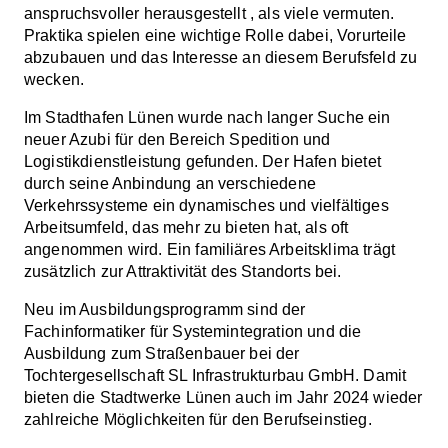
anspruchsvoller herausgestellt , als viele vermuten.
Praktika spielen eine wichtige Rolle dabei, Vorurteile
abzubauen und das Interesse an diesem Berufsfeld zu
wecken.
Im Stadthafen Lünen wurde nach langer Suche ein
neuer Azubi für den Bereich Spedition und
Logistikdienstleistung gefunden. Der Hafen bietet
durch seine Anbindung an verschiedene
Verkehrssysteme ein dynamisches und vielfältiges
Arbeitsumfeld, das mehr zu bieten hat, als oft
angenommen wird. Ein familiäres Arbeitsklima trägt
zusätzlich zur Attraktivität des Standorts bei.
Neu im Ausbildungsprogramm sind der
Fachinformatiker für Systemintegration und die
Ausbildung zum Straßenbauer bei der
Tochtergesellschaft SL Infrastrukturbau GmbH. Damit
bieten die Stadtwerke Lünen auch im Jahr 2024 wieder
zahlreiche Möglichkeiten für den Berufseinstieg.