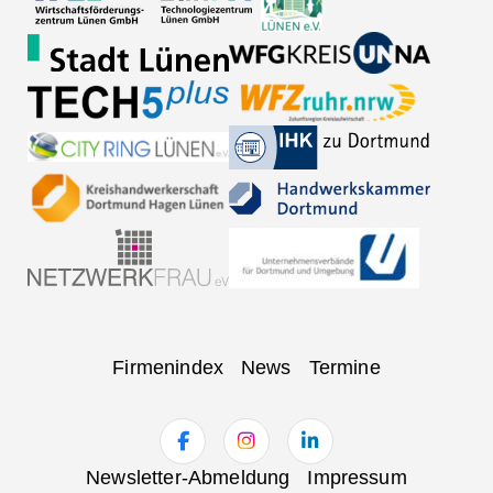
Navigation
Firmenindex
News
Termine
überspringen
Navigation
Newsletter-Abmeldung
Impressum