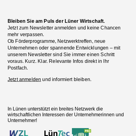
Bleiben Sie am Puls der Lüner Wirtschaft.
Jetzt zum Newsletter anmelden und keine Chancen
mehr verpassen.
Ob Förderprogramme, Netzwerktreffen, neue
Unternehmen oder spannende Entwicklungen – mit
unserem Newsletter sind Sie immer einen Schritt
voraus. Kurz. Klar. Relevante Infos direkt in Ihr
Postfach.
Jetzt anmelden
und informiert bleiben.
In Lünen unterstützt ein breites Netzwerk die
wirtschaftlichen Interessen der Unternehmerinnen und
Unternehmer!