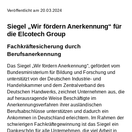
Veröffentlicht am 20.03.2024
Siegel „Wir fördern Anerkennung“ für
die Elcotech Group
Fachkräftesicherung durch
Berufsanerkennung
Das Siegel „Wir fördern Anerkennung“, gefördert vom
Bundesministerium für Bildung und Forschung und
unterstützt von der Deutschen Industrie- und
Handelskammer und dem Zentralverband des
Deutschen Handwerks, zeichnet Unternehmen aus, die
auf herausragende Weise Beschäftigte im
Anerkennungsverfahren ihrer ausländischen
Berufsabschlüsse unterstützen und dadurch ein
Ankommen in Deutschland erleichtern. Im Rahmen der
schwierigen Fachkräftegewinnung ist das Siegel ein
Dankeschön für alle Unternehmen, die viel Arbeit in