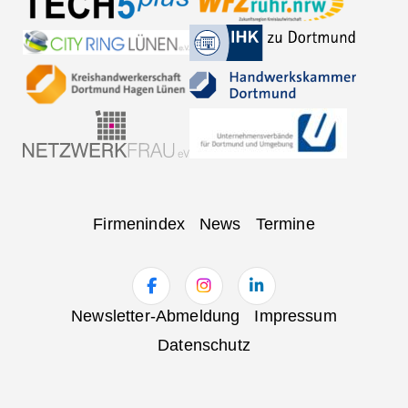
Navigation
Firmenindex
News
Termine
überspringen
Navigation
Newsletter-Abmeldung
Impressum
überspringen
Datenschutz