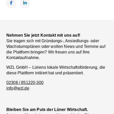
Facebook
LinkedIn
Nehmen Sie jetzt Kontakt mit uns auf!
Sie tragen sich mit Gründungs-, Ansiedlungs- oder
Wachstumsplänen oder wollen News und Termine auf
die Plattform bringen? Wir freuen uns auf Ihre
Kontaktaufnahme.
WZL GmbH – Lünens lokale Wirtschaftsförderung, die
diese Plattform initiiert hat und präsentiert.
02306 / 851220-300
info@wzl.de
Bleiben Sie am Puls der Lüner Wirtschaft.