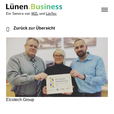
Ein Service von
WZL
und
LünTec
Zurück zur Übersicht
Elcotech Group