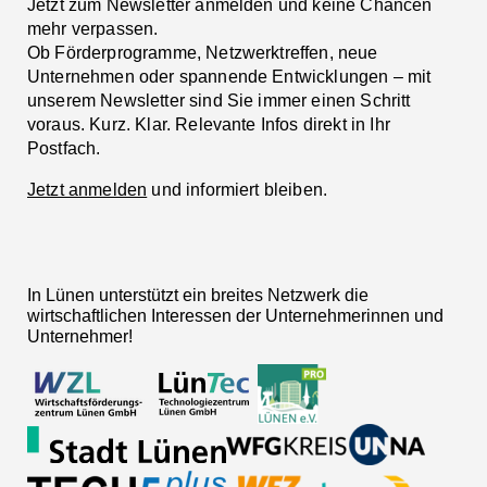
Jetzt zum Newsletter anmelden und keine Chancen
mehr verpassen.
Ob Förderprogramme, Netzwerktreffen, neue
Unternehmen oder spannende Entwicklungen – mit
unserem Newsletter sind Sie immer einen Schritt
voraus. Kurz. Klar. Relevante Infos direkt in Ihr
Postfach.
Jetzt anmelden
und informiert bleiben.
In Lünen unterstützt ein breites Netzwerk die
wirtschaftlichen Interessen der Unternehmerinnen und
Unternehmer!