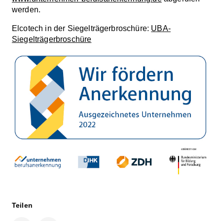
werden.
Elcotech in der Siegelträgerbroschüre:
UBA-
Siegelträgerbroschüre
Teilen