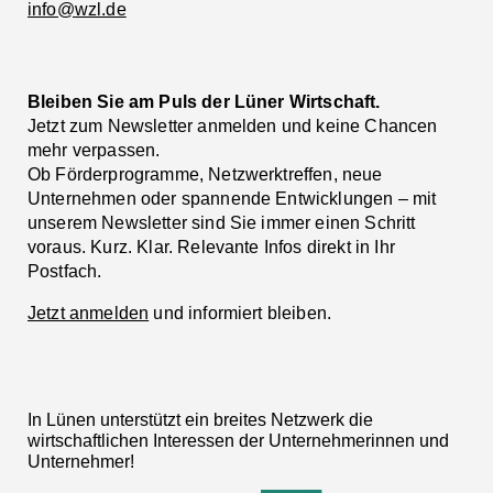
info@wzl.de
Bleiben Sie am Puls der Lüner Wirtschaft.
Jetzt zum Newsletter anmelden und keine Chancen
mehr verpassen.
Ob Förderprogramme, Netzwerktreffen, neue
Unternehmen oder spannende Entwicklungen – mit
unserem Newsletter sind Sie immer einen Schritt
voraus. Kurz. Klar. Relevante Infos direkt in Ihr
Postfach.
Jetzt anmelden
und informiert bleiben.
In Lünen unterstützt ein breites Netzwerk die
wirtschaftlichen Interessen der Unternehmerinnen und
Unternehmer!