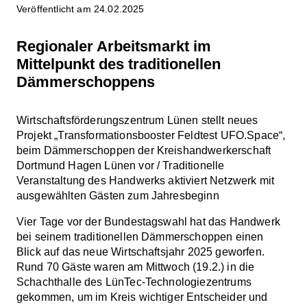
Veröffentlicht am 24.02.2025
Regionaler Arbeitsmarkt im
Mittelpunkt des traditionellen
Dämmerschoppens
Wirtschaftsförderungszentrum Lünen stellt neues
Projekt „Transformationsbooster Feldtest UFO.Space“,
beim Dämmerschoppen der Kreishandwerkerschaft
Dortmund Hagen Lünen vor / Traditionelle
Veranstaltung des Handwerks aktiviert Netzwerk mit
ausgewählten Gästen zum Jahresbeginn
Vier Tage vor der Bundestagswahl hat das Handwerk
bei seinem traditionellen Dämmerschoppen einen
Blick auf das neue Wirtschaftsjahr 2025 geworfen.
Rund 70 Gäste waren am Mittwoch (19.2.) in die
Schachthalle des LünTec-Technologiezentrums
gekommen, um im Kreis wichtiger Entscheider und