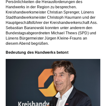
Persönlichkeiten die Herausforderungen des
Handwerks in der Region zu besprechen.
Kreishandwerksmeister Christian Sprenger, Lünens
Stadthandwerksmeister Christoph Haumann und der
Hauptgeschäftsführer der Kreishandwerkerschaft Ass.
Sebastian Baranowski konnten unter anderem den
Bundestagsabgeordneten Michael Thews (SPD) und
Lünens Bürgermeister Jürgen Kleine-Frauns an
diesem Abend begrüßen.
Bedeutung des Handwerks betont