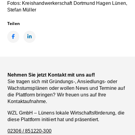
Fotos: Kreishandwerkerschaft Dortmund Hagen Lünen,
Stefan Müller
Teilen
Facebook
LinkedIn
Nehmen Sie jetzt Kontakt mit uns auf!
Sie tragen sich mit Gründungs-, Ansiedlungs- oder
Wachstumsplänen oder wollen News und Termine auf
die Plattform bringen? Wir freuen uns auf Ihre
Kontaktaufnahme.
WZL GmbH – Lünens lokale Wirtschaftsförderung, die
diese Plattform initiiert hat und präsentiert.
02306 / 851220-300