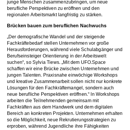
junge Menschen zusammenzubringen, um neue
berufliche Perspektiven zu eröffnen und den
regionalen Arbeitsmarkt langfristig zu stärken.
Brücken bauen zum beruflichen Nachwuchs
„Der demografische Wandel und der steigende
Fachkräftebedarf stellen Unternehmen vor große
Herausforderungen, während viele Schulabgänger und
Berufseinsteiger Orientierung in der Arbeitswelt
suchen“, so Sylvia Tiews. „Mit dem UFO.Space
schaffen wir eine Brücke zwischen Unternehmen und
jungen Talenten. Praxisnahe einwöchige Workshops
und kreative Zusammenarbeit sollen nicht nur konkrete
Lösungen für den Fachkräftemangel, sondern auch
neue berufliche Perspektiven eröffnen.“ In Workshops
arbeiten die Teilnehmenden gemeinsam mit
Fachkräften aus dem Handwerk und dem digitalen
Bereich an konkreten Projekten. Unternehmen erhalten
so die Möglichkeit, neue Rekrutierungsstrategien zu
erproben, während Jugendliche ihre Fähigkeiten