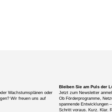
Bleiben Sie am Puls der L
 oder Wachstumsplänen oder
Jetzt zum Newsletter anme
ngen? Wir freuen uns auf
Ob Förderprogramme, Netzw
spannende Entwicklungen –
Schritt voraus. Kurz. Klar. 