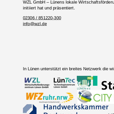
WZL GmbH – Lünens lokale Wirtschaftsförderun
initiiert hat und präsentiert.
02306 / 851220-300
info@wzl.de
In Lünen unterstützt ein breites Netzwerk die 