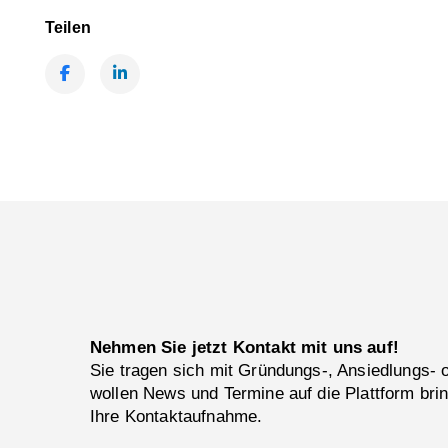
Teilen
Facebook
LinkedIn
Nehmen Sie jetzt Kontakt mit uns auf!
Sie tragen sich mit Gründungs-, Ansiedlungs-
wollen News und Termine auf die Plattform bri
Ihre Kontaktaufnahme.