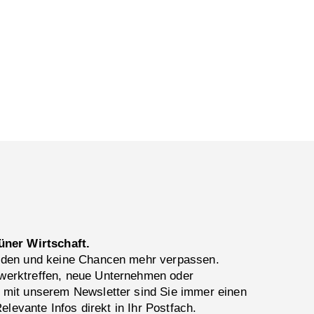
üner Wirtschaft.
lden und keine Chancen mehr verpassen.
erktreffen, neue Unternehmen oder
 mit unserem Newsletter sind Sie immer einen
Relevante Infos direkt in Ihr Postfach.