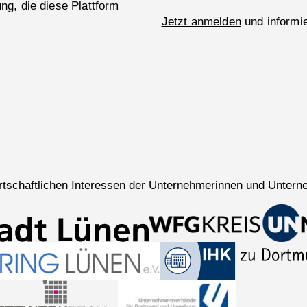
g, die diese Plattform
Jetzt anmelden
und informie
wirtschaftlichen Interessen der Unternehmerinnen und Untern