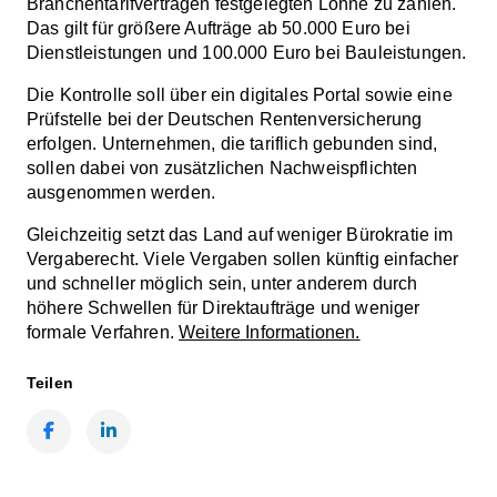
Branchentarifverträgen festgelegten Löhne zu zahlen.
Das gilt für größere Aufträge ab 50.000 Euro bei
Dienstleistungen und 100.000 Euro bei Bauleistungen.
Die Kontrolle soll über ein digitales Portal sowie eine
Prüfstelle bei der Deutschen Rentenversicherung
erfolgen. Unternehmen, die tariflich gebunden sind,
sollen dabei von zusätzlichen Nachweispflichten
ausgenommen werden.
Gleichzeitig setzt das Land auf weniger Bürokratie im
Vergaberecht. Viele Vergaben sollen künftig einfacher
und schneller möglich sein, unter anderem durch
höhere Schwellen für Direktaufträge und weniger
formale Verfahren.
Weitere Informationen.
Teilen
Facebook
LinkedIn