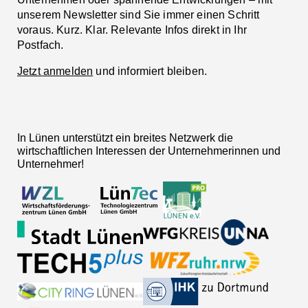
unserem Newsletter sind Sie immer einen Schritt
voraus. Kurz. Klar. Relevante Infos direkt in Ihr
Postfach.
Jetzt anmelden
und informiert bleiben.
In Lünen unterstützt ein breites Netzwerk die
wirtschaftlichen Interessen der Unternehmerinnen und
Unternehmer!