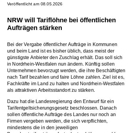
Veröffentlicht am 08.05.2026
NRW will Tariflöhne bei öffentlichen
Aufträgen stärken
Bei der Vergabe öffentlicher Aufträge in Kommunen
und beim Land ist es bisher üblich, dass meist der
günstigste Anbieter den Zuschlag erhält. Das soll sich
in Nordrhein-Westfalen nun ändern. Künftig sollen
Unternehmen bevorzugt werden, die ihre Beschäftigten
nach Tarif bezahlen und faire Löhne zahlen. Ziel ist es,
Fachkräfte im Land zu halten und Nordrhein-Westfalen
als attraktiven Arbeitsstandort zu stärken.
Dazu hat die Landesregierung den Entwurf für ein
Tarifentgeltsicherungsgesetz beschlossen. Danach
sollen öffentliche Aufträge des Landes nur noch an
Firmen vergeben werden, die sich verpflichten,
mindestens die in den jeweiligen