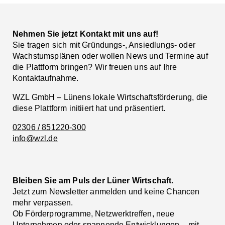
Nehmen Sie jetzt Kontakt mit uns auf!
Sie tragen sich mit Gründungs-, Ansiedlungs- oder
Wachstumsplänen oder wollen News und Termine auf
die Plattform bringen? Wir freuen uns auf Ihre
Kontaktaufnahme.
WZL GmbH – Lünens lokale Wirtschaftsförderung, die
diese Plattform initiiert hat und präsentiert.
02306 / 851220-300
info@wzl.de
Bleiben Sie am Puls der Lüner Wirtschaft.
Jetzt zum Newsletter anmelden und keine Chancen
mehr verpassen.
Ob Förderprogramme, Netzwerktreffen, neue
Unternehmen oder spannende Entwicklungen – mit