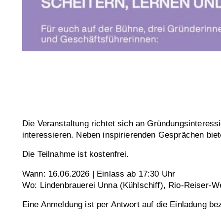
Die Veranstaltung richtet sich an Gründungsinteressi
interessieren. Neben inspirierenden Gesprächen bie
Die Teilnahme ist kostenfrei.
Wann: 16.06.2026 | Einlass ab 17:30 Uhr
Wo: Lindenbrauerei Unna (Kühlschiff), Rio-Reiser-
Eine Anmeldung ist per Antwort auf die Einladung be