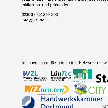
initiiert hat und präsentiert.
02306 / 851220-300
info@wzl.de
In Lünen unterstützt ein breites Netzwerk die 