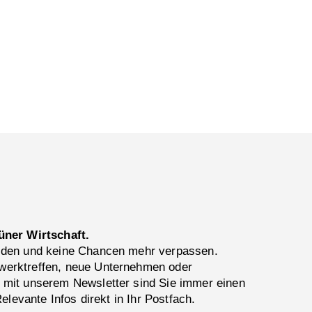
üner Wirtschaft.
lden und keine Chancen mehr verpassen.
erktreffen, neue Unternehmen oder
 mit unserem Newsletter sind Sie immer einen
Relevante Infos direkt in Ihr Postfach.