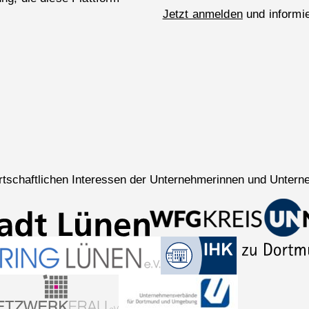
Jetzt anmelden
und informie
wirtschaftlichen Interessen der Unternehmerinnen und Untern