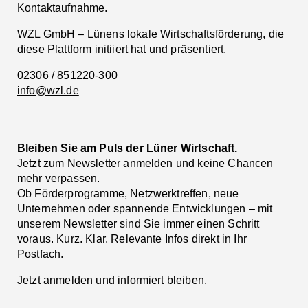
Kontaktaufnahme.
WZL GmbH – Lünens lokale Wirtschaftsförderung, die
diese Plattform initiiert hat und präsentiert.
02306 / 851220-300
info@wzl.de
Bleiben Sie am Puls der Lüner Wirtschaft.
Jetzt zum Newsletter anmelden und keine Chancen
mehr verpassen.
Ob Förderprogramme, Netzwerktreffen, neue
Unternehmen oder spannende Entwicklungen – mit
unserem Newsletter sind Sie immer einen Schritt
voraus. Kurz. Klar. Relevante Infos direkt in Ihr
Postfach.
Jetzt anmelden
und informiert bleiben.