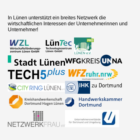
In Lünen unterstützt ein breites Netzwerk die
wirtschaftlichen Interessen der Unternehmerinnen und
Unternehmer!