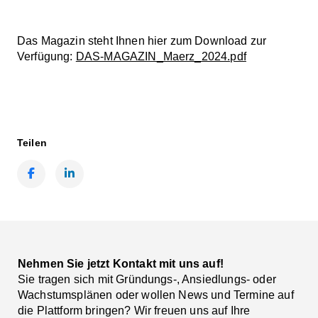
Das Magazin steht Ihnen hier zum Download zur
Verfügung:
DAS-MAGAZIN_Maerz_2024.pdf
Teilen
Facebook
LinkedIn
Nehmen Sie jetzt Kontakt mit uns auf!
Sie tragen sich mit Gründungs-, Ansiedlungs- oder
Wachstumsplänen oder wollen News und Termine auf
die Plattform bringen? Wir freuen uns auf Ihre