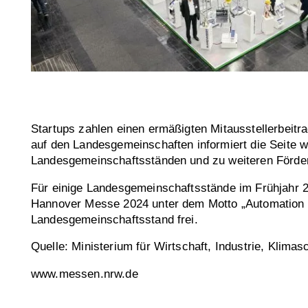
Startups zahlen einen ermäßigten Mitausstellerbeit
auf den Landesgemeinschaften informiert die Seite 
Landesgemeinschaftsständen und zu weiteren Förder
Für einige Landesgemeinschaftsstände im Frühjahr 2
Hannover Messe 2024 unter dem Motto „Automation & D
Landesgemeinschaftsstand frei.
Quelle: Ministerium für Wirtschaft, Industrie, Klim
www.messen.nrw.de