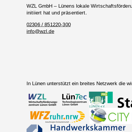
WZL GmbH – Lünens lokale Wirtschaftsförderun
initiiert hat und präsentiert.
02306 / 851220-300
info@wzl.de
In Lünen unterstützt ein breites Netzwerk die 