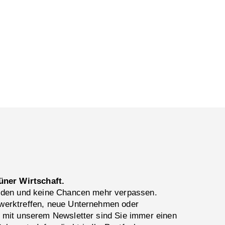
üner Wirtschaft.
lden und keine Chancen mehr verpassen.
erktreffen, neue Unternehmen oder
 mit unserem Newsletter sind Sie immer einen