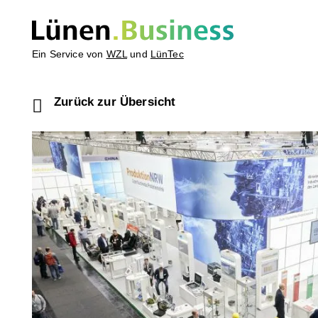
Ein Service von
WZL
und
LünTec
Zurück zur Übersicht