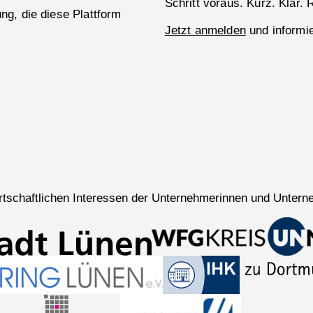
Schritt voraus. Kurz. Klar. 
g, die diese Plattform
Jetzt anmelden
und informie
wirtschaftlichen Interessen der Unternehmerinnen und Untern