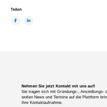
Teilen
Facebook
LinkedIn
Nehmen Sie jetzt Kontakt mit uns auf!
Sie tragen sich mit Gründungs-, Ansiedlungs-
wollen News und Termine auf die Plattform bri
Ihre Kontaktaufnahme.