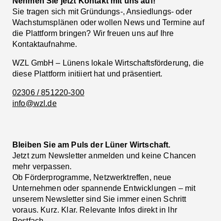
Nehmen Sie jetzt Kontakt mit uns auf!
Sie tragen sich mit Gründungs-, Ansiedlungs- oder
Wachstumsplänen oder wollen News und Termine auf
die Plattform bringen? Wir freuen uns auf Ihre
Kontaktaufnahme.
WZL GmbH – Lünens lokale Wirtschaftsförderung, die
diese Plattform initiiert hat und präsentiert.
02306 / 851220-300
info@wzl.de
Bleiben Sie am Puls der Lüner Wirtschaft.
Jetzt zum Newsletter anmelden und keine Chancen
mehr verpassen.
Ob Förderprogramme, Netzwerktreffen, neue
Unternehmen oder spannende Entwicklungen – mit
unserem Newsletter sind Sie immer einen Schritt
voraus. Kurz. Klar. Relevante Infos direkt in Ihr
Postfach.