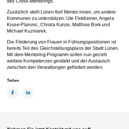
des Cross-Mentorings.
Zusätzlich stellt Lünen fünf Mentor:innen, um andere
Kommunen zu unterstützen: Ute Finkbeiner, Angela
Kruse-Planinic, Christa Kunze, Matthias Bork und
Michael Kuzniarek.
Die Förderung von Frauen in Führungspositionen ist
bereits Teil des Gleichstellungsplans der Stadt Lünen.
Mit dem Mentoring-Programm sollen nun gezielt
weitere Kompetenzen gestärkt und der Austausch
zwischen den Verwaltungen gefördert werden.
Teilen
Facebook
LinkedIn