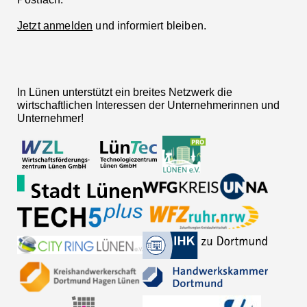
Jetzt anmelden
und informiert bleiben.
In Lünen unterstützt ein breites Netzwerk die
wirtschaftlichen Interessen der Unternehmerinnen und
Unternehmer!