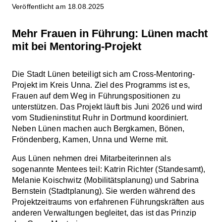
Veröffentlicht am 18.08.2025
Mehr Frauen in Führung: Lünen macht
mit bei Mentoring-Projekt
Die Stadt Lünen beteiligt sich am Cross-Mentoring-
Projekt im Kreis Unna. Ziel des Programms ist es,
Frauen auf dem Weg in Führungspositionen zu
unterstützen. Das Projekt läuft bis Juni 2026 und wird
vom Studieninstitut Ruhr in Dortmund koordiniert.
Neben Lünen machen auch Bergkamen, Bönen,
Fröndenberg, Kamen, Unna und Werne mit.
Aus Lünen nehmen drei Mitarbeiterinnen als
sogenannte Mentees teil: Katrin Richter (Standesamt),
Melanie Koischwitz (Mobilitätsplanung) und Sabrina
Bernstein (Stadtplanung). Sie werden während des
Projektzeitraums von erfahrenen Führungskräften aus
anderen Verwaltungen begleitet, das ist das Prinzip