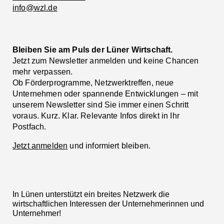
info@wzl.de
Bleiben Sie am Puls der Lüner Wirtschaft.
Jetzt zum Newsletter anmelden und keine Chancen
mehr verpassen.
Ob Förderprogramme, Netzwerktreffen, neue
Unternehmen oder spannende Entwicklungen – mit
unserem Newsletter sind Sie immer einen Schritt
voraus. Kurz. Klar. Relevante Infos direkt in Ihr
Postfach.
Jetzt anmelden
und informiert bleiben.
In Lünen unterstützt ein breites Netzwerk die
wirtschaftlichen Interessen der Unternehmerinnen und
Unternehmer!