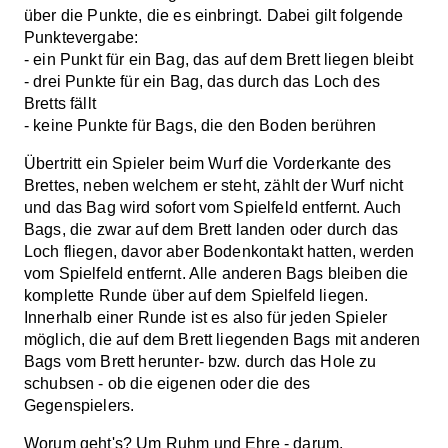
über die Punkte, die es einbringt. Dabei gilt folgende
Punktevergabe:
- ein Punkt für ein Bag, das auf dem Brett liegen bleibt
- drei Punkte für ein Bag, das durch das Loch des
Bretts fällt
- keine Punkte für Bags, die den Boden berühren
Übertritt ein Spieler beim Wurf die Vorderkante des
Brettes, neben welchem er steht, zählt der Wurf nicht
und das Bag wird sofort vom Spielfeld entfernt. Auch
Bags, die zwar auf dem Brett landen oder durch das
Loch fliegen, davor aber Bodenkontakt hatten, werden
vom Spielfeld entfernt. Alle anderen Bags bleiben die
komplette Runde über auf dem Spielfeld liegen.
Innerhalb einer Runde ist es also für jeden Spieler
möglich, die auf dem Brett liegenden Bags mit anderen
Bags vom Brett herunter- bzw. durch das Hole zu
schubsen - ob die eigenen oder die des
Gegenspielers.
Worum geht's? Um Ruhm und Ehre - darum,