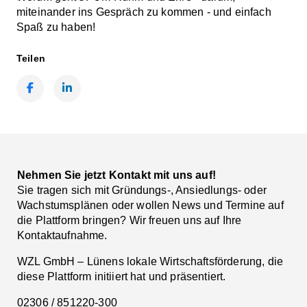
miteinander ins Gespräch zu kommen - und einfach
Spaß zu haben!
Teilen
Facebook
LinkedIn
Nehmen Sie jetzt Kontakt mit uns auf!
Sie tragen sich mit Gründungs-, Ansiedlungs- oder
Wachstumsplänen oder wollen News und Termine auf
die Plattform bringen? Wir freuen uns auf Ihre
Kontaktaufnahme.
WZL GmbH – Lünens lokale Wirtschaftsförderung, die
diese Plattform initiiert hat und präsentiert.
02306 / 851220-300