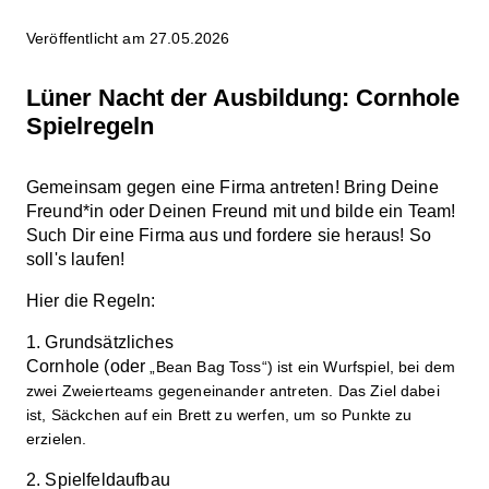
Veröffentlicht am 27.05.2026
Lüner Nacht der Ausbildung: Cornhole
Spielregeln
Gemeinsam gegen eine Firma antreten! Bring Deine
Freund*in oder Deinen Freund mit und bilde ein Team!
Such Dir eine Firma aus und fordere sie heraus! So
soll's laufen!
Hier die Regeln:
1. Grundsätzliches
Cornhole (oder
„Bean Bag Toss“
) ist ein Wurfspiel, bei dem
zwei Zweierteams gegeneinander antreten. Das Ziel dabei
ist, Säckchen auf ein Brett zu werfen, um so Punkte zu
erzielen.
2. Spielfeldaufbau