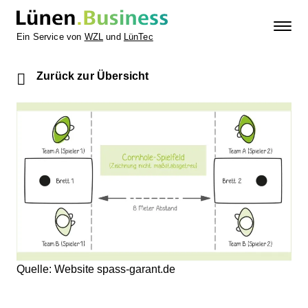
Ein Service von
WZL
und
LünTec
Zurück zur Übersicht
Quelle: Website spass-garant.de