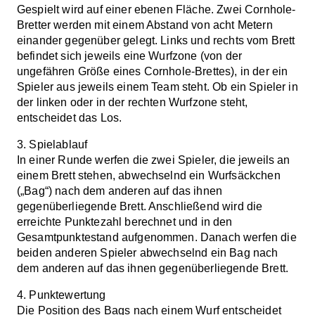
Gespielt wird auf einer ebenen Fläche. Zwei Cornhole-
Bretter werden mit einem Abstand von acht Metern
einander gegenüber gelegt. Links und rechts vom Brett
befindet sich jeweils eine Wurfzone (von der
ungefähren Größe eines Cornhole-Brettes), in der ein
Spieler aus jeweils einem Team steht. Ob ein Spieler in
der linken oder in der rechten Wurfzone steht,
entscheidet das Los.
3. Spielablauf
In einer Runde werfen die zwei Spieler, die jeweils an
einem Brett stehen, abwechselnd ein Wurfsäckchen
(„Bag“) nach dem anderen auf das ihnen
gegenüberliegende Brett. Anschließend wird die
erreichte Punktezahl berechnet und in den
Gesamtpunktestand aufgenommen. Danach werfen die
beiden anderen Spieler abwechselnd ein Bag nach
dem anderen auf das ihnen gegenüberliegende Brett.
4. Punktewertung
Die Position des Bags nach einem Wurf entscheidet