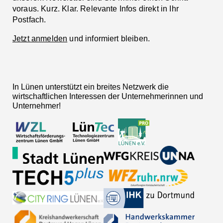
voraus. Kurz. Klar. Relevante Infos direkt in Ihr
Postfach.
Jetzt anmelden
und informiert bleiben.
In Lünen unterstützt ein breites Netzwerk die
wirtschaftlichen Interessen der Unternehmerinnen und
Unternehmer!