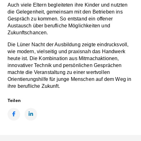
Auch viele Eltern begleiteten ihre Kinder und nutzten
die Gelegenheit, gemeinsam mit den Betrieben ins
Gespräch zu kommen. So entstand ein offener
Austausch über berufliche Möglichkeiten und
Zukunftschancen.
Die Lüner Nacht der Ausbildung zeigte eindrucksvoll,
wie modern, vielseitig und praxisnah das Handwerk
heute ist. Die Kombination aus Mitmachaktionen,
innovativer Technik und persönlichen Gesprächen
machte die Veranstaltung zu einer wertvollen
Orientierungshilfe für junge Menschen auf dem Weg in
ihre berufliche Zukunft.
Teilen
Facebook
LinkedIn