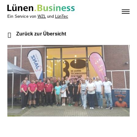
Ein Service von
WZL
und
LünTec
Zurück zur Übersicht