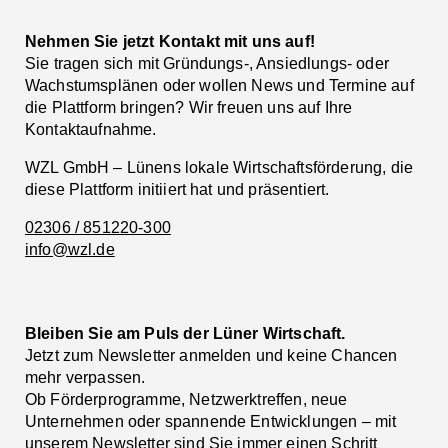
Nehmen Sie jetzt Kontakt mit uns auf!
Sie tragen sich mit Gründungs-, Ansiedlungs- oder
Wachstumsplänen oder wollen News und Termine auf
die Plattform bringen? Wir freuen uns auf Ihre
Kontaktaufnahme.
WZL GmbH – Lünens lokale Wirtschaftsförderung, die
diese Plattform initiiert hat und präsentiert.
02306 / 851220-300
info@wzl.de
Bleiben Sie am Puls der Lüner Wirtschaft.
Jetzt zum Newsletter anmelden und keine Chancen
mehr verpassen.
Ob Förderprogramme, Netzwerktreffen, neue
Unternehmen oder spannende Entwicklungen – mit
unserem Newsletter sind Sie immer einen Schritt