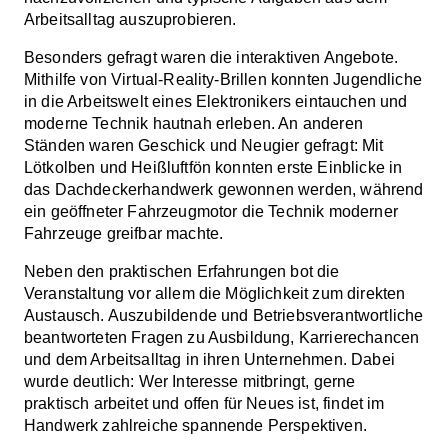
Arbeitsalltag auszuprobieren.
Besonders gefragt waren die interaktiven Angebote.
Mithilfe von Virtual-Reality-Brillen konnten Jugendliche
in die Arbeitswelt eines Elektronikers eintauchen und
moderne Technik hautnah erleben. An anderen
Ständen waren Geschick und Neugier gefragt: Mit
Lötkolben und Heißluftfön konnten erste Einblicke in
das Dachdeckerhandwerk gewonnen werden, während
ein geöffneter Fahrzeugmotor die Technik moderner
Fahrzeuge greifbar machte.
Neben den praktischen Erfahrungen bot die
Veranstaltung vor allem die Möglichkeit zum direkten
Austausch. Auszubildende und Betriebsverantwortliche
beantworteten Fragen zu Ausbildung, Karrierechancen
und dem Arbeitsalltag in ihren Unternehmen. Dabei
wurde deutlich: Wer Interesse mitbringt, gerne
praktisch arbeitet und offen für Neues ist, findet im
Handwerk zahlreiche spannende Perspektiven.