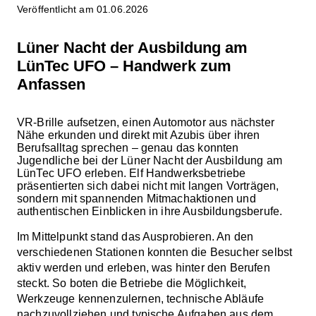
Veröffentlicht am 01.06.2026
Lüner Nacht der Ausbildung am
LünTec UFO – Handwerk zum
Anfassen
VR-Brille aufsetzen, einen Automotor aus nächster
Nähe erkunden und direkt mit Azubis über ihren
Berufsalltag sprechen – genau das konnten
Jugendliche bei der Lüner Nacht der Ausbildung am
LünTec UFO erleben. Elf Handwerksbetriebe
präsentierten sich dabei nicht mit langen Vorträgen,
sondern mit spannenden Mitmachaktionen und
authentischen Einblicken in ihre Ausbildungsberufe.
Im Mittelpunkt stand das Ausprobieren. An den
verschiedenen Stationen konnten die Besucher selbst
aktiv werden und erleben, was hinter den Berufen
steckt. So boten die Betriebe die Möglichkeit,
Werkzeuge kennenzulernen, technische Abläufe
nachzuvollziehen und typische Aufgaben aus dem