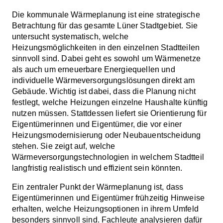
Die kommunale Wärmeplanung ist eine strategische
Betrachtung für das gesamte Lüner Stadtgebiet. Sie
untersucht systematisch, welche
Heizungsmöglichkeiten in den einzelnen Stadtteilen
sinnvoll sind. Dabei geht es sowohl um Wärmenetze
als auch um erneuerbare Energiequellen und
individuelle Wärmeversorgungslösungen direkt am
Gebäude. Wichtig ist dabei, dass die Planung nicht
festlegt, welche Heizungen einzelne Haushalte künftig
nutzen müssen. Stattdessen liefert sie Orientierung für
Eigentümerinnen und Eigentümer, die vor einer
Heizungsmodernisierung oder Neubauentscheidung
stehen. Sie zeigt auf, welche
Wärmeversorgungstechnologien in welchem Stadtteil
langfristig realistisch und effizient sein könnten.
Ein zentraler Punkt der Wärmeplanung ist, dass
Eigentümerinnen und Eigentümer frühzeitig Hinweise
erhalten, welche Heizungsoptionen in ihrem Umfeld
besonders sinnvoll sind. Fachleute analysieren dafür