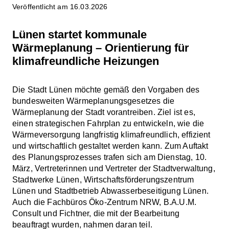
Veröffentlicht am 16.03.2026
Lünen startet kommunale
Wärmeplanung – Orientierung für
klimafreundliche Heizungen
Die Stadt Lünen möchte gemäß den Vorgaben des
bundesweiten Wärmeplanungsgesetzes die
Wärmeplanung der Stadt vorantreiben. Ziel ist es,
einen strategischen Fahrplan zu entwickeln, wie die
Wärmeversorgung langfristig klimafreundlich, effizient
und wirtschaftlich gestaltet werden kann. Zum Auftakt
des Planungsprozesses trafen sich am Dienstag, 10.
März, Vertreterinnen und Vertreter der Stadtverwaltung,
Stadtwerke Lünen, Wirtschaftsförderungszentrum
Lünen und Stadtbetrieb Abwasserbeseitigung Lünen.
Auch die Fachbüros Öko-Zentrum NRW, B.A.U.M.
Consult und Fichtner, die mit der Bearbeitung
beauftragt wurden, nahmen daran teil.