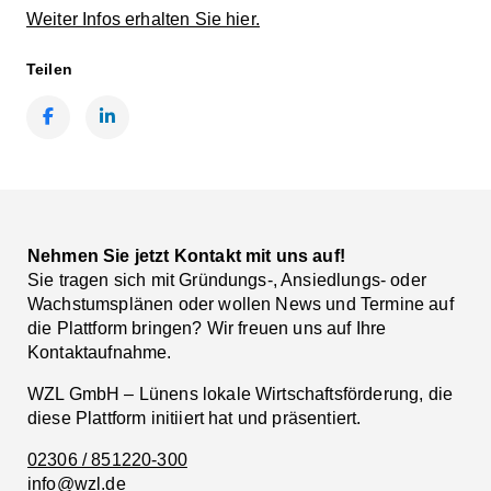
Weiter Infos erhalten Sie hier.
Teilen
Facebook
LinkedIn
Nehmen Sie jetzt Kontakt mit uns auf!
Sie tragen sich mit Gründungs-, Ansiedlungs- oder
Wachstumsplänen oder wollen News und Termine auf
die Plattform bringen? Wir freuen uns auf Ihre
Kontaktaufnahme.
WZL GmbH – Lünens lokale Wirtschaftsförderung, die
diese Plattform initiiert hat und präsentiert.
02306 / 851220-300
info@wzl.de