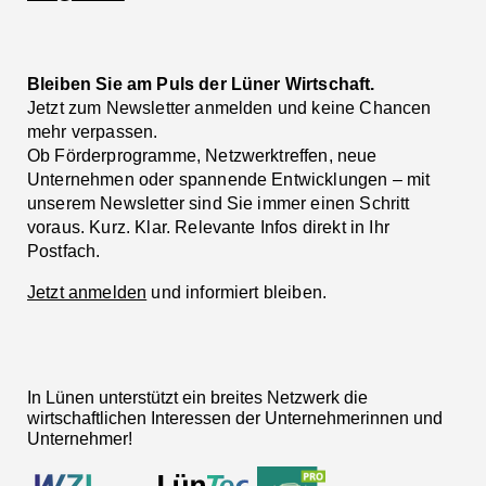
Bleiben Sie am Puls der Lüner Wirtschaft.
Jetzt zum Newsletter anmelden und keine Chancen
mehr verpassen.
Ob Förderprogramme, Netzwerktreffen, neue
Unternehmen oder spannende Entwicklungen – mit
unserem Newsletter sind Sie immer einen Schritt
voraus. Kurz. Klar. Relevante Infos direkt in Ihr
Postfach.
Jetzt anmelden
und informiert bleiben.
In Lünen unterstützt ein breites Netzwerk die
wirtschaftlichen Interessen der Unternehmerinnen und
Unternehmer!