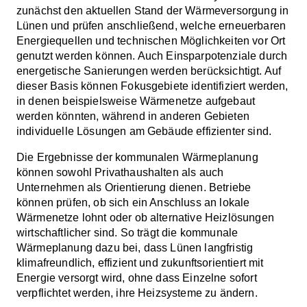
zunächst den aktuellen Stand der Wärmeversorgung in
Lünen und prüfen anschließend, welche erneuerbaren
Energiequellen und technischen Möglichkeiten vor Ort
genutzt werden können. Auch Einsparpotenziale durch
energetische Sanierungen werden berücksichtigt. Auf
dieser Basis können Fokusgebiete identifiziert werden,
in denen beispielsweise Wärmenetze aufgebaut
werden könnten, während in anderen Gebieten
individuelle Lösungen am Gebäude effizienter sind.
Die Ergebnisse der kommunalen Wärmeplanung
können sowohl Privathaushalten als auch
Unternehmen als Orientierung dienen. Betriebe
können prüfen, ob sich ein Anschluss an lokale
Wärmenetze lohnt oder ob alternative Heizlösungen
wirtschaftlicher sind. So trägt die kommunale
Wärmeplanung dazu bei, dass Lünen langfristig
klimafreundlich, effizient und zukunftsorientiert mit
Energie versorgt wird, ohne dass Einzelne sofort
verpflichtet werden, ihre Heizsysteme zu ändern.