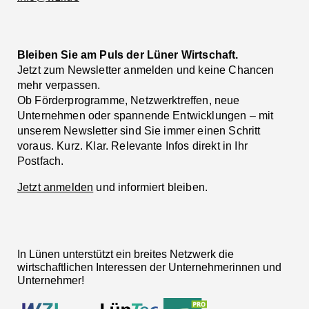
Bleiben Sie am Puls der Lüner Wirtschaft.
Jetzt zum Newsletter anmelden und keine Chancen
mehr verpassen.
Ob Förderprogramme, Netzwerktreffen, neue
Unternehmen oder spannende Entwicklungen – mit
unserem Newsletter sind Sie immer einen Schritt
voraus. Kurz. Klar. Relevante Infos direkt in Ihr
Postfach.
Jetzt anmelden
und informiert bleiben.
In Lünen unterstützt ein breites Netzwerk die
wirtschaftlichen Interessen der Unternehmerinnen und
Unternehmer!