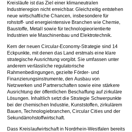
Kreisläufe ist das Ziel einer klimaneutralen
Industrieregion nicht erreichbar. Gleichzeitig entstehen
neue wirtschaftliche Chancen, insbesondere für
rohstoff- und energieintensive Branchen wie Chemie,
Baustoffe, Metall sowie für technologieorientierte
Industrien wie Maschinenbau und Elektrotechnik.
Kern der neuen Circular-Economy-Strategie sind 14
Eckpunkte, mit denen das Land erstmals eine klare
strategische Ausrichtung vorgibt. Sie umfassen unter
anderem verlässliche regulatorische
Rahmenbedingungen, gezielte Förder- und
Finanzierungsinstrumente, den Ausbau von
Netzwerken und Partnerschaften sowie eine stärkere
Ausrichtung der öffentlichen Beschaffung auf zirkuläre
Lösungen. Inhaltlich setzt die Strategie Schwerpunkte
bei der chemischen Industrie, Kunststoffen, zirkulärem
Bauen, Technologiebranchen, Circular Cities und der
Sekundärrohstoffwirtschaft.
Dass Kreislaufwirtschaft in Nordrhein-Westfalen bereits