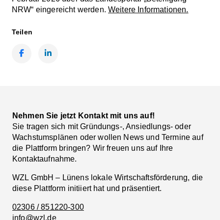
NRW“ eingereicht werden.
Weitere Informationen.
Teilen
Facebook
LinkedIn
Nehmen Sie jetzt Kontakt mit uns auf!
Sie tragen sich mit Gründungs-, Ansiedlungs- oder
Wachstumsplänen oder wollen News und Termine auf
die Plattform bringen? Wir freuen uns auf Ihre
Kontaktaufnahme.
WZL GmbH – Lünens lokale Wirtschaftsförderung, die
diese Plattform initiiert hat und präsentiert.
02306 / 851220-300
info@wzl.de