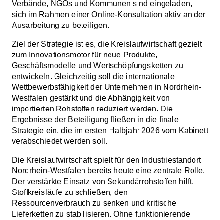
Verbände, NGOs und Kommunen sind eingeladen,
sich im Rahmen einer
Online-Konsultation
aktiv an der
Ausarbeitung zu beteiligen.
Ziel der Strategie ist es, die Kreislaufwirtschaft gezielt
zum Innovationsmotor für neue Produkte,
Geschäftsmodelle und Wertschöpfungsketten zu
entwickeln. Gleichzeitig soll die internationale
Wettbewerbsfähigkeit der Unternehmen in Nordrhein-
Westfalen gestärkt und die Abhängigkeit von
importierten Rohstoffen reduziert werden. Die
Ergebnisse der Beteiligung fließen in die finale
Strategie ein, die im ersten Halbjahr 2026 vom Kabinett
verabschiedet werden soll.
Die Kreislaufwirtschaft spielt für den Industriestandort
Nordrhein-Westfalen bereits heute eine zentrale Rolle.
Der verstärkte Einsatz von Sekundärrohstoffen hilft,
Stoffkreisläufe zu schließen, den
Ressourcenverbrauch zu senken und kritische
Lieferketten zu stabilisieren. Ohne funktionierende