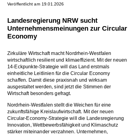
Veröffentlicht am 19.01.2026
Landesregierung NRW sucht
Unternehmensmeinungen zur Circular
Economy
Zirkuläre Wirtschaft macht Nordrhein-Westfalen
wirtschaftlich resilient und klimaeffizient. Mit der neuen
14-Eckpunkte-Strategie will das Land erstmals
einheitliche Leitlinien für die Circular Economy
schaffen. Damit diese praxisnah und wirksam
ausgestaltet werden, sind jetzt die Stimmen der
Wirtschaft besonders gefragt.
Nordrhein-Westfalen stellt die Weichen für eine
zukunftsfähige Kreislaufwirtschaft. Mit der neuen
Circular-Economy-Strategie will die Landesregierung
Innovation, Wettbewerbsfähigkeit und Klimaschutz
stärker miteinander verzahnen. Unternehmen,