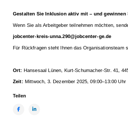
Gestalten Sie Inklusion aktiv mit – und gewinnen 
Wenn Sie als Arbeitgeber teilnehmen möchten, sende
jobcenter-kreis-unna.290@jobcenter-ge.de
Für Rückfragen steht Ihnen das Organisationsteam se
Ort:
Hansesaal Lünen, Kurt-Schumacher-Str. 41, 44
Zeit:
Mittwoch, 3. Dezember 2025, 09:00–13:00 Uhr
Teilen
Facebook
LinkedIn