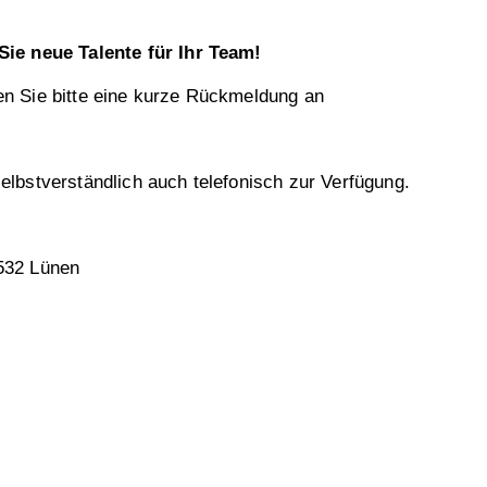
Sie neue Talente für Ihr Team!
n Sie bitte eine kurze Rückmeldung an
lbstverständlich auch telefonisch zur Verfügung.
532 Lünen