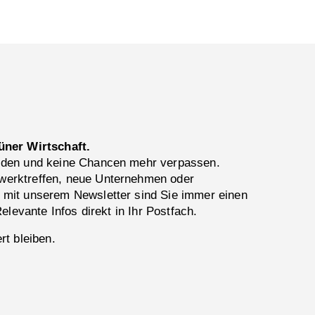
üner Wirtschaft.
lden und keine Chancen mehr verpassen.
erktreffen, neue Unternehmen oder
 mit unserem Newsletter sind Sie immer einen
Relevante Infos direkt in Ihr Postfach.
rt bleiben.