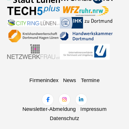
Navigation
Firmenindex
News
Termine
überspringen
Navigation
Newsletter-Abmeldung
Impressum
überspringen
Datenschutz