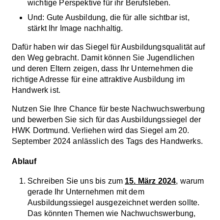
wichtige Perspektive für ihr Berufsleben.
Und: Gute Ausbildung, die für alle sichtbar ist,
stärkt Ihr Image nachhaltig.
Dafür haben wir das Siegel für Ausbildungsqualität auf
den Weg gebracht. Damit können Sie Jugendlichen
und deren Eltern zeigen, dass Ihr Unternehmen die
richtige Adresse für eine attraktive Ausbildung im
Handwerk ist.
Nutzen Sie Ihre Chance für beste Nachwuchswerbung
und bewerben Sie sich für das Ausbildungssiegel der
HWK Dortmund. Verliehen wird das Siegel am 20.
September 2024 anlässlich des Tags des Handwerks.
Ablauf
Schreiben Sie uns bis zum
15. März 2024
, warum
gerade Ihr Unternehmen mit dem
Ausbildungssiegel ausgezeichnet werden sollte.
Das könnten Themen wie Nachwuchswerbung,