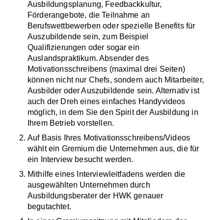
Ausbildungsplanung, Feedbackkultur,
Förderangebote, die Teilnahme an
Berufswettbewerben oder spezielle Benefits für
Auszubildende sein, zum Beispiel
Qualifizierungen oder sogar ein
Auslandspraktikum. Absender des
Motivationsschreibens (maximal drei Seiten)
können nicht nur Chefs, sondern auch Mitarbeiter,
Ausbilder oder Auszubildende sein. Alternativ ist
auch der Dreh eines einfaches Handyvideos
möglich, in dem Sie den Spirit der Ausbildung in
Ihrem Betrieb vorstellen.
Auf Basis Ihres Motivationsschreibens/Videos
wählt ein Gremium die Unternehmen aus, die für
ein Interview besucht werden.
Mithilfe eines Interviewleitfadens werden die
ausgewählten Unternehmen durch
Ausbildungsberater der HWK genauer
begutachtet.