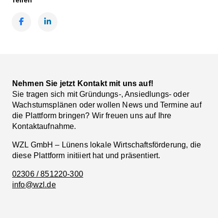
Teilen
Facebook
LinkedIn
Nehmen Sie jetzt Kontakt mit uns auf!
Sie tragen sich mit Gründungs-, Ansiedlungs- oder
Wachstumsplänen oder wollen News und Termine auf
die Plattform bringen? Wir freuen uns auf Ihre
Kontaktaufnahme.
WZL GmbH – Lünens lokale Wirtschaftsförderung, die
diese Plattform initiiert hat und präsentiert.
02306 / 851220-300
info@wzl.de