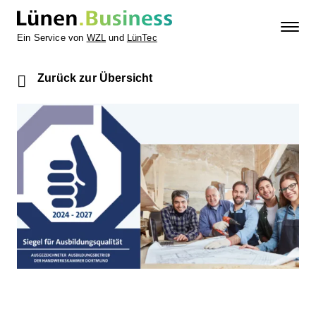
Ein Service von
WZL
und
LünTec
Zurück zur Übersicht