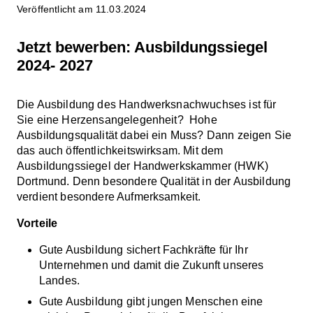
Veröffentlicht am 11.03.2024
Jetzt bewerben: Ausbildungssiegel
2024- 2027
Die Ausbildung des Handwerksnachwuchses ist für
Sie eine Herzensangelegenheit? Hohe
Ausbildungsqualität dabei ein Muss? Dann zeigen Sie
das auch öffentlichkeitswirksam. Mit dem
Ausbildungssiegel der Handwerkskammer (HWK)
Dortmund. Denn besondere Qualität in der Ausbildung
verdient besondere Aufmerksamkeit.
Vorteile
Gute Ausbildung sichert Fachkräfte für Ihr
Unternehmen und damit die Zukunft unseres
Landes.
Gute Ausbildung gibt jungen Menschen eine