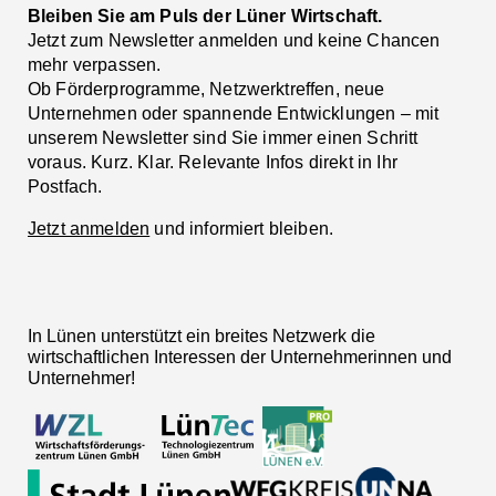
Bleiben Sie am Puls der Lüner Wirtschaft.
Jetzt zum Newsletter anmelden und keine Chancen
mehr verpassen.
Ob Förderprogramme, Netzwerktreffen, neue
Unternehmen oder spannende Entwicklungen – mit
unserem Newsletter sind Sie immer einen Schritt
voraus. Kurz. Klar. Relevante Infos direkt in Ihr
Postfach.
Jetzt anmelden
und informiert bleiben.
In Lünen unterstützt ein breites Netzwerk die
wirtschaftlichen Interessen der Unternehmerinnen und
Unternehmer!