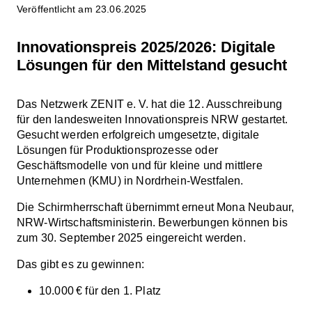
Veröffentlicht am 23.06.2025
Innovationspreis 2025/2026: Digitale
Lösungen für den Mittelstand gesucht
Das Netzwerk ZENIT e. V. hat die 12. Ausschreibung
für den landesweiten Innovationspreis NRW gestartet.
Gesucht werden erfolgreich umgesetzte, digitale
Lösungen für Produktionsprozesse oder
Geschäftsmodelle von und für kleine und mittlere
Unternehmen (KMU) in Nordrhein-Westfalen.
Die Schirmherrschaft übernimmt erneut Mona Neubaur,
NRW-Wirtschaftsministerin. Bewerbungen können bis
zum 30. September 2025 eingereicht werden.
Das gibt es zu gewinnen:
10.000 € für den 1. Platz