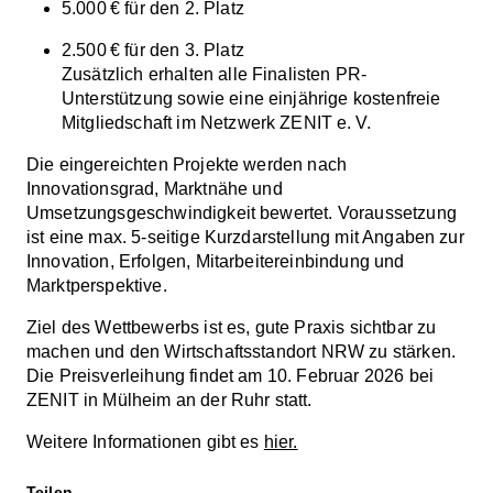
5.000 € für den 2. Platz
2.500 € für den 3. Platz
Zusätzlich erhalten alle Finalisten PR-
Unterstützung sowie eine einjährige kostenfreie
Mitgliedschaft im Netzwerk ZENIT e. V.
Die eingereichten Projekte werden nach
Innovationsgrad, Marktnähe und
Umsetzungsgeschwindigkeit bewertet. Voraussetzung
ist eine max. 5-seitige Kurzdarstellung mit Angaben zur
Innovation, Erfolgen, Mitarbeitereinbindung und
Marktperspektive.
Ziel des Wettbewerbs ist es, gute Praxis sichtbar zu
machen und den Wirtschaftsstandort NRW zu stärken.
Die Preisverleihung findet am 10. Februar 2026 bei
ZENIT in Mülheim an der Ruhr statt.
Weitere Informationen gibt es
hier.
Teilen