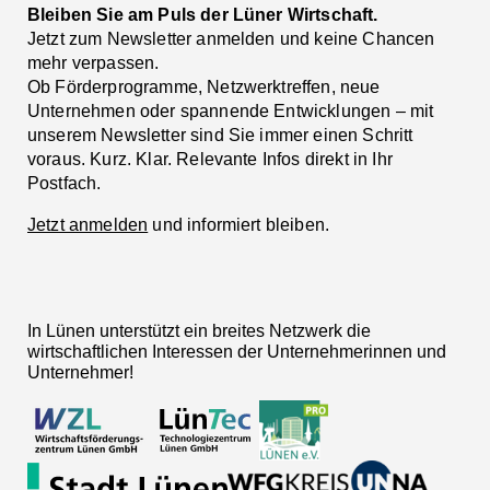
Bleiben Sie am Puls der Lüner Wirtschaft.
Jetzt zum Newsletter anmelden und keine Chancen
mehr verpassen.
Ob Förderprogramme, Netzwerktreffen, neue
Unternehmen oder spannende Entwicklungen – mit
unserem Newsletter sind Sie immer einen Schritt
voraus. Kurz. Klar. Relevante Infos direkt in Ihr
Postfach.
Jetzt anmelden
und informiert bleiben.
In Lünen unterstützt ein breites Netzwerk die
wirtschaftlichen Interessen der Unternehmerinnen und
Unternehmer!