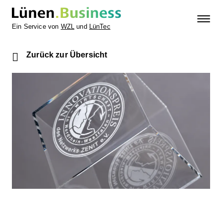
Ein Service von
WZL
und
LünTec
Zurück zur Übersicht