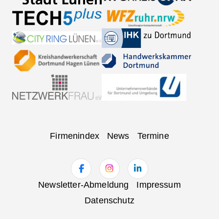
Navigation
Firmenindex
News
Termine
überspringen
Navigation
Newsletter-Abmeldung
Impressum
überspringen
Datenschutz