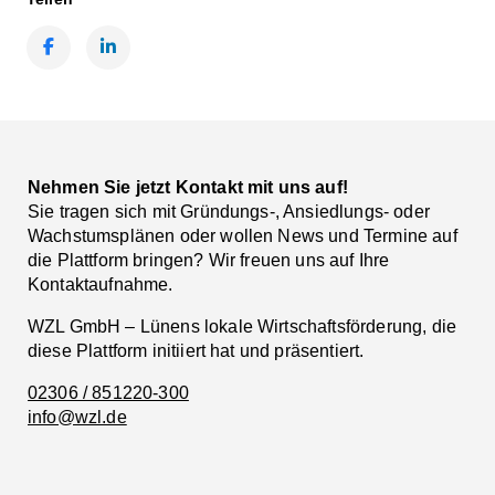
Facebook
LinkedIn
Nehmen Sie jetzt Kontakt mit uns auf!
Sie tragen sich mit Gründungs-, Ansiedlungs- oder
Wachstumsplänen oder wollen News und Termine auf
die Plattform bringen? Wir freuen uns auf Ihre
Kontaktaufnahme.
WZL GmbH – Lünens lokale Wirtschaftsförderung, die
diese Plattform initiiert hat und präsentiert.
02306 / 851220-300
info@wzl.de