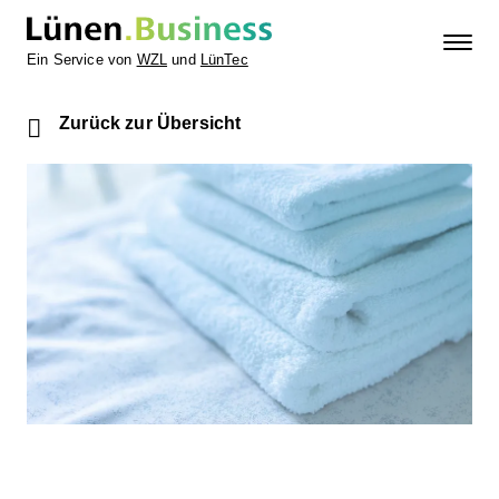
Ein Service von
WZL
und
LünTec
Zurück zur Übersicht