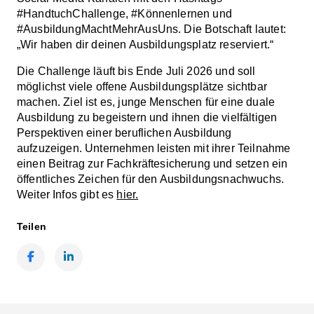
#HandtuchChallenge, #Könnenlernen und
#AusbildungMachtMehrAusUns. Die Botschaft lautet:
„Wir haben dir deinen Ausbildungsplatz reserviert.“
Die Challenge läuft bis Ende Juli 2026 und soll
möglichst viele offene Ausbildungsplätze sichtbar
machen. Ziel ist es, junge Menschen für eine duale
Ausbildung zu begeistern und ihnen die vielfältigen
Perspektiven einer beruflichen Ausbildung
aufzuzeigen. Unternehmen leisten mit ihrer Teilnahme
einen Beitrag zur Fachkräftesicherung und setzen ein
öffentliches Zeichen für den Ausbildungsnachwuchs.
Weiter Infos gibt es
hier.
Teilen
Facebook
LinkedIn