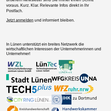
voraus. Kurz. Klar. Relevante Infos direkt in Ihr
Postfach.
Jetzt anmelden
und informiert bleiben.
In Lünen unterstützt ein breites Netzwerk die
wirtschaftlichen Interessen der Unternehmerinnen und
Unternehmer!