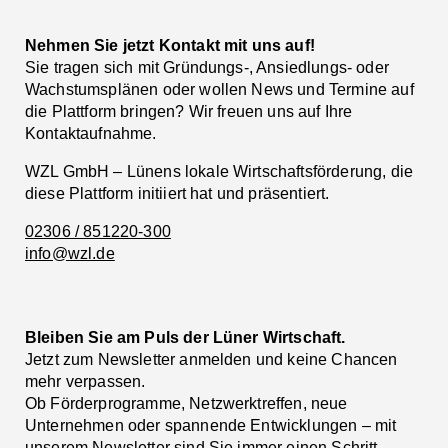
Nehmen Sie jetzt Kontakt mit uns auf!
Sie tragen sich mit Gründungs-, Ansiedlungs- oder
Wachstumsplänen oder wollen News und Termine auf
die Plattform bringen? Wir freuen uns auf Ihre
Kontaktaufnahme.
WZL GmbH – Lünens lokale Wirtschaftsförderung, die
diese Plattform initiiert hat und präsentiert.
02306 / 851220-300
info@wzl.de
Bleiben Sie am Puls der Lüner Wirtschaft.
Jetzt zum Newsletter anmelden und keine Chancen
mehr verpassen.
Ob Förderprogramme, Netzwerktreffen, neue
Unternehmen oder spannende Entwicklungen – mit
unserem Newsletter sind Sie immer einen Schritt