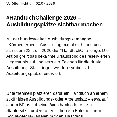
Veröffentlicht am 02.07.2026
#HandtuchChallenge 2026 –
Ausbildungsplätze sichtbar machen
Mit der bundesweiten Ausbildungskampagne
#Könnenlernen – Ausbildung macht mehr aus uns
startet am 22. Juni 2026 die #HandtuchChallenge. Die
Aktion greift das bekannte Urlaubsbild des reservierten
Liegestuhls auf und setzt ein Zeichen für die duale
Ausbildung: Statt Liegen werden symbolisch
Ausbildungsplätze reserviert.
Unternehmen platzieren dafür ein Handtuch an einem
zukünftigen Ausbildungs- oder Arbeitsplatz – etwa auf
einem Bürostuhl, einer Werkbank oder einem
Staplersitz – und veröffentlichen ein Foto auf ihren
Social-Media-Kanälen mit den Hashtags